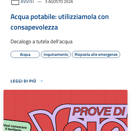
AVVISI
3 AGOSTO 2026
Acqua potabile: utilizziamola con
consapevolezza
Decalogo a tutela dell'acqua
Acqua
Inquinamento
Risposta alle emergenze
LEGGI DI PIÙ