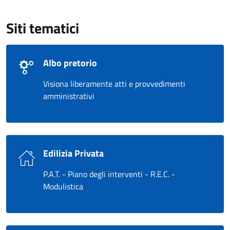
Siti tematici
Albo pretorio
Visiona liberamente atti e provvedimenti
amministrativi
Edilizia Privata
P.A.T. - Piano degli interventi - R.E.C. -
Modulistica