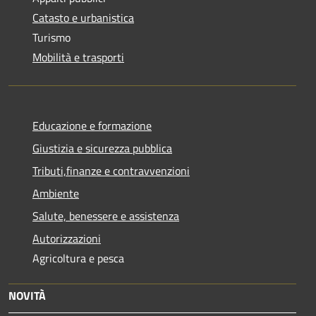
Catasto e urbanistica
Turismo
Mobilità e trasporti
Educazione e formazione
Giustizia e sicurezza pubblica
Tributi,finanze e contravvenzioni
Ambiente
Salute, benessere e assistenza
Autorizzazioni
Agricoltura e pesca
NOVITÀ