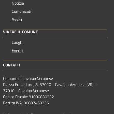
Notizie
Comunicati
Avvisi
VIVERE IL COMUNE
Luoghi
Eventi
CONTATTI
Comune di Cavaion Veronese
Piazza Fracastoro, 8, 37010 - Cavaion Veronese (VR) -
37010 - Cavaion Veronese
Codice Fiscale: 81000830232
Partita IVA: 00887460236