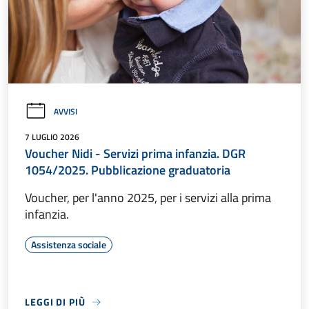
AVVISI
7 LUGLIO 2026
Voucher Nidi - Servizi prima infanzia. DGR
1054/2025. Pubblicazione graduatoria
Voucher, per l'anno 2025, per i servizi alla prima
infanzia.
Assistenza sociale
LEGGI DI PIÙ