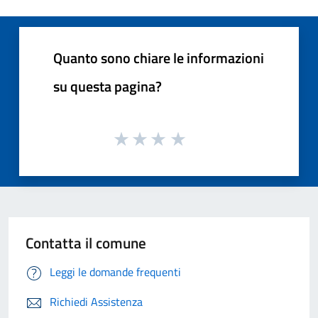
Quanto sono chiare le informazioni
su questa pagina?
Contatta il comune
Leggi le domande frequenti
Richiedi Assistenza