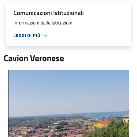
Comunicazioni Istituzionali
Informazioni dalle istituzioni
LEGGI DI PIÙ
Cavion Veronese
Panorama Cavaion Veronese