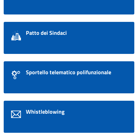
Patto dei Sindaci
Sportello telematico polifunzionale
Whistleblowing