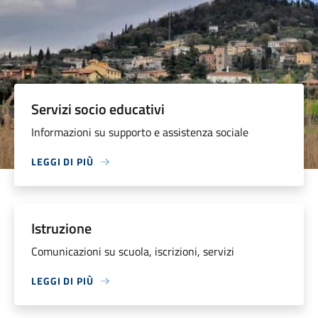
Servizi socio educativi
Informazioni su supporto e assistenza sociale
LEGGI DI PIÙ
Istruzione
Comunicazioni su scuola, iscrizioni, servizi
LEGGI DI PIÙ