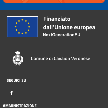
Comune di Cavaion Veronese
SEGUICI SU
Facebook
AMMINISTRAZIONE