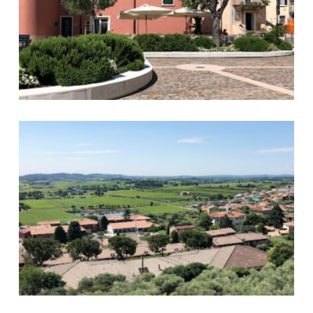
Panorama Cavaion Veronese 2