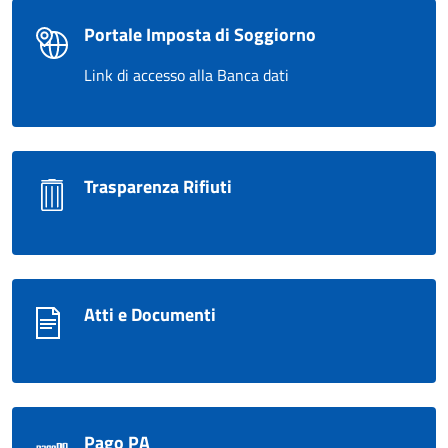
Portale Imposta di Soggiorno
Link di accesso alla Banca dati
Trasparenza Rifiuti
Atti e Documenti
Pago PA