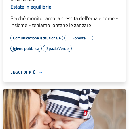
Estate in equilibrio
Perché monitoriamo la crescita dell'erba e come -
insieme - teniamo lontane le zanzare
Comunicazione istituzionale
Foreste
Igiene pubblica
Spazio Verde
LEGGI DI PIÙ