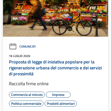
COMUNICATI
16 LUGLIO 2026
Proposta di legge di iniziativa popolare per la
rigenerazione urbana del commercio e dei servizi
di prossimità
Raccolta firme online
Commercio al minuto
Imprese
Politica commerciale
Prodotti alimentari