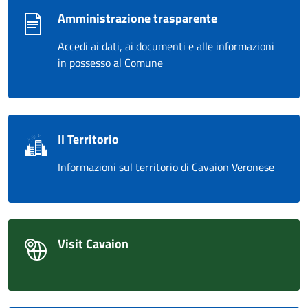
Amministrazione trasparente
Accedi ai dati, ai documenti e alle informazioni
in possesso al Comune
Il Territorio
Informazioni sul territorio di Cavaion Veronese
Visit Cavaion