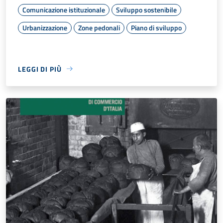
Comunicazione istituzionale
Sviluppo sostenibile
Urbanizzazione
Zone pedonali
Piano di sviluppo
LEGGI DI PIÙ