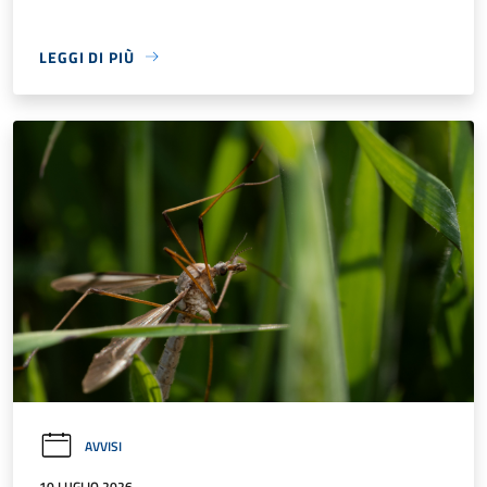
LEGGI DI PIÙ
AVVISI
10 LUGLIO 2026