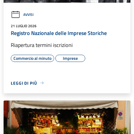
AVVISI
21 LUGLIO 2026
Registro Nazionale delle Imprese Storiche
Riapertura termini iscrizioni
Commercio al minuto
Imprese
LEGGI DI PIÙ