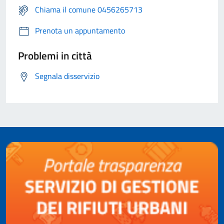
Chiama il comune 0456265713
Prenota un appuntamento
Problemi in città
Segnala disservizio