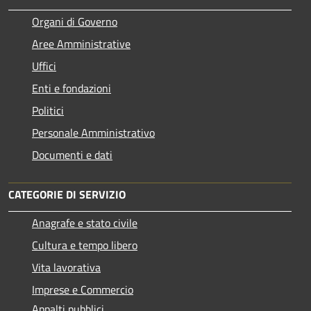
Organi di Governo
Aree Amministrative
Uffici
Enti e fondazioni
Politici
Personale Amministrativo
Documenti e dati
CATEGORIE DI SERVIZIO
Anagrafe e stato civile
Cultura e tempo libero
Vita lavorativa
Imprese e Commercio
Appalti pubblici