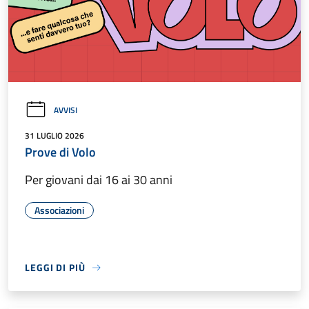
AVVISI
31 LUGLIO 2026
Prove di Volo
Per giovani dai 16 ai 30 anni
Associazioni
LEGGI DI PIÙ