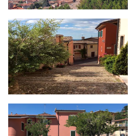
Centro storico Cavaion Veronese
Centro storico Cavaion Veronese 2