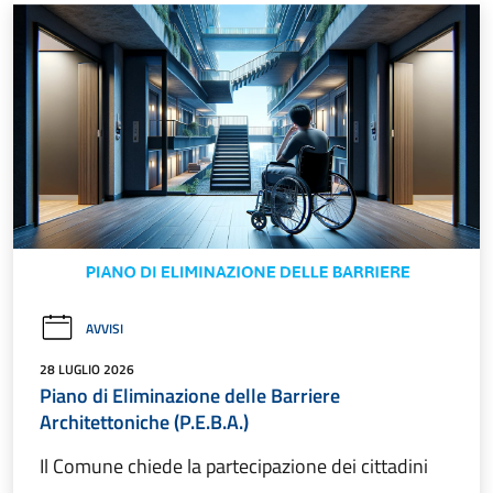
AVVISI
28 LUGLIO 2026
Piano di Eliminazione delle Barriere
Architettoniche (P.E.B.A.)
Il Comune chiede la partecipazione dei cittadini