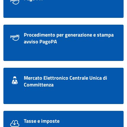
Procedimento per generazione e stampa
avviso PagoPA
Mercato Elettronico Centrale Unica di
Committenza
Tasse e imposte