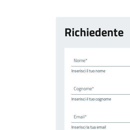
Richiedente
Nome*
Inserisci il tuo nome
Cognome*
Inserisci il tuo cognome
Email*
Inserisci la tua email