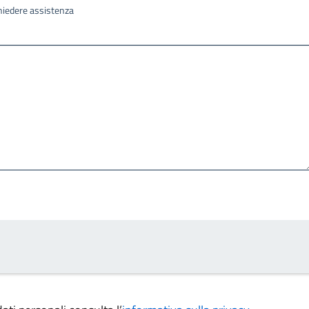
ichiedere assistenza