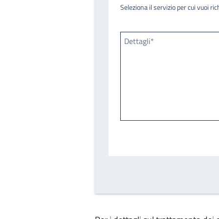
Seleziona il servizio per cui vuoi r
Dettagli*