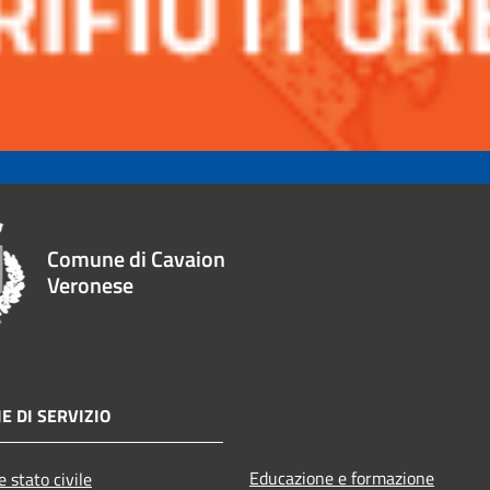
Comune di Cavaion
Veronese
E DI SERVIZIO
Educazione e formazione
 stato civile