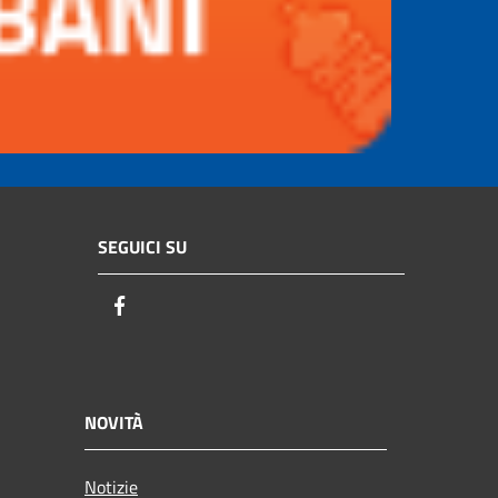
SEGUICI SU
Facebook
NOVITÀ
Notizie