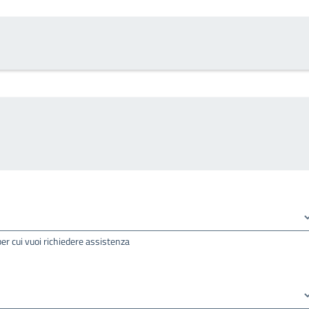
per cui vuoi richiedere assistenza