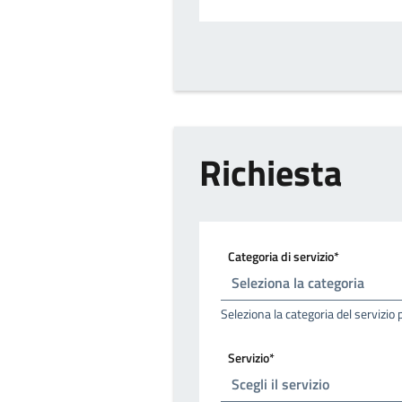
Richiesta
Categoria di servizio*
Seleziona la categoria del servizio 
Servizio*