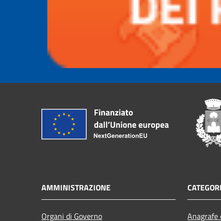
AMMINISTRAZIONE
CATEGORI
Organi di Governo
Anagrafe e