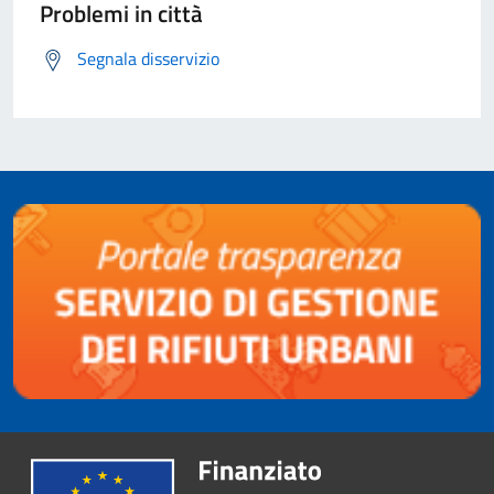
Problemi in città
Segnala disservizio