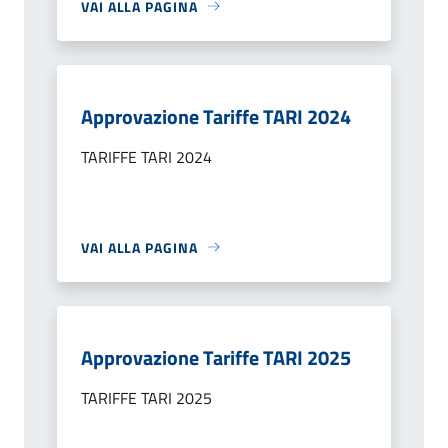
VAI ALLA PAGINA
Approvazione Tariffe TARI 2024
TARIFFE TARI 2024
VAI ALLA PAGINA
Approvazione Tariffe TARI 2025
TARIFFE TARI 2025