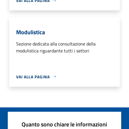
VAI ALLA PAGINA
Modulistica
Sezione dedicata alla consultazione della
modulistica riguardante tutti i settori
VAI ALLA PAGINA
Quanto sono chiare le informazioni