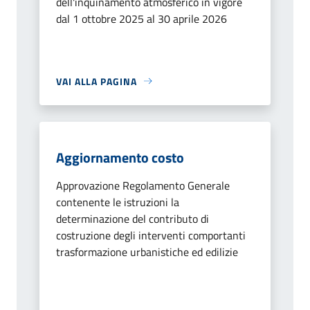
dell'inquinamento atmosferico in vigore
dal 1 ottobre 2025 al 30 aprile 2026
VAI ALLA PAGINA
Aggiornamento costo
Approvazione Regolamento Generale
contenente le istruzioni la
determinazione del contributo di
costruzione degli interventi comportanti
trasformazione urbanistiche ed edilizie