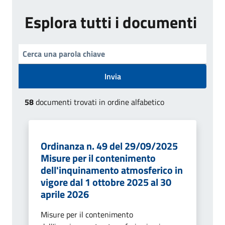
Esplora tutti i documenti
Invia
58
documenti trovati in ordine alfabetico
Ordinanza n. 49 del 29/09/2025
Misure per il contenimento
dell'inquinamento atmosferico in
vigore dal 1 ottobre 2025 al 30
aprile 2026
Misure per il contenimento