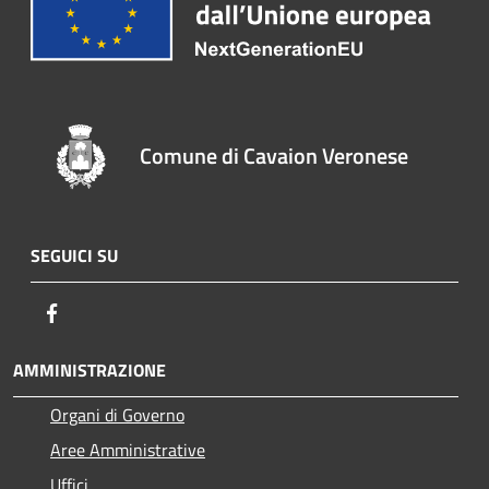
Comune di Cavaion Veronese
SEGUICI SU
Facebook
AMMINISTRAZIONE
Organi di Governo
Aree Amministrative
Uffici