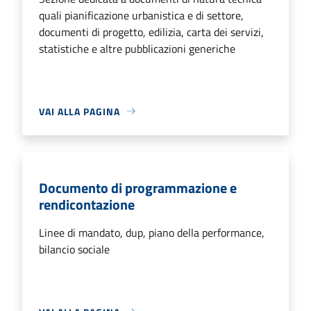
quali pianificazione urbanistica e di settore,
documenti di progetto, edilizia, carta dei servizi,
statistiche e altre pubblicazioni generiche
VAI ALLA PAGINA
Documento di programmazione e
rendicontazione
Linee di mandato, dup, piano della performance,
bilancio sociale