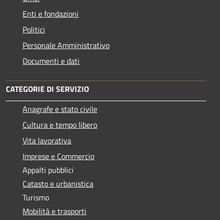
Enti e fondazioni
Politici
Personale Amministrativo
Documenti e dati
CATEGORIE DI SERVIZIO
Anagrafe e stato civile
Cultura e tempo libero
Vita lavorativa
Imprese e Commercio
Appalti pubblici
Catasto e urbanistica
Turismo
Mobilità e trasporti