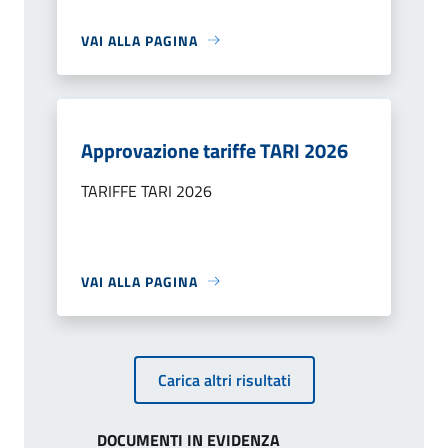
VAI ALLA PAGINA
Approvazione tariffe TARI 2026
TARIFFE TARI 2026
VAI ALLA PAGINA
Carica altri risultati
DOCUMENTI IN EVIDENZA