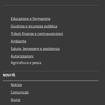
Educazione e formazione
Giustizia e sicurezza pubblica
Tributi,finanze e contravvenzioni
Ambiente
Salute, benessere e assistenza
Autorizzazioni
Agricoltura e pesca
NOVITÀ
Notizie
Comunicati
Avvisi