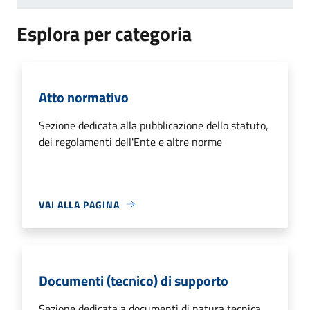
Esplora per categoria
Atto normativo
Sezione dedicata alla pubblicazione dello statuto,
dei regolamenti dell'Ente e altre norme
VAI ALLA PAGINA
Documenti (tecnico) di supporto
Sezione dedicata a documenti di natura tecnica