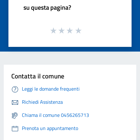
su questa pagina?
Contatta il comune
Leggi le domande frequenti
Richiedi Assistenza
Chiama il comune 0456265713
Prenota un appuntamento