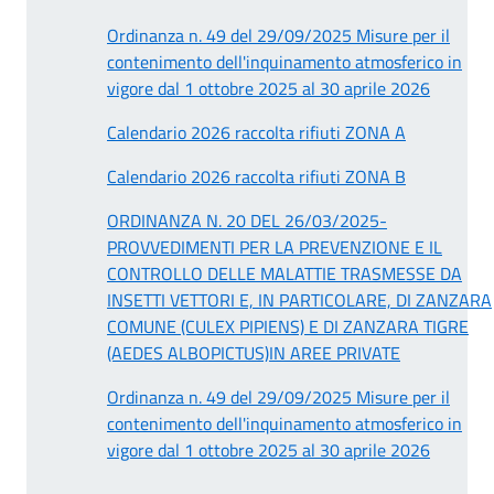
Ordinanza n. 49 del 29/09/2025 Misure per il
contenimento dell'inquinamento atmosferico in
vigore dal 1 ottobre 2025 al 30 aprile 2026
Calendario 2026 raccolta rifiuti ZONA A
Calendario 2026 raccolta rifiuti ZONA B
ORDINANZA N. 20 DEL 26/03/2025-
PROVVEDIMENTI PER LA PREVENZIONE E IL
CONTROLLO DELLE MALATTIE TRASMESSE DA
INSETTI VETTORI E, IN PARTICOLARE, DI ZANZARA
COMUNE (CULEX PIPIENS) E DI ZANZARA TIGRE
(AEDES ALBOPICTUS)IN AREE PRIVATE
Ordinanza n. 49 del 29/09/2025 Misure per il
contenimento dell'inquinamento atmosferico in
vigore dal 1 ottobre 2025 al 30 aprile 2026