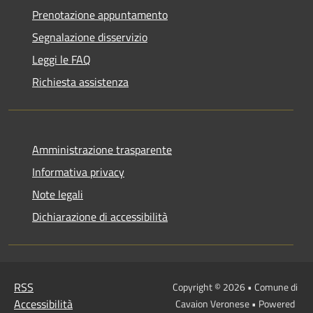
Prenotazione appuntamento
Segnalazione disservizio
Leggi le FAQ
Richiesta assistenza
Amministrazione trasparente
Informativa privacy
Note legali
Dichiarazione di accessibilità
RSS
Copyright © 2026 • Comune di
Accessibilità
Cavaion Veronese • Powered