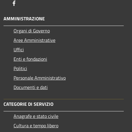
Facebook
AMMINISTRAZIONE
Organi di Governo
Aree Amministrative
Uffici
Enti e fondazioni
Politici
Personale Amministrativo
Documenti e dati
CATEGORIE DI SERVIZIO
Anagrafe e stato civile
Cultura e tempo libero