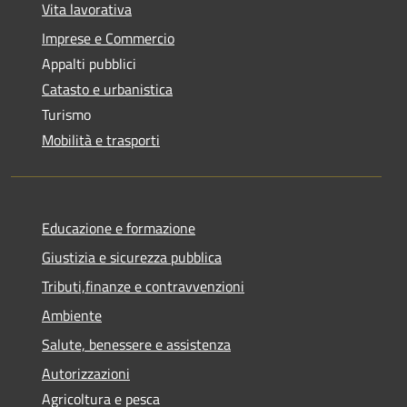
Vita lavorativa
Imprese e Commercio
Appalti pubblici
Catasto e urbanistica
Turismo
Mobilità e trasporti
Educazione e formazione
Giustizia e sicurezza pubblica
Tributi,finanze e contravvenzioni
Ambiente
Salute, benessere e assistenza
Autorizzazioni
Agricoltura e pesca