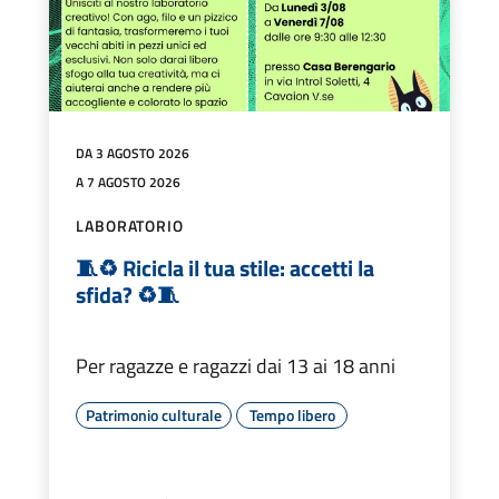
DA 3 AGOSTO 2026
A 7 AGOSTO 2026
LABORATORIO
🧵♻️ Ricicla il tua stile: accetti la
sfida? ♻️🧵
Per ragazze e ragazzi dai 13 ai 18 anni
Patrimonio culturale
Tempo libero