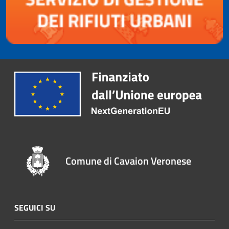
Comune di Cavaion Veronese
SEGUICI SU