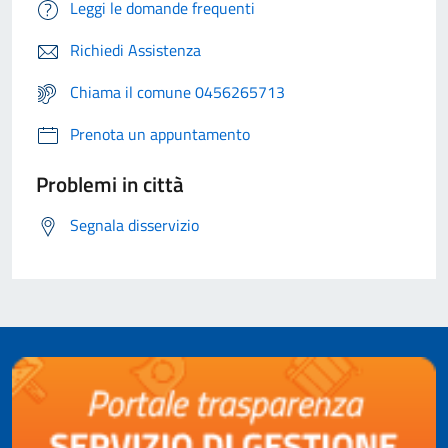
Leggi le domande frequenti
Richiedi Assistenza
Chiama il comune 0456265713
Prenota un appuntamento
Problemi in città
Segnala disservizio