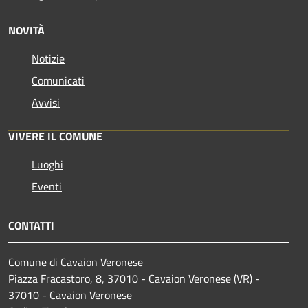
NOVITÀ
Notizie
Comunicati
Avvisi
VIVERE IL COMUNE
Luoghi
Eventi
CONTATTI
Comune di Cavaion Veronese
Piazza Fracastoro, 8, 37010 - Cavaion Veronese (VR) -
37010 - Cavaion Veronese