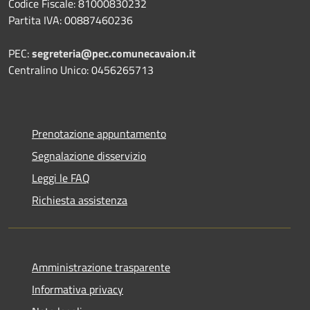
Codice Fiscale: 81000830232
Partita IVA: 00887460236
PEC:
segreteria@pec.comunecavaion.it
Centralino Unico: 0456265713
Prenotazione appuntamento
Segnalazione disservizio
Leggi le FAQ
Richiesta assistenza
Amministrazione trasparente
Informativa privacy