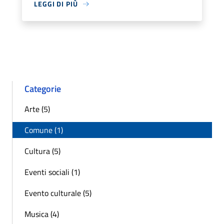
LEGGI DI PIÙ
Categorie
Arte (5)
Comune (1)
Cultura (5)
Eventi sociali (1)
Evento culturale (5)
Musica (4)