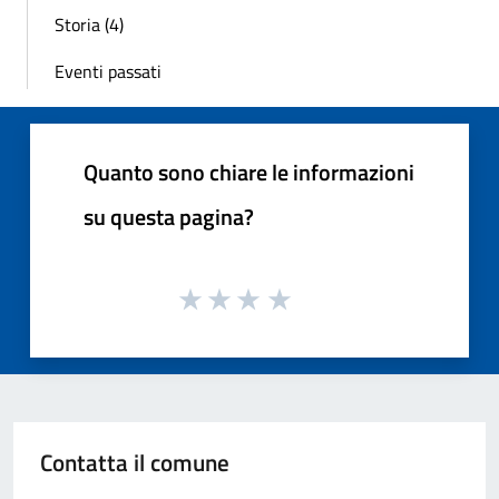
Storia (4)
Eventi passati
Quanto sono chiare le informazioni
su questa pagina?
Contatta il comune