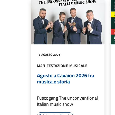
13 AGOSTO 2026
MANIFESTAZIONE MUSICALE
Agosto a Cavaion 2026 fra
musica e storia
Fuscogang The unconventional
Italian music show