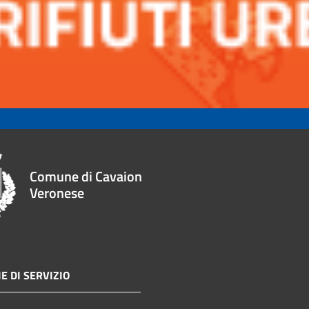
Comune di Cavaion
Veronese
E DI SERVIZIO