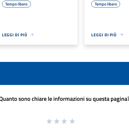
Tempo libero
Tempo libero
LEGGI DI PIÙ
LEGGI DI PIÙ
Quanto sono chiare le informazioni su questa pagina