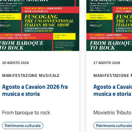
20 AGOSTO 2026
27 AGOSTO 2026
MANIFESTAZIONE MUSICALE
MANIFESTAZIONE 
Agosto a Cavaion 2026 fra
Agosto a Cavai
musica e storia
musica e storia
From baroque to rock
Movietrio Tributo
Patrimonio culturale
Patrimonio cultural