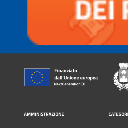
AMMINISTRAZIONE
CATEGORI