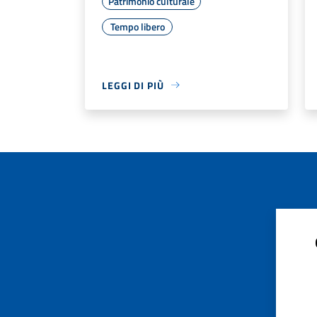
Patrimonio culturale
Tempo libero
LEGGI DI PIÙ