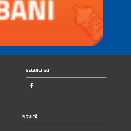
SEGUICI SU
Facebook
NOVITÀ