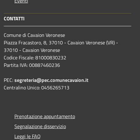
Eventi
CONTATTI
Comune di Cavaion Veronese
Piazza Fracastoro, 8, 37010 - Cavaion Veronese (VR) -
37010 - Cavaion Veronese
Codice Fiscale: 81000830232
Partita IVA: 00887460236
PEC:
segreteria@pec.comunecavaion.it
Centralino Unico: 0456265713
Prenotazione appuntamento
Segnalazione disservizio
Leggi le FAQ