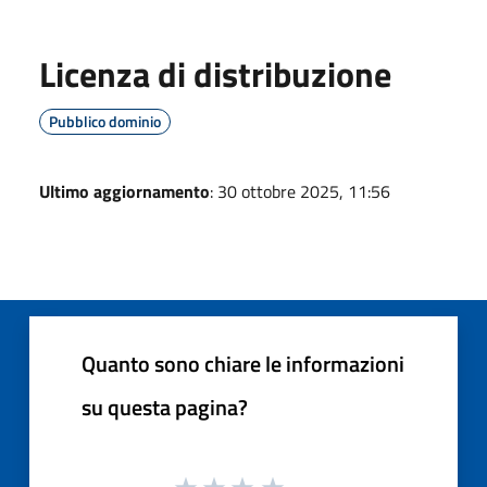
Licenza di distribuzione
Pubblico dominio
Ultimo aggiornamento
: 30 ottobre 2025, 11:56
Quanto sono chiare le informazioni
su questa pagina?