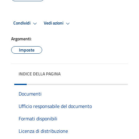
Condividi
Vedi azioni
Argomenti:
Imposte
INDICE DELLA PAGINA
Documenti
Ufficio responsabile del documento
Formati disponibili
Licenza di distribuzione