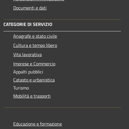
Documenti e dati
CATEGORIE DI SERVIZIO
Anagrafe e stato civile
Cultura e tempo libero
Vita lavorativa
Imprese e Commercio
Appalti pubblici
Catasto e urbanistica
Turismo
Mobilità e trasporti
Educazione e formazione