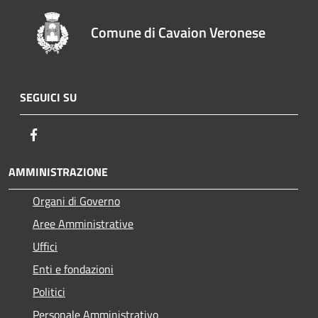
Comune di Cavaion Veronese
SEGUICI SU
Facebook
AMMINISTRAZIONE
Organi di Governo
Aree Amministrative
Uffici
Enti e fondazioni
Politici
Personale Amministrativo