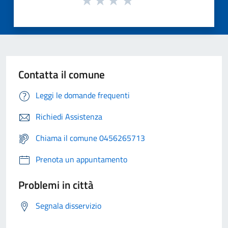
Contatta il comune
Leggi le domande frequenti
Richiedi Assistenza
Chiama il comune 0456265713
Prenota un appuntamento
Problemi in città
Segnala disservizio