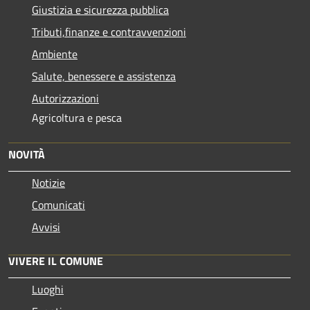
Giustizia e sicurezza pubblica
Tributi,finanze e contravvenzioni
Ambiente
Salute, benessere e assistenza
Autorizzazioni
Agricoltura e pesca
NOVITÀ
Notizie
Comunicati
Avvisi
VIVERE IL COMUNE
Luoghi