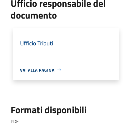
Ufficio responsabile del
documento
Ufficio Tributi
VAI ALLA PAGINA
Formati disponibili
PDF