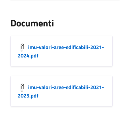
Documenti
imu-valori-aree-edificabili-2021-
2024.pdf
imu-valori-aree-edificabili-2021-
2025.pdf