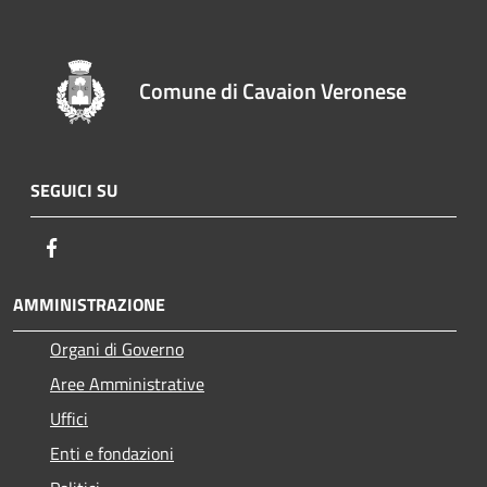
Comune di Cavaion Veronese
SEGUICI SU
Facebook
AMMINISTRAZIONE
Organi di Governo
Aree Amministrative
Uffici
Enti e fondazioni