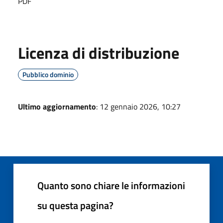
PDF
Licenza di distribuzione
Pubblico dominio
Ultimo aggiornamento
: 12 gennaio 2026, 10:27
Quanto sono chiare le informazioni
su questa pagina?