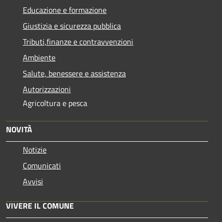
Educazione e formazione
Giustizia e sicurezza pubblica
Tributi,finanze e contravvenzioni
Ambiente
Salute, benessere e assistenza
Autorizzazioni
Agricoltura e pesca
NOVITÀ
Notizie
Comunicati
Avvisi
VIVERE IL COMUNE