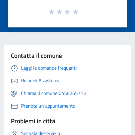
Contatta il comune
Leggi le domande frequenti
Richiedi Assistenza
Chiama il comune 0456265713
Prenota un appuntamento
Problemi in città
Segnala disservizio