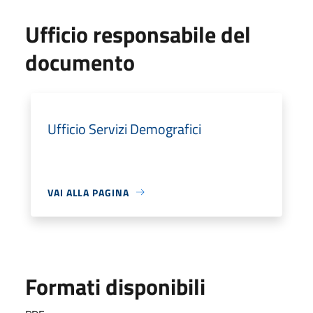
Ufficio responsabile del
documento
Ufficio Servizi Demografici
VAI ALLA PAGINA
Formati disponibili