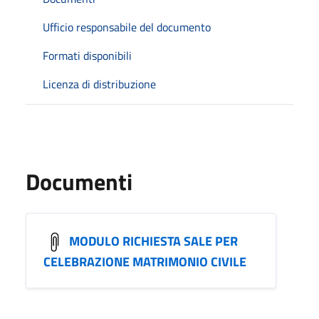
Ufficio responsabile del documento
Formati disponibili
Licenza di distribuzione
Documenti
MODULO RICHIESTA SALE PER
CELEBRAZIONE MATRIMONIO CIVILE