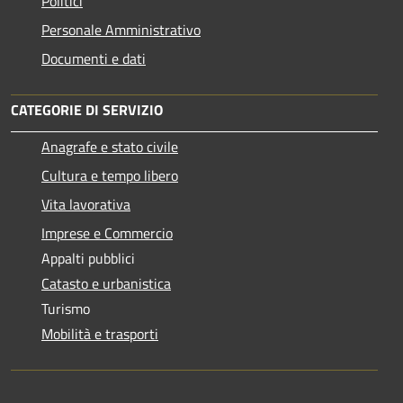
Politici
Personale Amministrativo
Documenti e dati
CATEGORIE DI SERVIZIO
Anagrafe e stato civile
Cultura e tempo libero
Vita lavorativa
Imprese e Commercio
Appalti pubblici
Catasto e urbanistica
Turismo
Mobilità e trasporti