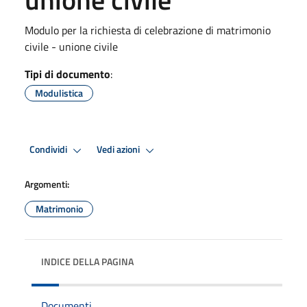
Modulo per la richiesta di celebrazione di matrimonio
civile - unione civile
Tipi di documento
:
Modulistica
Condividi
Vedi azioni
Argomenti:
Matrimonio
INDICE DELLA PAGINA
Documenti