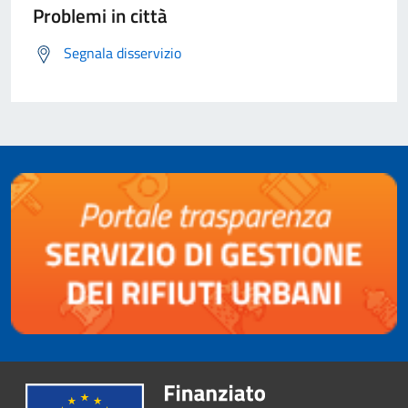
Problemi in città
Segnala disservizio