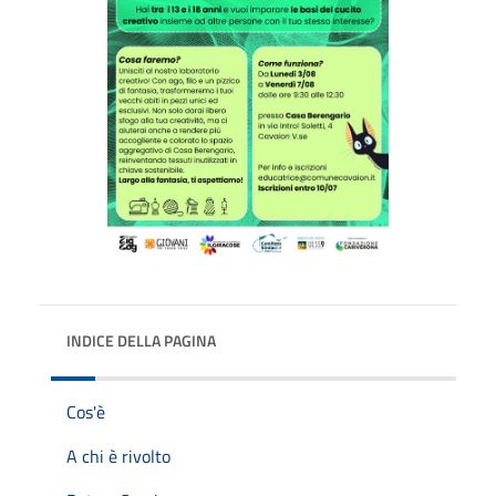
INDICE DELLA PAGINA
Cos'è
A chi è rivolto