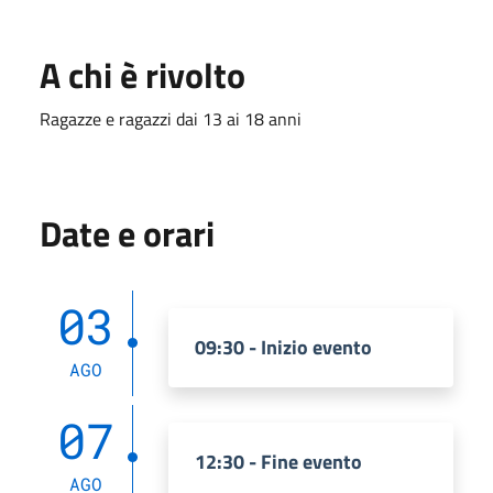
A chi è rivolto
Ragazze e ragazzi dai 13 ai 18 anni
Date e orari
03
09:30 - Inizio evento
AGO
07
12:30 - Fine evento
AGO