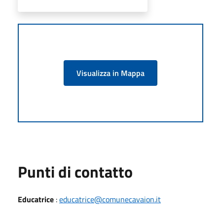
Visualizza in Mappa
Punti di contatto
Educatrice
:
educatrice@comunecavaion.it