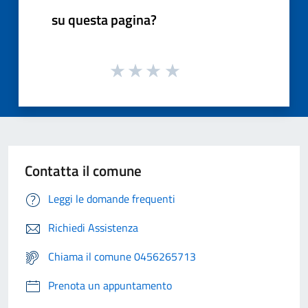
su questa pagina?
Contatta il comune
Leggi le domande frequenti
Richiedi Assistenza
Chiama il comune 0456265713
Prenota un appuntamento