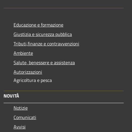
Educazione e formazione
Giustizia e sicurezza pubblica
Tributi,finanze e contravvenzioni
Ambiente
Salute, benessere e assistenza
Autorizzazioni
Agricoltura e pesca
NOVITÀ
Notizie
Comunicati
Avvisi