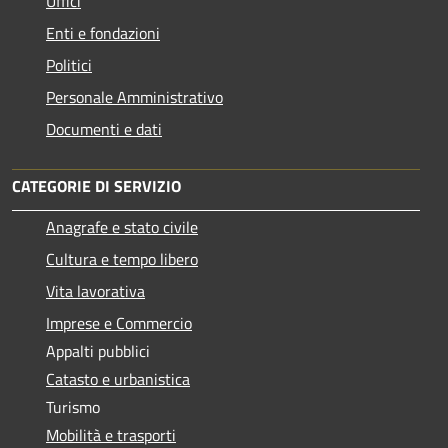
Uffici
Enti e fondazioni
Politici
Personale Amministrativo
Documenti e dati
CATEGORIE DI SERVIZIO
Anagrafe e stato civile
Cultura e tempo libero
Vita lavorativa
Imprese e Commercio
Appalti pubblici
Catasto e urbanistica
Turismo
Mobilità e trasporti