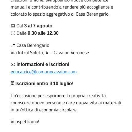
manuali e contribuendo a rendere più accogliente e
colorato lo spazio aggregativo di Casa Berengario.
Dal
📅
3 al 7 agosto
Dalle
🕤
9.30 alle 12.30
Casa Berengario
📍
Via Introl Soletti, 4 – Cavaion Veronese
📧
Informazioni e iscrizioni
educatrice@comunecavaion.com
⏳
Iscrizioni entro il 10 luglio!
Un'occasione per esprimere la propria creatività,
conoscere nuove persone e dare nuova vita ai materiali
in un'ottica di economia circolare.
Vi aspettiamo!