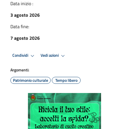
Data inizio :
3 agosto 2026
Data fine:
7 agosto 2026
Condividi
Vedi azioni
Argomenti:
Patrimonio culturale
Tempo libero