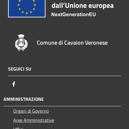
Comune di Cavaion Veronese
SEGUICI SU
Facebook
AMMINISTRAZIONE
Organi di Governo
Aree Amministrative