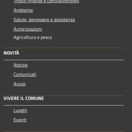
Tributi,finanze e contravvenzioni
Ambiente
Salute, benessere e assistenza
Autorizzazioni
Agricoltura e pesca
NOVITÀ
Notizie
Comunicati
Avvisi
VIVERE IL COMUNE
Luoghi
Eventi