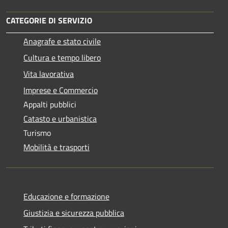
CATEGORIE DI SERVIZIO
Anagrafe e stato civile
Cultura e tempo libero
Vita lavorativa
Imprese e Commercio
Appalti pubblici
Catasto e urbanistica
Turismo
Mobilità e trasporti
Educazione e formazione
Giustizia e sicurezza pubblica