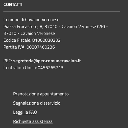
CONTATTI
Comune di Cavaion Veronese
Piazza Fracastoro, 8, 37010 - Cavaion Veronese (VR) -
37010 - Cavaion Veronese
Codice Fiscale: 81000830232
Partita IVA: 00887460236
PEC:
segreteria@pec.comunecavaion.it
Centralino Unico: 0456265713
Prenotazione appuntamento
Segnalazione disservizio
Leggi le FAQ
Richiesta assistenza