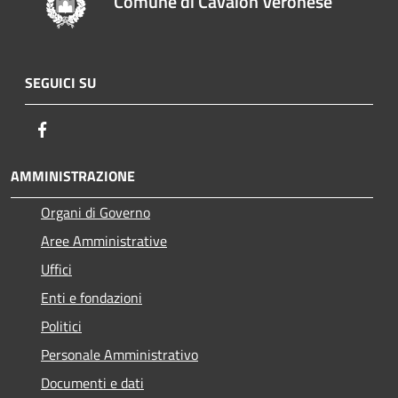
Comune di Cavaion Veronese
SEGUICI SU
Facebook
AMMINISTRAZIONE
Organi di Governo
Aree Amministrative
Uffici
Enti e fondazioni
Politici
Personale Amministrativo
Documenti e dati