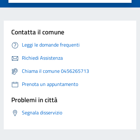
Contatta il comune
Leggi le domande frequenti
Richiedi Assistenza
Chiama il comune 0456265713
Prenota un appuntamento
Problemi in città
Segnala disservizio