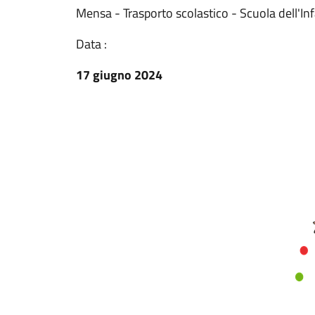
Mensa - Trasporto scolastico - Scuola dell'In
Data :
17 giugno 2024