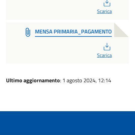
PDF
Scarica
MENSA PRIMARIA_PAGAMENTO
PDF
Scarica
Ultimo aggiornamento
: 1 agosto 2024, 12:14