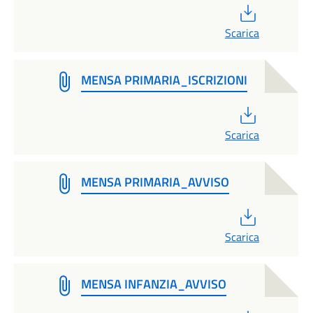
PDF
Scarica
MENSA PRIMARIA_ISCRIZIONI
PDF
Scarica
MENSA PRIMARIA_AVVISO
PDF
Scarica
MENSA INFANZIA_AVVISO