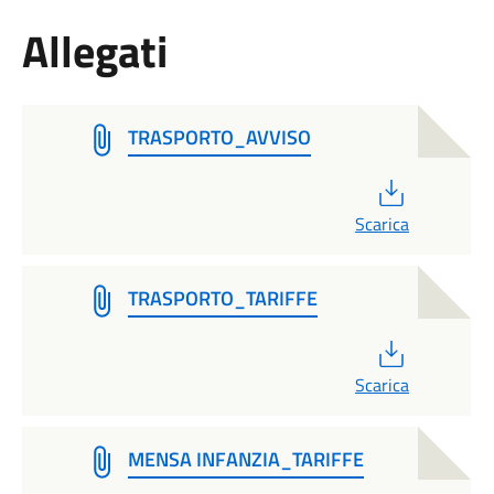
Allegati
TRASPORTO_AVVISO
PDF
Scarica
TRASPORTO_TARIFFE
PDF
Scarica
MENSA INFANZIA_TARIFFE