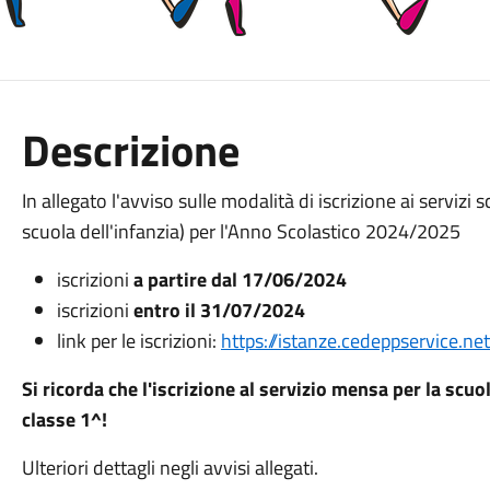
Descrizione
In allegato l'avviso sulle modalità di iscrizione ai servizi 
scuola dell'infanzia) per l'Anno Scolastico 2024/2025
iscrizioni
a partire dal 17/06/2024
iscrizioni
entro il 31/07/2024
link per le iscrizioni:
https://istanze.cedeppservice.n
Si ricorda che l'iscrizione al servizio mensa per la scuol
classe 1^!
Ulteriori dettagli negli avvisi allegati.