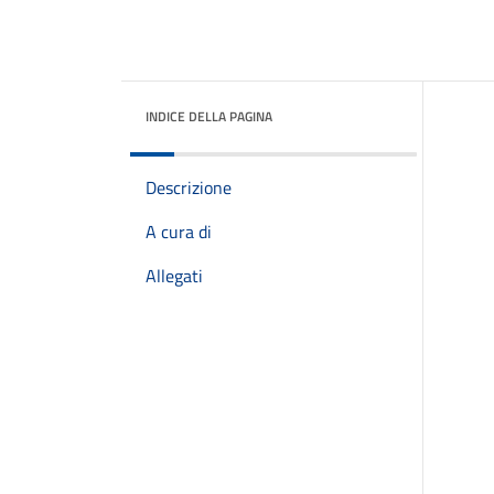
INDICE DELLA PAGINA
Descrizione
A cura di
Allegati