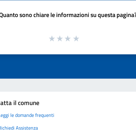
Quanto sono chiare le informazioni su questa pagina
atta il comune
Leggi le domande frequenti
Richiedi Assistenza