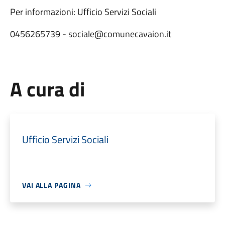
Per informazioni: Ufficio Servizi Sociali
0456265739 - sociale@comunecavaion.it
A cura di
Ufficio Servizi Sociali
VAI ALLA PAGINA