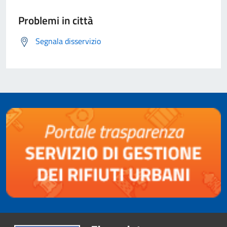
Problemi in città
Segnala disservizio