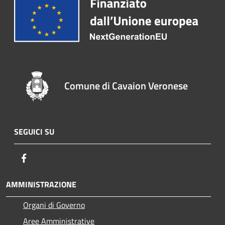
Comune di Cavaion Veronese
SEGUICI SU
Facebook
AMMINISTRAZIONE
Organi di Governo
Aree Amministrative