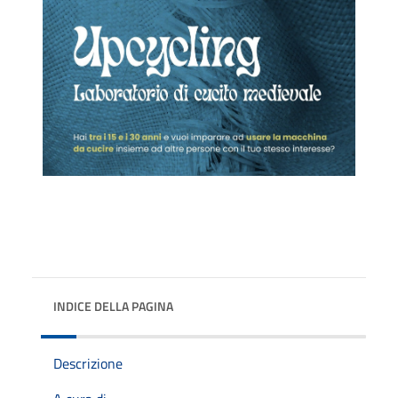
INDICE DELLA PAGINA
Descrizione