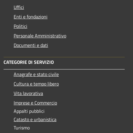
Uffici
Enti e fondazioni
Politici
Personale Amministrativo
Documenti e dati
CATEGORIE DI SERVIZIO
Anagrafe e stato civile
Cultura e tempo libero
Vita lavorativa
Imprese e Commercio
Appalti pubblici
Catasto e urbanistica
Turismo