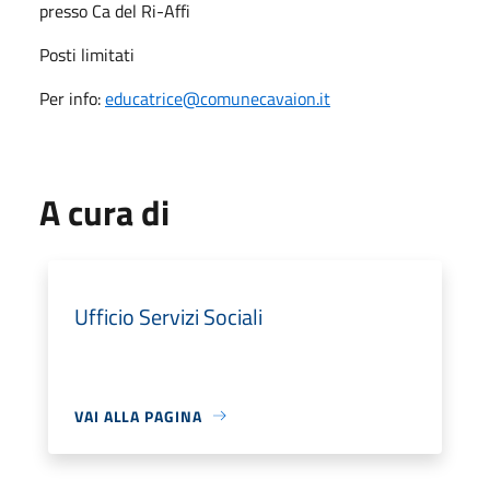
presso Ca del Ri-Affi
Posti limitati
Per info:
educatrice@comunecavaion.it
A cura di
Ufficio Servizi Sociali
VAI ALLA PAGINA