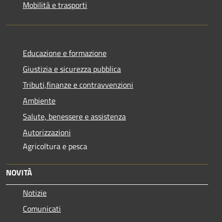
Mobilità e trasporti
Educazione e formazione
Giustizia e sicurezza pubblica
Tributi,finanze e contravvenzioni
Ambiente
Salute, benessere e assistenza
Autorizzazioni
Agricoltura e pesca
NOVITÀ
Notizie
Comunicati