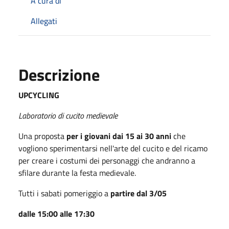
A cura di
Allegati
Descrizione
UPCYCLING
Laboratorio di cucito medievale
Una proposta
per i giovani dai 15 ai 30 anni
che
vogliono sperimentarsi nell'arte del cucito e del ricamo
per creare i costumi dei personaggi che andranno a
sfilare durante la festa medievale.
Tutti i sabati pomeriggio a
partire dal 3/05
dalle 15:00 alle 17:30