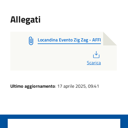
Allegati
Locandina Evento Zig Zag - AFFI
PDF
Scarica
Ultimo aggiornamento
: 17 aprile 2025, 09:41