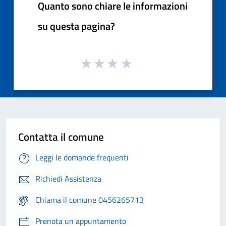
Quanto sono chiare le informazioni
su questa pagina?
Contatta il comune
Leggi le domande frequenti
Richiedi Assistenza
Chiama il comune 0456265713
Prenota un appuntamento