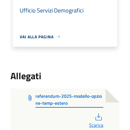
Ufficio Servizi Demografici
VAI ALLA PAGINA
Allegati
referendum-2025-modello-opzio
ne-temp-estero
PDF
Scarica