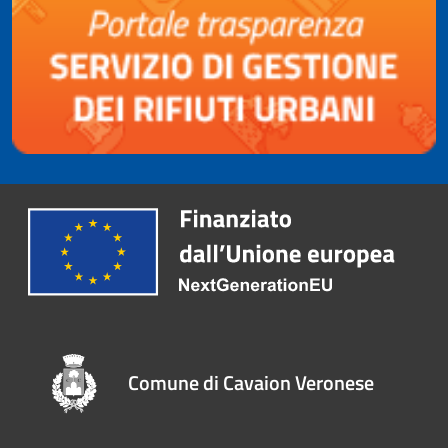
Comune di Cavaion Veronese