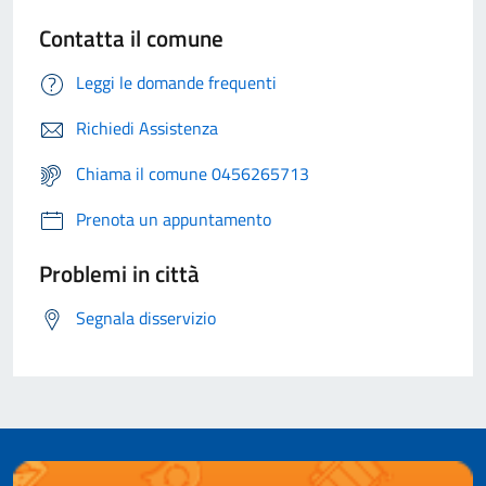
Contatta il comune
Leggi le domande frequenti
Richiedi Assistenza
Chiama il comune 0456265713
Prenota un appuntamento
Problemi in città
Segnala disservizio