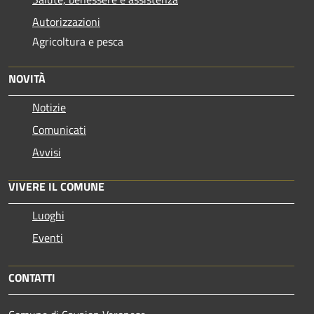
Autorizzazioni
Agricoltura e pesca
NOVITÀ
Notizie
Comunicati
Avvisi
VIVERE IL COMUNE
Luoghi
Eventi
CONTATTI