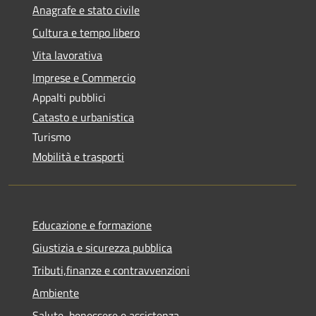
Anagrafe e stato civile
Cultura e tempo libero
Vita lavorativa
Imprese e Commercio
Appalti pubblici
Catasto e urbanistica
Turismo
Mobilità e trasporti
Educazione e formazione
Giustizia e sicurezza pubblica
Tributi,finanze e contravvenzioni
Ambiente
Salute, benessere e assistenza