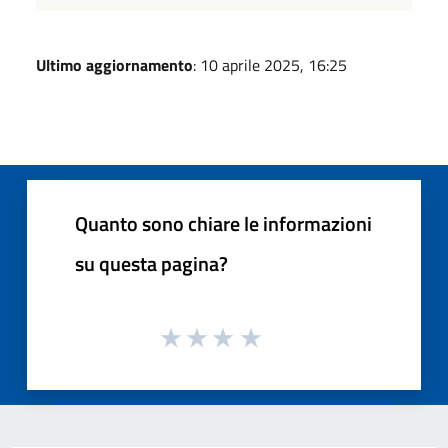
Ultimo aggiornamento
: 10 aprile 2025, 16:25
Quanto sono chiare le informazioni
su questa pagina?