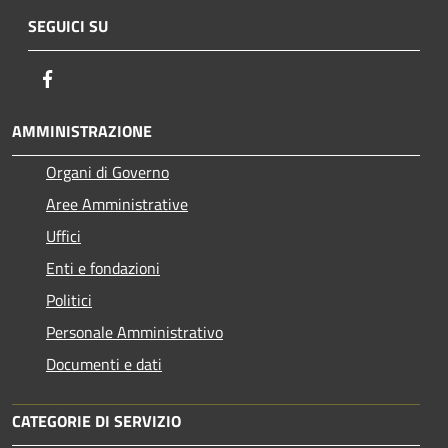
SEGUICI SU
Facebook
AMMINISTRAZIONE
Organi di Governo
Aree Amministrative
Uffici
Enti e fondazioni
Politici
Personale Amministrativo
Documenti e dati
CATEGORIE DI SERVIZIO