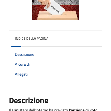
INDICE DELLA PAGINA
Descrizione
A cura di
Allegati
Descrizione
Il Ministero dell'Interno ha previsto
l’opzione di voto