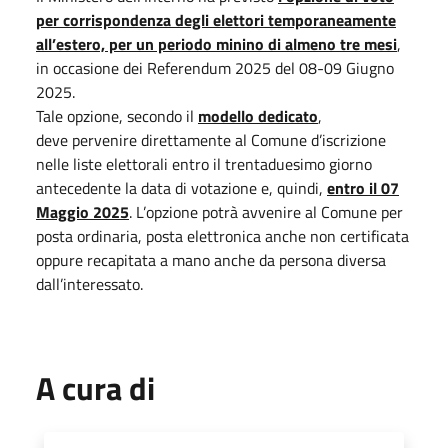
per corrispondenza degli elettori temporaneamente
all’estero, per un periodo minino di almeno tre mesi
,
in occasione dei Referendum 2025 del 08-09 Giugno
2025.
Tale opzione, secondo il
modello dedicato
,
deve pervenire direttamente al Comune d’iscrizione
nelle liste elettorali entro il trentaduesimo giorno
antecedente la data di votazione e, quindi,
entro il 07
Maggio 2025
. L’opzione potrà avvenire al Comune per
posta ordinaria, posta elettronica anche non certificata
oppure recapitata a mano anche da persona diversa
dall’interessato.
A cura di