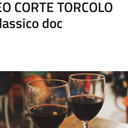
FEO CORTE TORCOLO
lassico doc