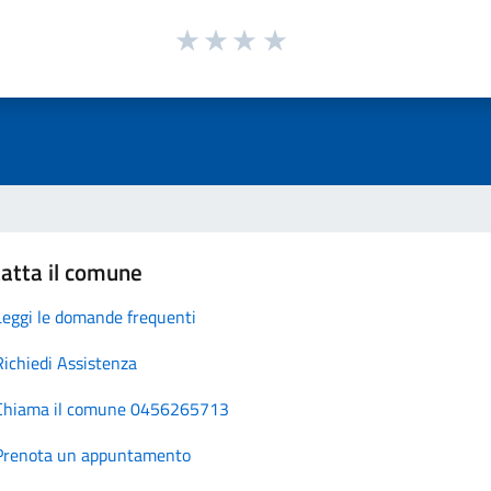
atta il comune
Leggi le domande frequenti
Richiedi Assistenza
Chiama il comune 0456265713
Prenota un appuntamento