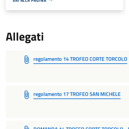
VAI ALLA PAGINA
Allegati
regolamento 14 TROFEO CORTE TORCOLO
regolamento 17 TROFEO SAN MICHELE