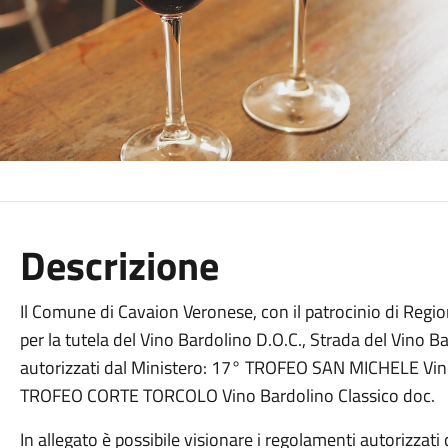
Descrizione
Il Comune di Cavaion Veronese, con il patrocinio di Regi
per la tutela del Vino Bardolino D.O.C., Strada del Vino B
autorizzati dal Ministero: 17° TROFEO SAN MICHELE Vin
TROFEO CORTE TORCOLO Vino Bardolino Classico doc.
In allegato è possibile visionare i regolamenti autorizzati