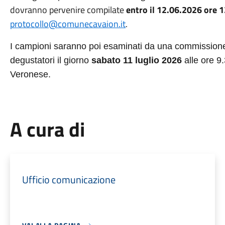
dovranno pervenire compilate
entro il 12.06.2026 ore 
protocollo@comunecavaion.it
.
I campioni saranno poi esaminati da una commissione
degustatori il giorno
sabato 11 luglio 2026
alle ore 9
Veronese.
A cura di
Ufficio comunicazione