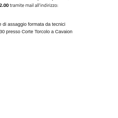
12.00
tramite mail all'indirizzo:
 di assaggio formata da tecnici
.30 presso Corte Torcolo a Cavaion