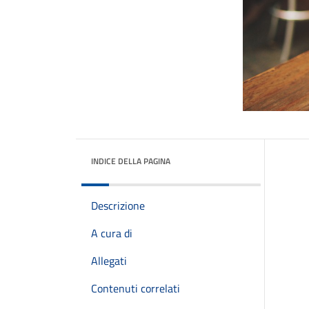
INDICE DELLA PAGINA
Descrizione
A cura di
Allegati
Contenuti correlati