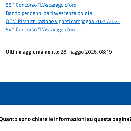
55° Concorso "L'Asparago d'oro"
Bando per danni da flavescenza dorata
OCM Ristrutturazione vigneti campagna 2025/2026
54° Concorso "L'Asparago d'oro"
Ultimo aggiornamento
: 28 maggio 2026, 08:19
Quanto sono chiare le informazioni su questa pagina