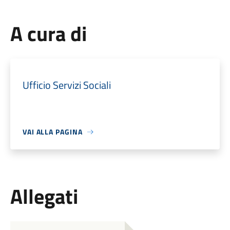
A cura di
Ufficio Servizi Sociali
VAI ALLA PAGINA
Allegati