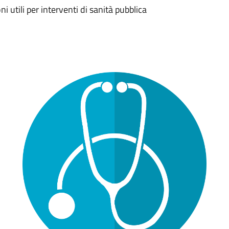
 utili per interventi di sanità pubblica