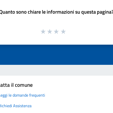
Quanto sono chiare le informazioni su questa pagina
atta il comune
Leggi le domande frequenti
Richiedi Assistenza