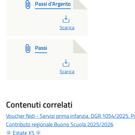
Passi d'Argento
PDF
Scarica
Passi
PDF
Scarica
Contenuti correlati
Voucher Nidi - Servizi prima infanzia. DGR 1054/2025. P
Contributo regionale Buono Scuola 2025/2026
🌞 Estate X5 🌞