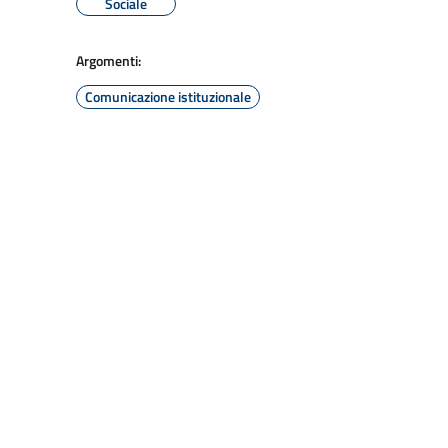
Sociale
Argomenti:
Comunicazione istituzionale