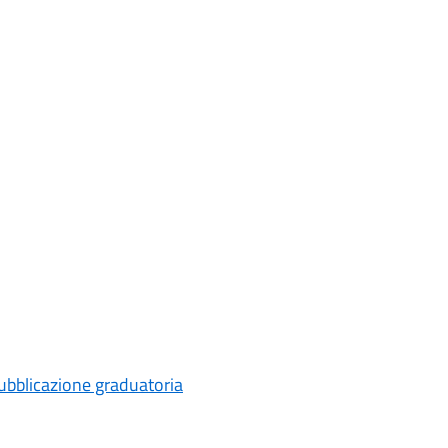
ubblicazione graduatoria