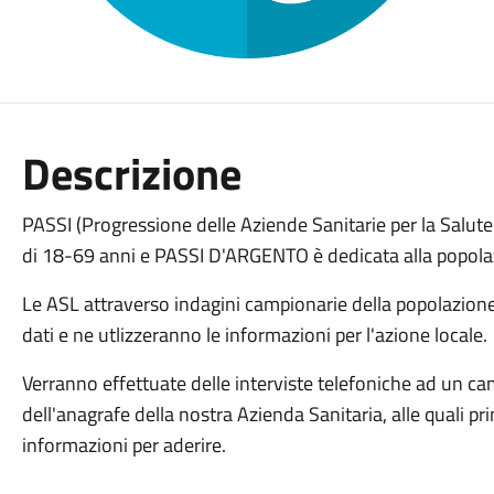
Descrizione
PASSI (Progressione delle Aziende Sanitarie per la Salute 
di 18-69 anni e PASSI D'ARGENTO è dedicata alla popola
Le ASL attraverso indagini campionarie della popolazione is
dati e ne utlizzeranno le informazioni per l'azione locale.
Verranno effettuate delle interviste telefoniche ad un camp
dell'anagrafe della nostra Azienda Sanitaria, alle quali pr
informazioni per aderire.