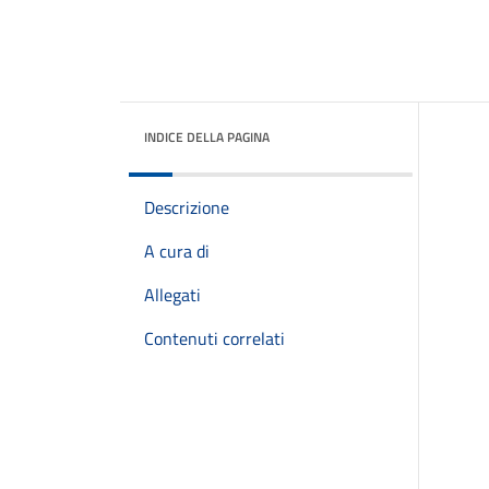
INDICE DELLA PAGINA
Descrizione
A cura di
Allegati
Contenuti correlati