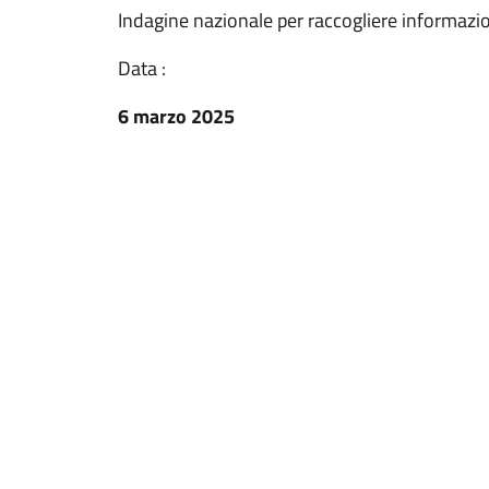
Indagine nazionale per raccogliere informazioni
Data :
6 marzo 2025