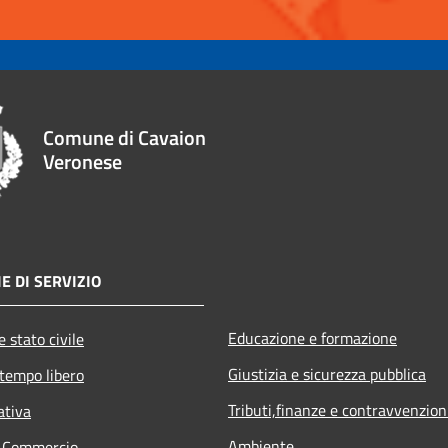
Comune di Cavaion
Veronese
E DI SERVIZIO
Educazione e formazione
 stato civile
Giustizia e sicurezza pubblica
 tempo libero
Tributi,finanze e contravvenzion
ativa
Ambiente
e Commercio