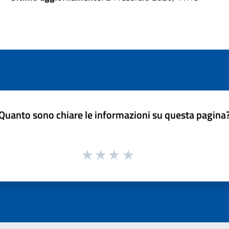
Quanto sono chiare le informazioni su questa pagina