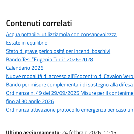
Contenuti correlati
Acqua potabile: utilizziamola con consapevolezza
Estate in equilibrio
Stato di grave pericolosità per incendi boschivi
Bando Tesi “Eugenio Turri” 2026-2028
Calendario 2026
Nuove modalità di accesso all’Ecocentro di Cavaion Ver
Bando per misure complementari di sostegno alla difesa de
Ordinanza n. 49 del 29/09/2025 Misure per il contenime
fino al 30 aprile 2026
Ordinanza attivazione protocollo emergenza per caso 
Ultimo aggiornamento
: 24 febbraio 2026, 11:15