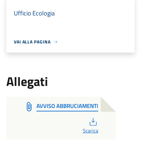
Ufficio Ecologia
VAI ALLA PAGINA
Allegati
AVVISO ABBRUCIAMENTI
PDF
Scarica