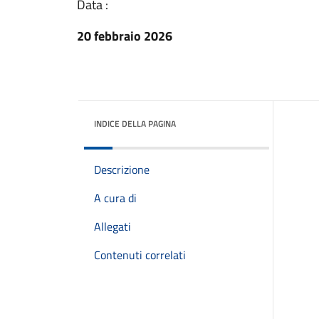
Data :
20 febbraio 2026
INDICE DELLA PAGINA
Descrizione
A cura di
Allegati
Contenuti correlati