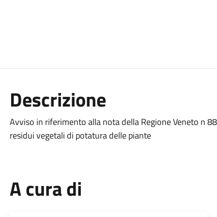
Descrizione
Avviso in riferimento alla nota della Regione Veneto n 
residui vegetali di potatura delle piante
A cura di