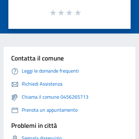
Contatta il comune
Leggi le domande frequenti
Richiedi Assistenza
Chiama il comune 0456265713
Prenota un appuntamento
Problemi in città
Segnala disservizio