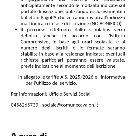
anticipatamente secondo le modalità indicate sul
portale di iscrizione, utilizzando esclusivamente i
bollettini PagoPA che verranno inviati all’indirizzo
mail indicato in fase di iscrizione (NO BONIFICO)
il percorso effettuato dallo scuolabus verrà
definito, anche in accordo con l’Istituto
Comprensivo, in base agli orari scolastici e al
numero degli iscritti e le fermate saranno
stabilite in base alla residenza indicata; eventuali
richieste particolari potranno essere valutate,
previa indicazione al momento dell’iscrizione.
In allegato le tariffe A.S. 2025/2026 e l'informativa
per l'utilizzo del servizio.
Per informazioni: Ufficio Servizi Sociali
0456265739 - sociale@comunecavaion.it
A cura di