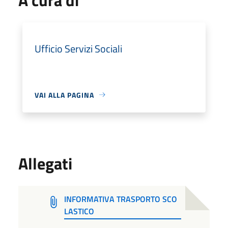
Ufficio Servizi Sociali
VAI ALLA PAGINA
Allegati
INFORMATIVA TRASPORTO SCO
LASTICO