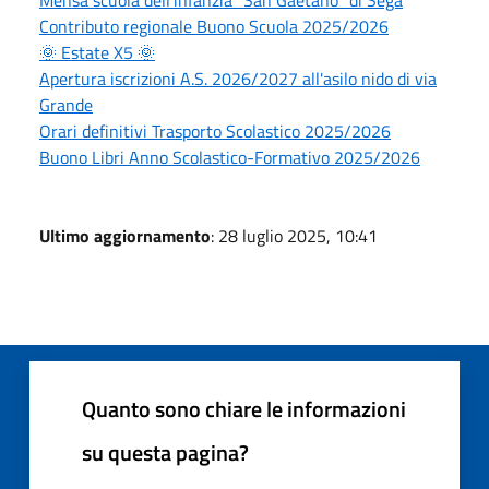
Mensa scuola dell'infanzia "San Gaetano" di Sega
Contributo regionale Buono Scuola 2025/2026
🌞 Estate X5 🌞
Apertura iscrizioni A.S. 2026/2027 all'asilo nido di via
Grande
Orari definitivi Trasporto Scolastico 2025/2026
Buono Libri Anno Scolastico-Formativo 2025/2026
Ultimo aggiornamento
: 28 luglio 2025, 10:41
Quanto sono chiare le informazioni
su questa pagina?