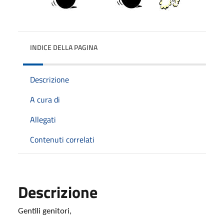
INDICE DELLA PAGINA
Descrizione
A cura di
Allegati
Contenuti correlati
Descrizione
Gentili genitori,