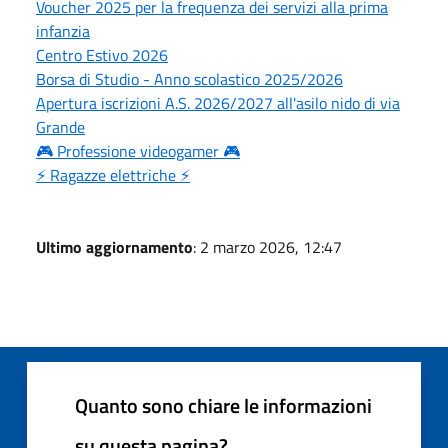
Voucher 2025 per la frequenza dei servizi alla prima
infanzia
Centro Estivo 2026
Borsa di Studio - Anno scolastico 2025/2026
Apertura iscrizioni A.S. 2026/2027 all'asilo nido di via
Grande
🎮 Professione videogamer 🎮
⚡ Ragazze elettriche ⚡
Ultimo aggiornamento
: 2 marzo 2026, 12:47
Quanto sono chiare le informazioni
su questa pagina?