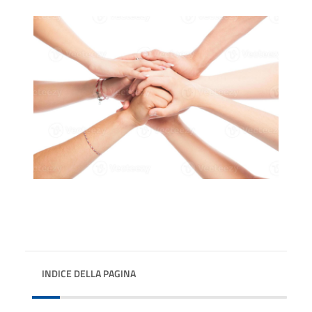
INDICE DELLA PAGINA