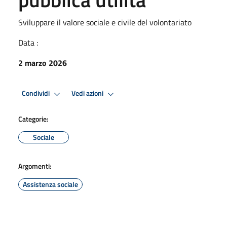
Sviluppare il valore sociale e civile del volontariato
Data :
2 marzo 2026
Condividi
Vedi azioni
Categorie:
Sociale
Argomenti:
Assistenza sociale