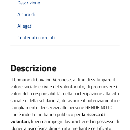
Descrizione
A cura di
Allegati
Contenuti correlati
Descrizione
Il Comune di Cavaion Veronese, al fine di sviluppare il
valore sociale e civile del volontariato, di promuovere i
valori della responsabilità, della partecipazione alla vita
sociale e della solidarietà, di favorire il potenziamento e
l’ampliamento dei servizi alle persone RENDE NOTO
che è indetto un bando pubblico per
la ricerca di
volontari
,
liberi da impegni lavorartivi ed in possesso di
idoneità psicofisica dimostrata mediante certificato