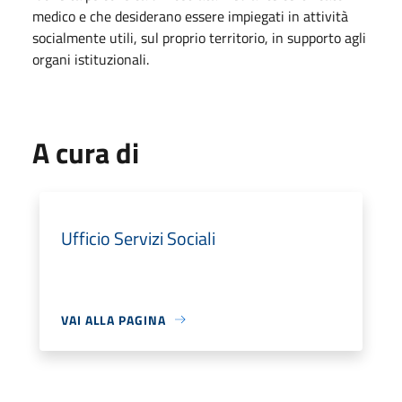
medico e che desiderano essere impiegati in attività
socialmente utili, sul proprio territorio, in supporto agli
organi istituzionali.
A cura di
Ufficio Servizi Sociali
VAI ALLA PAGINA