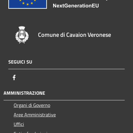
Comune di Cavaion Veronese
SEGUICI SU
Facebook
AMMINISTRAZIONE
Organi di Governo
Aree Amministrative
Uffici