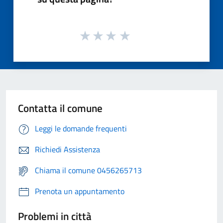
Contatta il comune
Leggi le domande frequenti
Richiedi Assistenza
Chiama il comune 0456265713
Prenota un appuntamento
Problemi in città