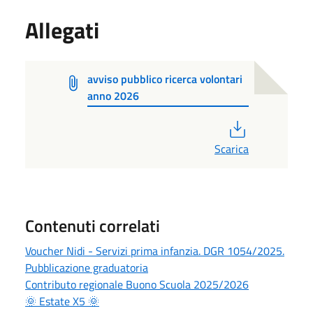
Allegati
avviso pubblico ricerca volontari
anno 2026
PDF
Scarica
Contenuti correlati
Voucher Nidi - Servizi prima infanzia. DGR 1054/2025.
Pubblicazione graduatoria
Contributo regionale Buono Scuola 2025/2026
🌞 Estate X5 🌞