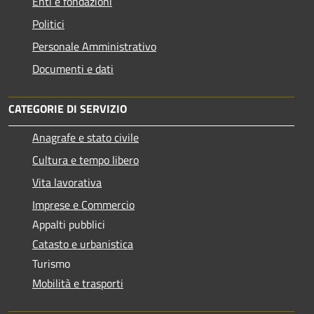
Enti e fondazioni
Politici
Personale Amministrativo
Documenti e dati
CATEGORIE DI SERVIZIO
Anagrafe e stato civile
Cultura e tempo libero
Vita lavorativa
Imprese e Commercio
Appalti pubblici
Catasto e urbanistica
Turismo
Mobilità e trasporti