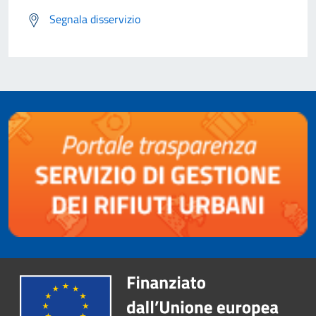
Segnala disservizio