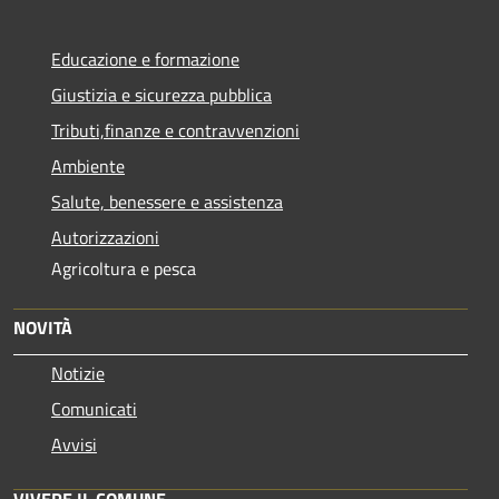
Educazione e formazione
Giustizia e sicurezza pubblica
Tributi,finanze e contravvenzioni
Ambiente
Salute, benessere e assistenza
Autorizzazioni
Agricoltura e pesca
NOVITÀ
Notizie
Comunicati
Avvisi