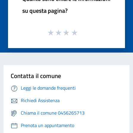
su questa pagina?
Contatta il comune
Leggi le domande frequenti
Richiedi Assistenza
Chiama il comune 0456265713
Prenota un appuntamento