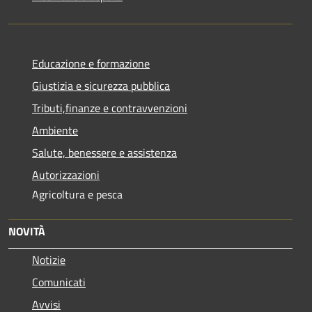
Educazione e formazione
Giustizia e sicurezza pubblica
Tributi,finanze e contravvenzioni
Ambiente
Salute, benessere e assistenza
Autorizzazioni
Agricoltura e pesca
NOVITÀ
Notizie
Comunicati
Avvisi