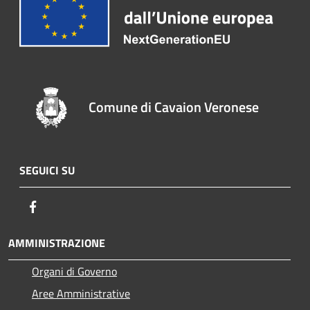
Comune di Cavaion Veronese
SEGUICI SU
Facebook
AMMINISTRAZIONE
Organi di Governo
Aree Amministrative