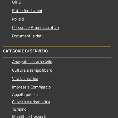
Uffici
Enti e fondazioni
Politici
Personale Amministrativo
Documenti e dati
CATEGORIE DI SERVIZIO
Anagrafe e stato civile
Cultura e tempo libero
Vita lavorativa
Imprese e Commercio
Appalti pubblici
Catasto e urbanistica
Turismo
Mobilità e trasporti