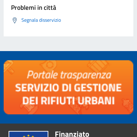
Problemi in città
Segnala disservizio