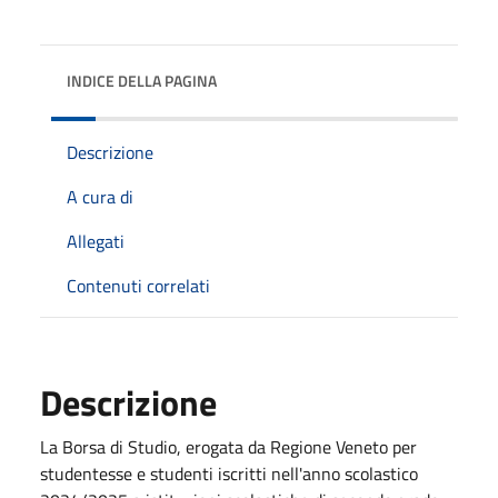
INDICE DELLA PAGINA
Descrizione
A cura di
Allegati
Contenuti correlati
Descrizione
La Borsa di Studio, erogata da Regione Veneto per
studentesse e studenti iscritti nell'anno scolastico