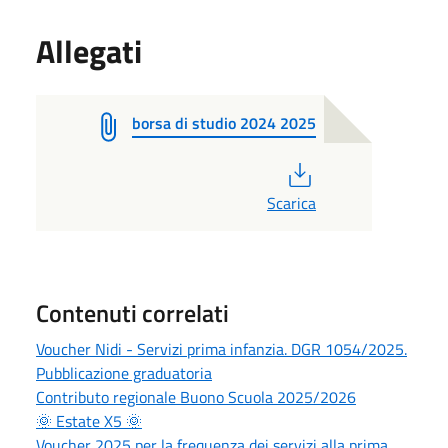
Allegati
borsa di studio 2024 2025
PDF
Scarica
Contenuti correlati
Voucher Nidi - Servizi prima infanzia. DGR 1054/2025.
Pubblicazione graduatoria
Contributo regionale Buono Scuola 2025/2026
🌞 Estate X5 🌞
Voucher 2025 per la frequenza dei servizi alla prima