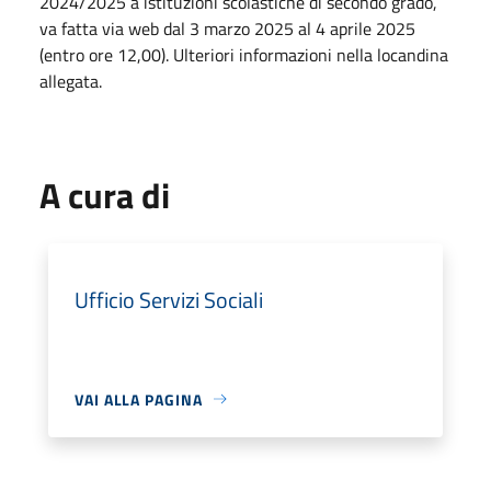
2024/2025 a istituzioni scolastiche di secondo grado,
va fatta via web dal 3 marzo 2025 al 4 aprile 2025
(entro ore 12,00). Ulteriori informazioni nella locandina
allegata.
A cura di
Ufficio Servizi Sociali
VAI ALLA PAGINA