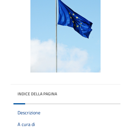
INDICE DELLA PAGINA
Descrizione
A cura di