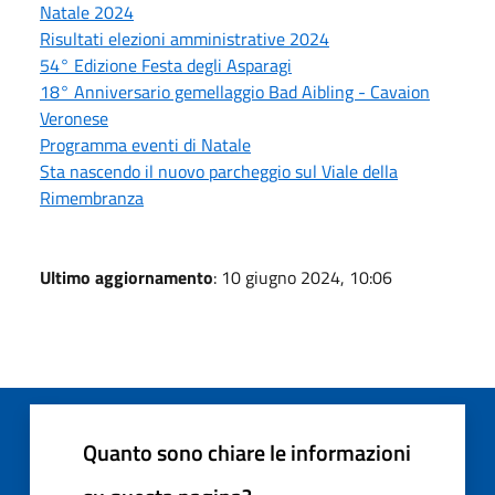
Natale 2024
Risultati elezioni amministrative 2024
54° Edizione Festa degli Asparagi
18° Anniversario gemellaggio Bad Aibling - Cavaion
Veronese
Programma eventi di Natale
Sta nascendo il nuovo parcheggio sul Viale della
Rimembranza
Ultimo aggiornamento
: 10 giugno 2024, 10:06
Quanto sono chiare le informazioni