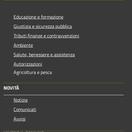
Educazione e formazione
Giustizia e sicurezza pubblica
Tributi,finanze e contravvenzioni
Ambiente
Salute, benessere e assistenza
Autorizzazioni
Agricoltura e pesca
NOVITÀ
Notizie
Comunicati
Avvisi