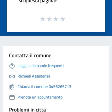
su questa pagina?
Contatta il comune
Leggi le domande frequenti
Richiedi Assistenza
Chiama il comune 0456265713
Prenota un appuntamento
Problemi in città