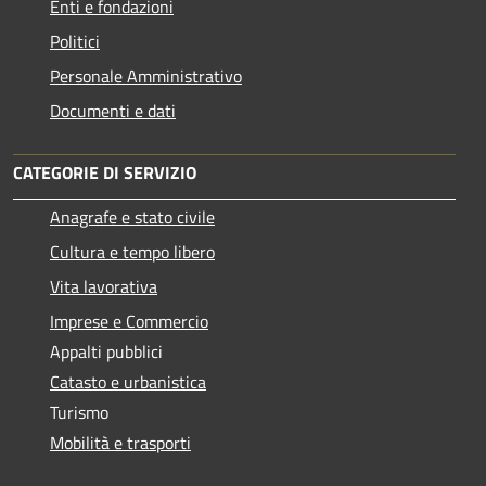
Enti e fondazioni
Politici
Personale Amministrativo
Documenti e dati
CATEGORIE DI SERVIZIO
Anagrafe e stato civile
Cultura e tempo libero
Vita lavorativa
Imprese e Commercio
Appalti pubblici
Catasto e urbanistica
Turismo
Mobilità e trasporti