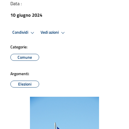
Data :
10 giugno 2024
Condividi
Vedi azioni
Categorie:
Comune
Argomenti:
Elezioni