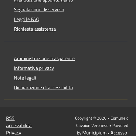
Segnalazione disservizio
Leggi le FAQ
Richiesta assistenza
Amministrazione trasparente
Informativa privacy
Note legali
Dichiarazione di accessibilità
RSS
Copyright © 2026 • Comune di
Accessibilità
Cavaion Veronese • Powered
Privacy
Municipium
Accesso
by
•