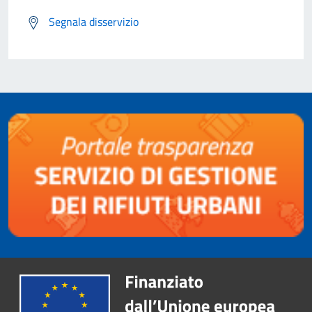
Segnala disservizio