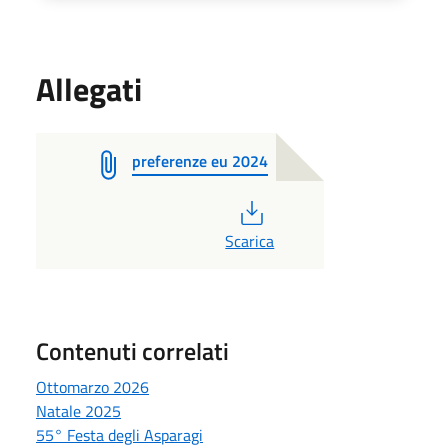
Allegati
preferenze eu 2024
PDF
Scarica
Contenuti correlati
Ottomarzo 2026
Natale 2025
55° Festa degli Asparagi