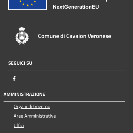
Comune di Cavaion Veronese
SEGUICI SU
Facebook
AMMINISTRAZIONE
Organi di Governo
Aree Amministrative
Uffici