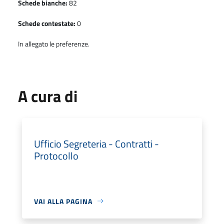
Schede bianche:
82
Schede contestate:
0
In allegato le preferenze.
A cura di
Ufficio Segreteria - Contratti -
Protocollo
VAI ALLA PAGINA