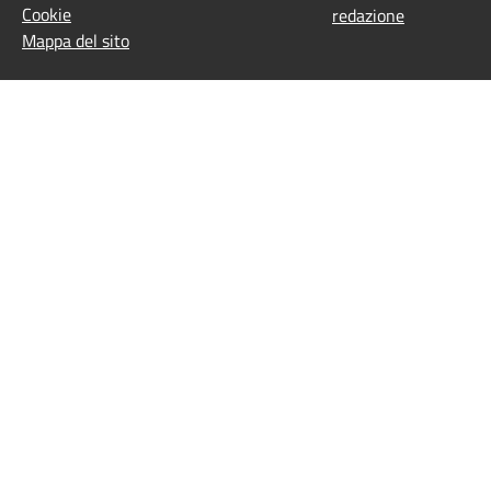
Cookie
redazione
Mappa del sito