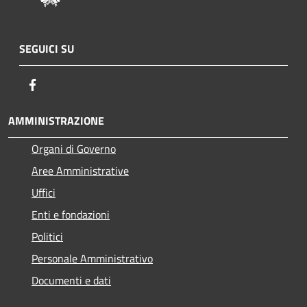
SEGUICI SU
Facebook
AMMINISTRAZIONE
Organi di Governo
Aree Amministrative
Uffici
Enti e fondazioni
Politici
Personale Amministrativo
Documenti e dati