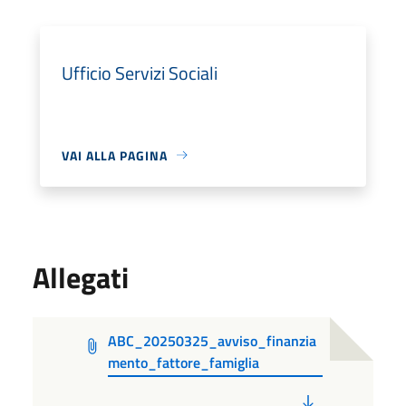
Ufficio Servizi Sociali
VAI ALLA PAGINA
Allegati
ABC_20250325_avviso_finanzia
mento_fattore_famiglia
PDF