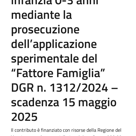
mediante la
prosecuzione
dell’applicazione
sperimentale del
“Fattore Famiglia”
DGR n. 1312/2024 –
scadenza 15 maggio
2025
Il contributo è finanziato con risorse della Regione del