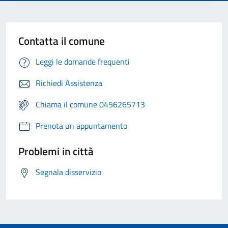
Contatta il comune
Leggi le domande frequenti
Richiedi Assistenza
Chiama il comune 0456265713
Prenota un appuntamento
Problemi in città
Segnala disservizio