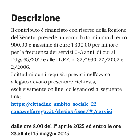
Descrizione
Il contributo è finanziato con risorse della Regione
del Veneto, prevede un contributo minimo di euro
900,00 e massimo di euro 1.300,00 per minore
per la frequenza dei servizi 0-3 anni, di cui al
D.lgs 65/2017 e alle LL.RR. n. 32/1990, 22/2002 e
2/2006.
I cittadini con i requisiti previsti nell’avviso
allegato devono presentare richiesta,
esclusivamente on line, collegandosi al seguente
link:
https://cittadino-ambito-sociale-22-
sona.welfaregov.it/clesius/isee/#/servizi
dalle ore 8.00 del 1° aprile 2025 ed entro le ore
23.59 del 15 maggio 2025