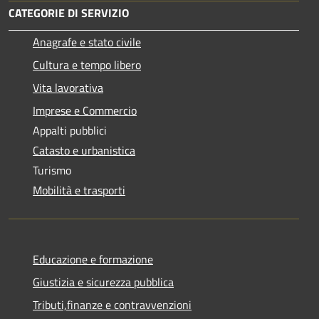
CATEGORIE DI SERVIZIO
Anagrafe e stato civile
Cultura e tempo libero
Vita lavorativa
Imprese e Commercio
Appalti pubblici
Catasto e urbanistica
Turismo
Mobilità e trasporti
Educazione e formazione
Giustizia e sicurezza pubblica
Tributi,finanze e contravvenzioni