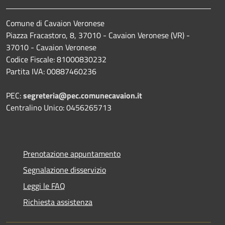
Comune di Cavaion Veronese
Piazza Fracastoro, 8, 37010 - Cavaion Veronese (VR) -
37010 - Cavaion Veronese
Codice Fiscale: 81000830232
Partita IVA: 00887460236
PEC:
segreteria@pec.comunecavaion.it
Centralino Unico: 0456265713
Prenotazione appuntamento
Segnalazione disservizio
Leggi le FAQ
Richiesta assistenza