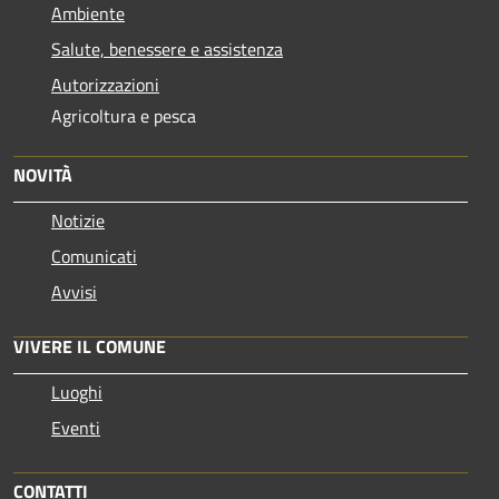
Ambiente
Salute, benessere e assistenza
Autorizzazioni
Agricoltura e pesca
NOVITÀ
Notizie
Comunicati
Avvisi
VIVERE IL COMUNE
Luoghi
Eventi
CONTATTI