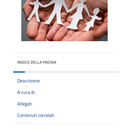
INDICE DELLA PAGINA
Descrizione
A cura di
Allegati
Contenuti correlati