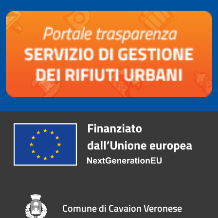
Comune di Cavaion Veronese