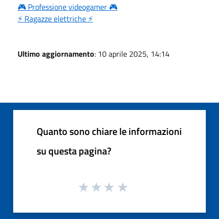
🎮 Professione videogamer 🎮
⚡ Ragazze elettriche ⚡
Ultimo aggiornamento
: 10 aprile 2025, 14:14
Quanto sono chiare le informazioni
su questa pagina?