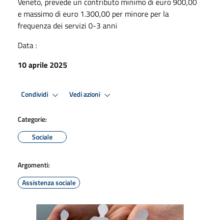
Veneto, prevede un contributo minimo di euro 900,00
e massimo di euro 1.300,00 per minore per la
frequenza dei servizi 0-3 anni
Data :
10 aprile 2025
Condividi
Vedi azioni
Categorie:
Sociale
Argomenti:
Assistenza sociale