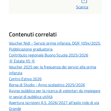
Scarica
Contenuti correlati
Voucher Nidi - Servizi prima infanzia. DGR 1054/2025.
Pubblicazione graduatoria
Contributo regionale Buono Scuola 2025/2026
🌞 Estate X5 🌞
Voucher 2025 per la frequenza dei servizi alla prima
infanzia
Centro Estivo 2026
Borsa di Studio - Anno scolastico 2025/2026
Avviso pubblico per la ricerca di volontari da impiegare
in sevizi di pubblica utilità
Apertura iscrizioni A.S. 2026/2027 all'asilo nido di via
Grande