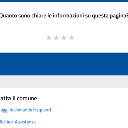
Quanto sono chiare le informazioni su questa pagina
atta il comune
Leggi le domande frequenti
Richiedi Assistenza