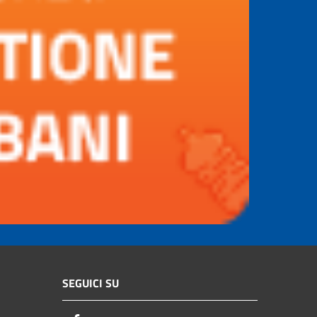
SEGUICI SU