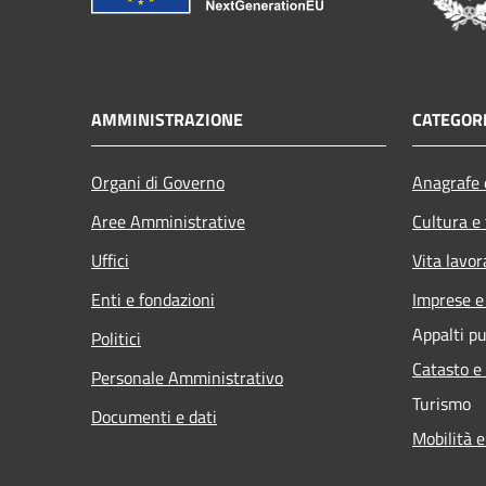
AMMINISTRAZIONE
CATEGORI
Organi di Governo
Anagrafe e
Aree Amministrative
Cultura e
Uffici
Vita lavor
Enti e fondazioni
Imprese 
Appalti pu
Politici
Catasto e
Personale Amministrativo
Turismo
Documenti e dati
Mobilità e