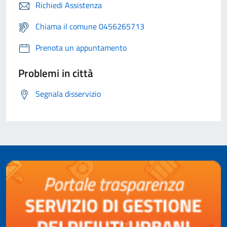
Richiedi Assistenza
Chiama il comune 0456265713
Prenota un appuntamento
Problemi in città
Segnala disservizio