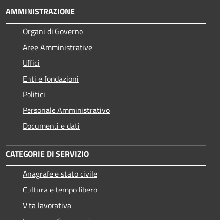
AMMINISTRAZIONE
Organi di Governo
Aree Amministrative
Uffici
Enti e fondazioni
Politici
Personale Amministrativo
Documenti e dati
CATEGORIE DI SERVIZIO
Anagrafe e stato civile
Cultura e tempo libero
Vita lavorativa