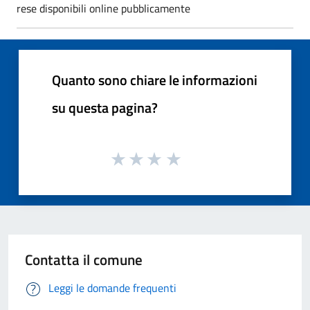
rese disponibili online pubblicamente
Quanto sono chiare le informazioni
su questa pagina?
Contatta il comune
Leggi le domande frequenti