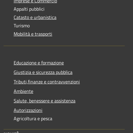
Imprese e Commercio
Appalti pubblici
Catasto e urbanistica
Turismo
Mobilità e trasporti
Educazione e formazione
Giustizia e sicurezza pubblica
Tributi,finanze e contravvenzioni
Ambiente
Salute, benessere e assistenza
Autorizzazioni
Agricoltura e pesca