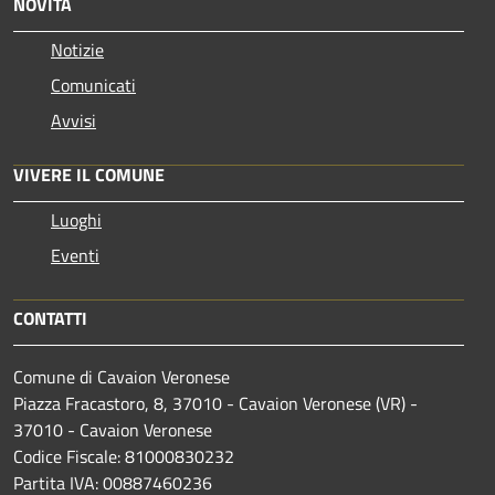
NOVITÀ
Notizie
Comunicati
Avvisi
VIVERE IL COMUNE
Luoghi
Eventi
CONTATTI
Comune di Cavaion Veronese
Piazza Fracastoro, 8, 37010 - Cavaion Veronese (VR) -
37010 - Cavaion Veronese
Codice Fiscale: 81000830232
Partita IVA: 00887460236