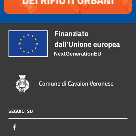
Comune di Cavaion Veronese
SEGUICI SU
Facebook