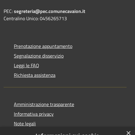
PEC:
segreteria@pec.comunecavaion.it
Centralino Unico: 0456265713
Prenotazione appuntamento
Segnalazione disservizio
Leggi le FAQ
Richiesta assistenza
Amministrazione trasparente
Informativa privacy
Note legali
×
Dichiarazione di accessibilità