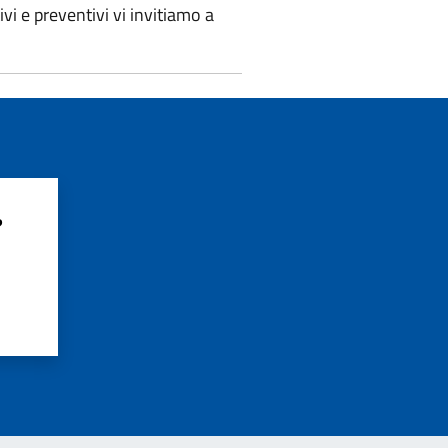
i e preventivi vi invitiamo a
?