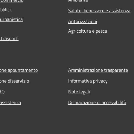
bblici
Salute, benessere e assistenza
 urbanistica
Autorizzazioni
Agricoltura e pesca
 trasporti
ione appuntamento
Amministrazione trasparente
one disservizio
Informativa privacy
FAQ
Note legali
 assistenza
Dichiarazione di accessibilità