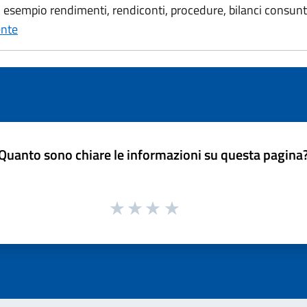
sempio rendimenti, rendiconti, procedure, bilanci consuntiv
ente
Quanto sono chiare le informazioni su questa pagina