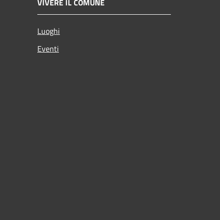
VIVERE IL COMUNE
Luoghi
Eventi