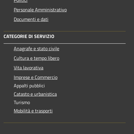
Politici
Personale Amministrativo
Documenti e dati
CATEGORIE DI SERVIZIO
Anagrafe e stato civile
Cultura e tempo libero
Vita lavorativa
Imprese e Commercio
Appalti pubblici
Catasto e urbanistica
Turismo
Mobilità e trasporti