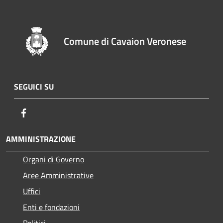
Comune di Cavaion Veronese
SEGUICI SU
Facebook
AMMINISTRAZIONE
Organi di Governo
Aree Amministrative
Uffici
Enti e fondazioni