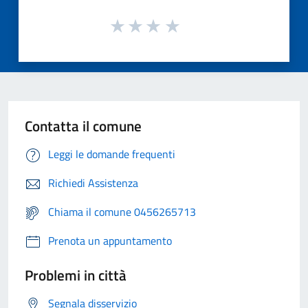
Contatta il comune
Leggi le domande frequenti
Richiedi Assistenza
Chiama il comune 0456265713
Prenota un appuntamento
Problemi in città
Segnala disservizio