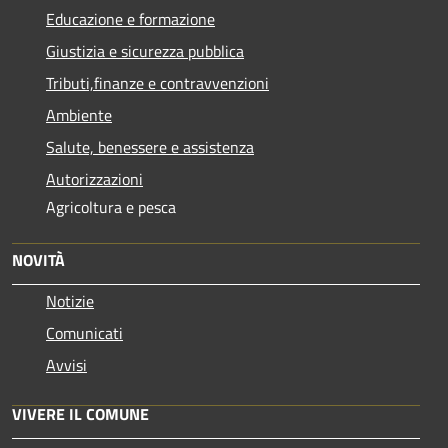
Educazione e formazione
Giustizia e sicurezza pubblica
Tributi,finanze e contravvenzioni
Ambiente
Salute, benessere e assistenza
Autorizzazioni
Agricoltura e pesca
NOVITÀ
Notizie
Comunicati
Avvisi
VIVERE IL COMUNE