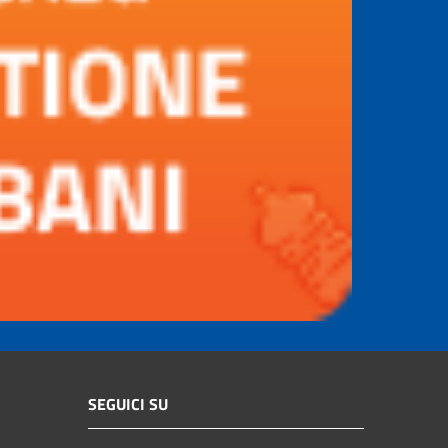
SEGUICI SU