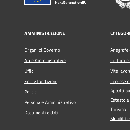
AMMINISTRAZIONE
CATEGORI
Organi di Governo
Anagrafe e
Aree Amministrative
Cultura e
Uffici
Vita lavor
Enti e fondazioni
Imprese 
Appalti pu
Politici
Catasto e
Personale Amministrativo
Turismo
Documenti e dati
Mobilità e