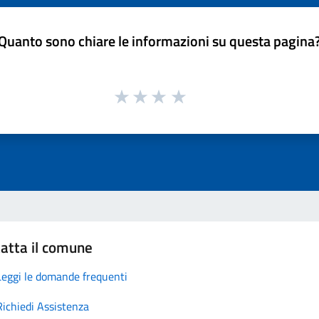
Quanto sono chiare le informazioni su questa pagina
atta il comune
Leggi le domande frequenti
Richiedi Assistenza