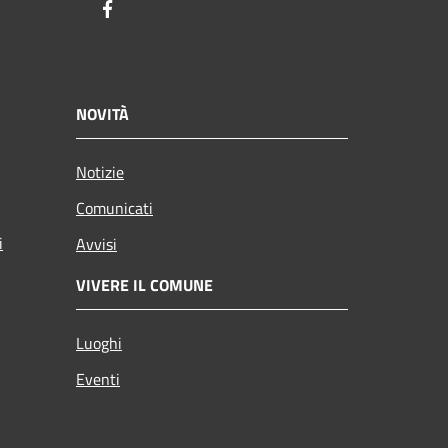
Facebook
NOVITÀ
Notizie
Comunicati
i
Avvisi
VIVERE IL COMUNE
Luoghi
Eventi