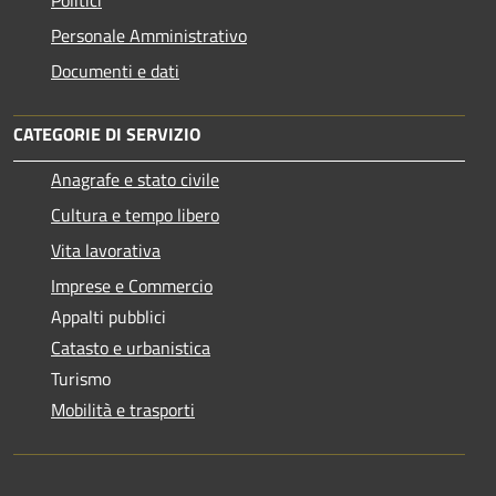
Politici
Personale Amministrativo
Documenti e dati
CATEGORIE DI SERVIZIO
Anagrafe e stato civile
Cultura e tempo libero
Vita lavorativa
Imprese e Commercio
Appalti pubblici
Catasto e urbanistica
Turismo
Mobilità e trasporti