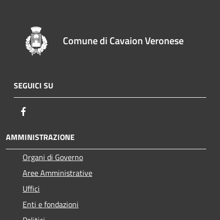
Comune di Cavaion Veronese
SEGUICI SU
Facebook
AMMINISTRAZIONE
Organi di Governo
Aree Amministrative
Uffici
Enti e fondazioni