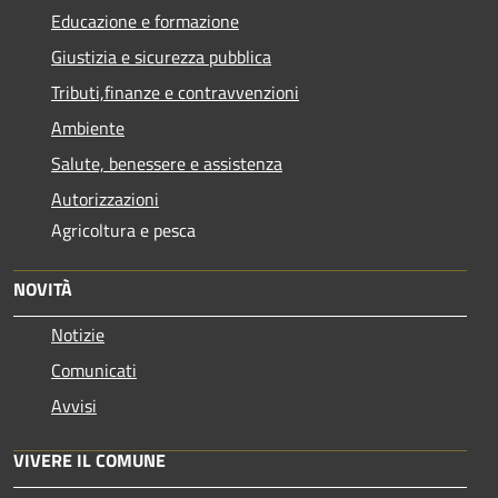
Educazione e formazione
Giustizia e sicurezza pubblica
Tributi,finanze e contravvenzioni
Ambiente
Salute, benessere e assistenza
Autorizzazioni
Agricoltura e pesca
NOVITÀ
Notizie
Comunicati
Avvisi
VIVERE IL COMUNE