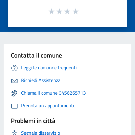
Contatta il comune
Leggi le domande frequenti
Richiedi Assistenza
Chiama il comune 0456265713
Prenota un appuntamento
Problemi in città
Segnala disservizio