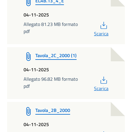
ELAB.13_4_E
04-11-2025
PDF
Allegato 81.23 MB formato
pdf
Scarica
Tavola_2C_2000 (1)
04-11-2025
PDF
Allegato 96.82 MB formato
pdf
Scarica
Tavola_2B_2000
04-11-2025