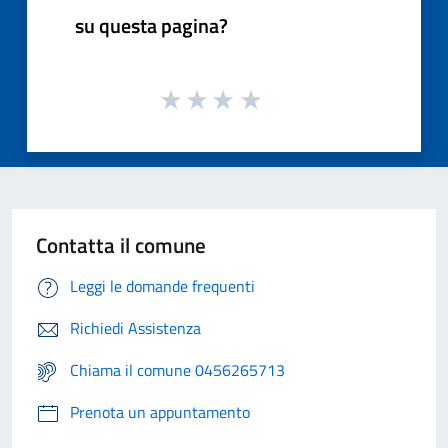
su questa pagina?
Contatta il comune
Leggi le domande frequenti
Richiedi Assistenza
Chiama il comune 0456265713
Prenota un appuntamento