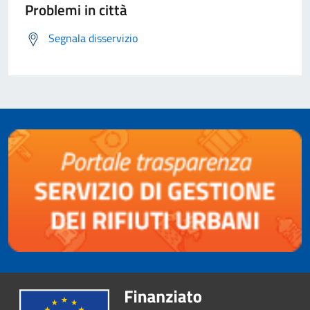
Problemi in città
Segnala disservizio