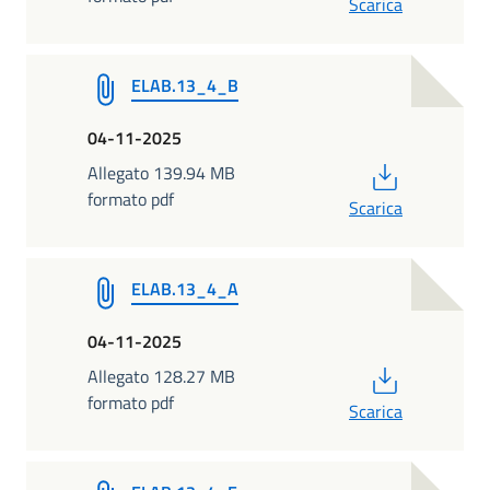
Scarica
ELAB.13_4_B
04-11-2025
PDF
Allegato 139.94 MB
formato pdf
Scarica
ELAB.13_4_A
04-11-2025
PDF
Allegato 128.27 MB
formato pdf
Scarica