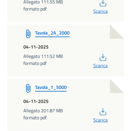
PDF
Allegato 111.55 MB
formato pdf
Scarica
Tavola_2A_2000
04-11-2025
PDF
Allegato 111.52 MB
formato pdf
Scarica
Tavola_1_5000
04-11-2025
PDF
Allegato 201.87 MB
formato pdf
Scarica