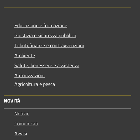
Educazione e formazione
Giustizia e sicurezza pubblica
Tributi,finanze e contravvenzioni
Ambiente
Salute, benessere e assistenza
Autorizzazioni
Agricoltura e pesca
NOVITÀ
Notizie
Comunicati
Avvisi