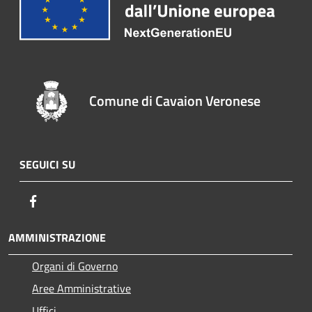
Comune di Cavaion Veronese
SEGUICI SU
Facebook
AMMINISTRAZIONE
Organi di Governo
Aree Amministrative
Uffici