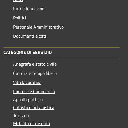
Enti e fondazioni
Politici
Personale Amministrativo
Documenti e dati
CATEGORIE DI SERVIZIO
Anagrafe e stato civile
Cultura e tempo libero
Vita lavorativa
Imprese e Commercio
Appalti pubblici
Catasto e urbanistica
Turismo
Mobilità e trasporti