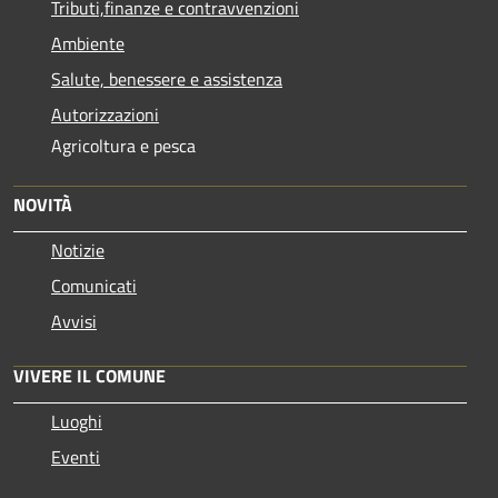
Tributi,finanze e contravvenzioni
Ambiente
Salute, benessere e assistenza
Autorizzazioni
Agricoltura e pesca
NOVITÀ
Notizie
Comunicati
Avvisi
VIVERE IL COMUNE
Luoghi
Eventi