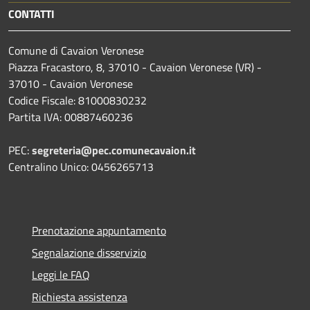
CONTATTI
Comune di Cavaion Veronese
Piazza Fracastoro, 8, 37010 - Cavaion Veronese (VR) -
37010 - Cavaion Veronese
Codice Fiscale: 81000830232
Partita IVA: 00887460236
PEC:
segreteria@pec.comunecavaion.it
Centralino Unico: 0456265713
Prenotazione appuntamento
Segnalazione disservizio
Leggi le FAQ
Richiesta assistenza