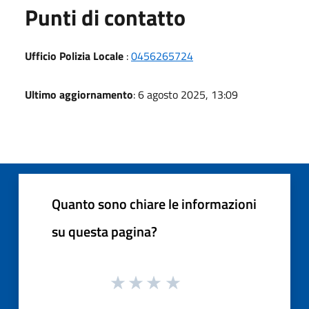
Punti di contatto
Ufficio Polizia Locale
:
0456265724
Ultimo aggiornamento
: 6 agosto 2025, 13:09
Quanto sono chiare le informazioni
su questa pagina?