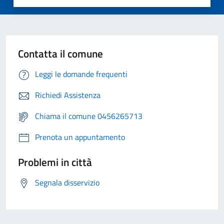
Contatta il comune
Leggi le domande frequenti
Richiedi Assistenza
Chiama il comune 0456265713
Prenota un appuntamento
Problemi in città
Segnala disservizio