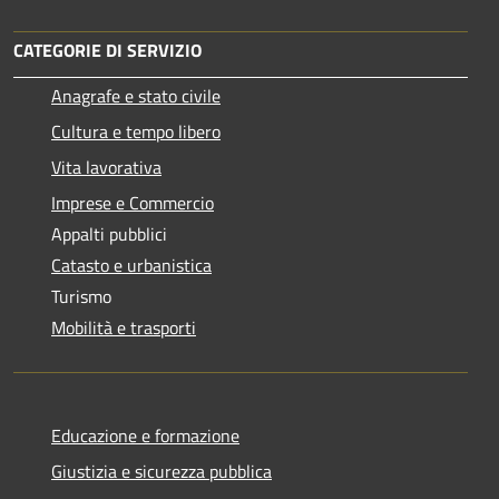
CATEGORIE DI SERVIZIO
Anagrafe e stato civile
Cultura e tempo libero
Vita lavorativa
Imprese e Commercio
Appalti pubblici
Catasto e urbanistica
Turismo
Mobilità e trasporti
Educazione e formazione
Giustizia e sicurezza pubblica