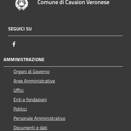
Comune di Cavaion Veronese
SEGUICI SU
Facebook
AMMINISTRAZIONE
Organi di Governo
Aree Amministrative
Uffici
Enti e fondazioni
Politici
Personale Amministrativo
Documenti e dati