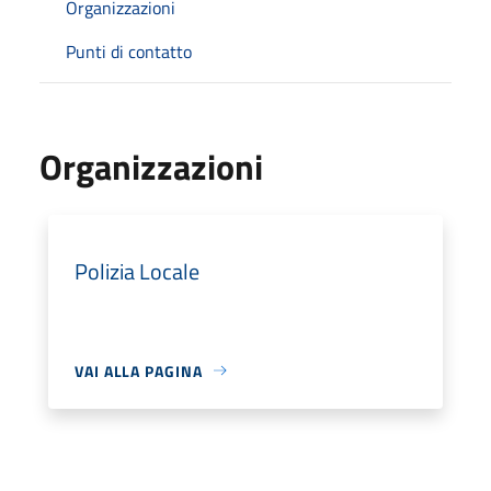
Organizzazioni
Punti di contatto
Organizzazioni
Polizia Locale
VAI ALLA PAGINA