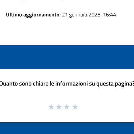
Ultimo aggiornamento
: 21 gennaio 2025, 16:44
Quanto sono chiare le informazioni su questa pagina