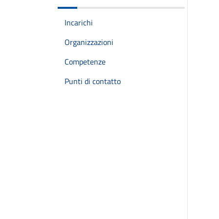
Incarichi
Organizzazioni
Competenze
Punti di contatto