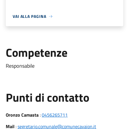
VAI ALLA PAGINA
Competenze
Responsabile
Punti di contatto
Oronzo Camasta
:
0456265711
Mail
:
segretario.comunale@comunecavaion.it