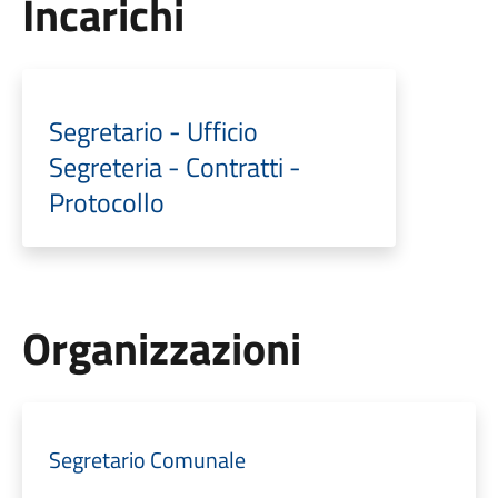
Incarichi
Segretario - Ufficio
Segreteria - Contratti -
Protocollo
Organizzazioni
Segretario Comunale