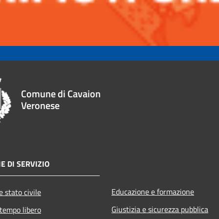
Comune di Cavaion
Veronese
E DI SERVIZIO
Educazione e formazione
 stato civile
Giustizia e sicurezza pubblica
 tempo libero