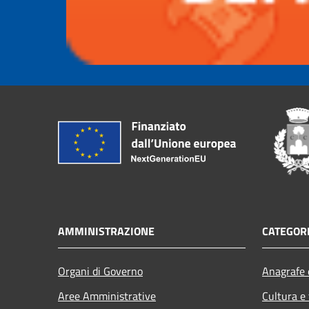
AMMINISTRAZIONE
CATEGORI
Organi di Governo
Anagrafe e
Aree Amministrative
Cultura e