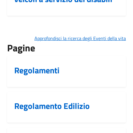
Approfondisci la ricerca degli Eventi della vita
Pagine
Regolamenti
Regolamento Edilizio