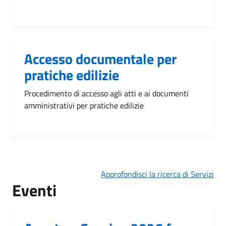
Accesso documentale per
pratiche edilizie
Procedimento di accesso agli atti e ai documenti
amministrativi per pratiche edilizie
Approfondisci la ricerca di Servizi
Eventi