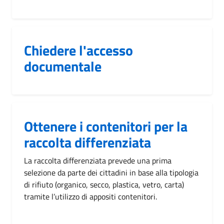
Chiedere l'accesso
documentale
Ottenere i contenitori per la
raccolta differenziata
La raccolta differenziata prevede una prima
selezione da parte dei cittadini in base alla tipologia
di rifiuto (organico, secco, plastica, vetro, carta)
tramite l’utilizzo di appositi contenitori.