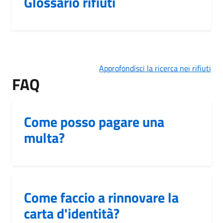
Glossario rifiuti
Approfondisci la ricerca nei rifiuti
FAQ
Come posso pagare una
multa?
Come faccio a rinnovare la
carta d'identità?