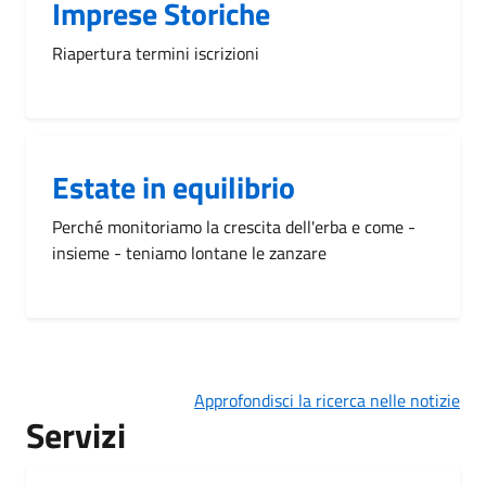
Imprese Storiche
Riapertura termini iscrizioni
Estate in equilibrio
Perché monitoriamo la crescita dell'erba e come -
insieme - teniamo lontane le zanzare
Approfondisci la ricerca nelle notizie
Servizi