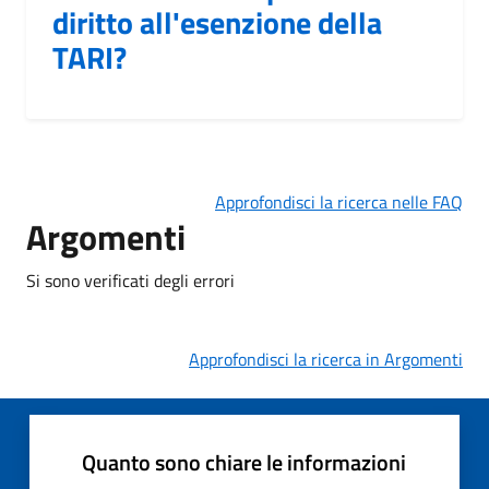
diritto all'esenzione della
TARI?
Approfondisci la ricerca nelle FAQ
Argomenti
Si sono verificati degli errori
Approfondisci la ricerca in Argomenti
Quanto sono chiare le informazioni