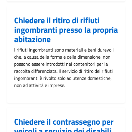
Chiedere il ritiro di rifiuti
ingombranti presso la propria
abitazione
I rifiuti ingombranti sono materiali e beni durevoli
che, a causa della forma e della dimensione, non
possono essere introdotti nei contenitori per la
raccolta differenziata. Il servizio di ritiro dei rifiuti
ingombranti è rivolto solo ad utenze domestiche,
non ad attività e imprese.
Chiedere il contrassegno per
veicoli a servizio dei disabili