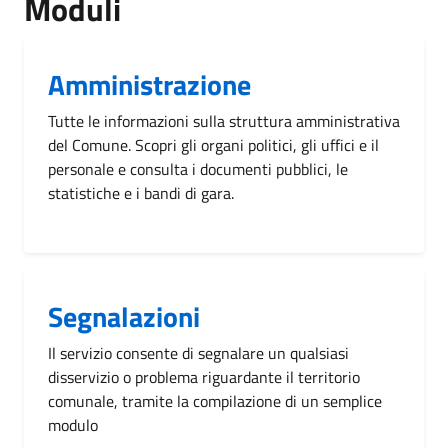
Moduli
Amministrazione
Tutte le informazioni sulla struttura amministrativa
del Comune. Scopri gli organi politici, gli uffici e il
personale e consulta i documenti pubblici, le
statistiche e i bandi di gara.
Segnalazioni
Il servizio consente di segnalare un qualsiasi
disservizio o problema riguardante il territorio
comunale, tramite la compilazione di un semplice
modulo