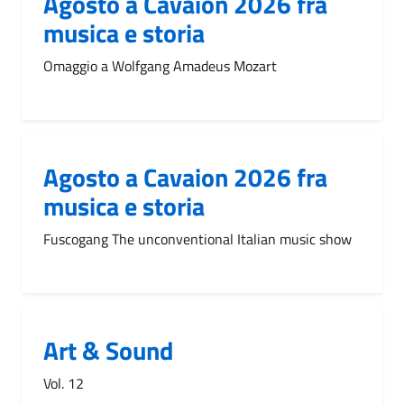
Agosto a Cavaion 2026 fra
musica e storia
Omaggio a Wolfgang Amadeus Mozart
Agosto a Cavaion 2026 fra
musica e storia
Fuscogang The unconventional Italian music show
Art & Sound
Vol. 12