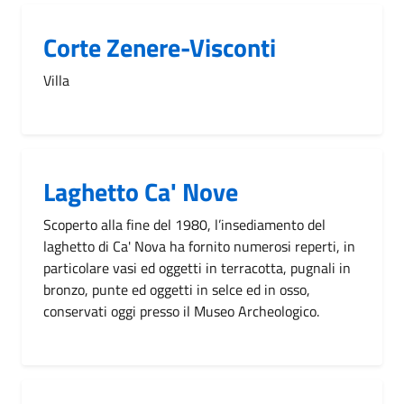
Corte Zenere-Visconti
Villa
Laghetto Ca' Nove
Scoperto alla fine del 1980, l’insediamento del
laghetto di Ca' Nova ha fornito numerosi reperti, in
particolare vasi ed oggetti in terracotta, pugnali in
bronzo, punte ed oggetti in selce ed in osso,
conservati oggi presso il Museo Archeologico.