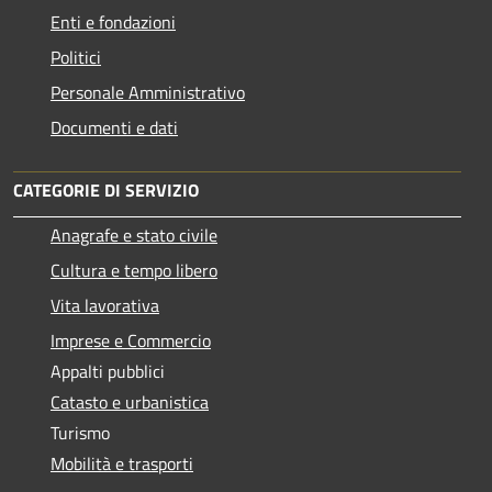
Enti e fondazioni
Politici
Personale Amministrativo
Documenti e dati
CATEGORIE DI SERVIZIO
Anagrafe e stato civile
Cultura e tempo libero
Vita lavorativa
Imprese e Commercio
Appalti pubblici
Catasto e urbanistica
Turismo
Mobilità e trasporti