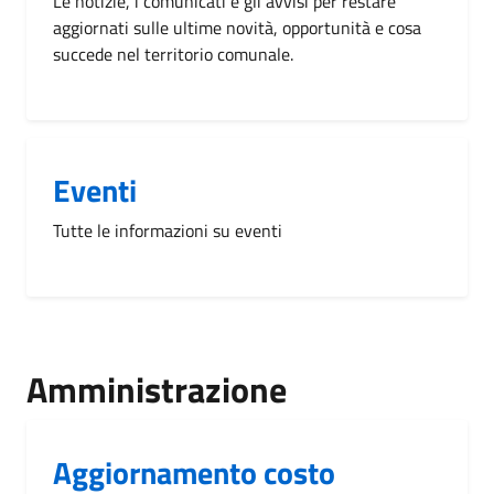
Le notizie, i comunicati e gli avvisi per restare
aggiornati sulle ultime novità, opportunità e cosa
succede nel territorio comunale.
Eventi
Tutte le informazioni su eventi
Amministrazione
Aggiornamento costo