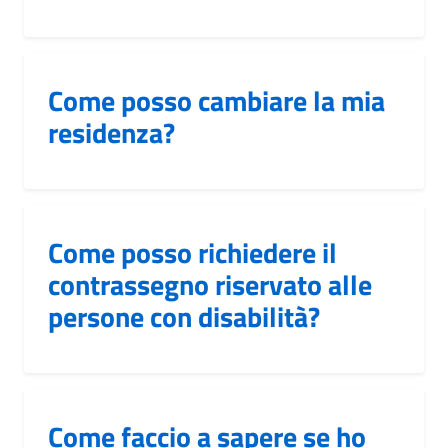
Come posso cambiare la mia
residenza?
Come posso richiedere il
contrassegno riservato alle
persone con disabilità?
Come faccio a sapere se ho