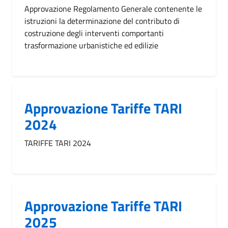
Approvazione Regolamento Generale contenente le
istruzioni la determinazione del contributo di
costruzione degli interventi comportanti
trasformazione urbanistiche ed edilizie
Approvazione Tariffe TARI
2024
TARIFFE TARI 2024
Approvazione Tariffe TARI
2025