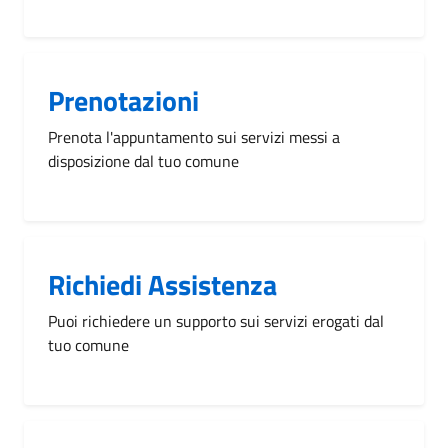
Prenotazioni
Prenota l'appuntamento sui servizi messi a
disposizione dal tuo comune
Richiedi Assistenza
Puoi richiedere un supporto sui servizi erogati dal
tuo comune