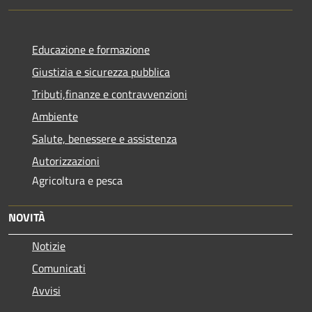
Educazione e formazione
Giustizia e sicurezza pubblica
Tributi,finanze e contravvenzioni
Ambiente
Salute, benessere e assistenza
Autorizzazioni
Agricoltura e pesca
NOVITÀ
Notizie
Comunicati
Avvisi