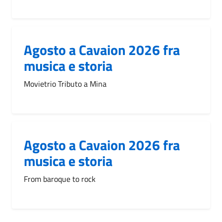
Agosto a Cavaion 2026 fra
musica e storia
Movietrio Tributo a Mina
Agosto a Cavaion 2026 fra
musica e storia
From baroque to rock