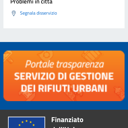
Problemi in città
Segnala disservizio