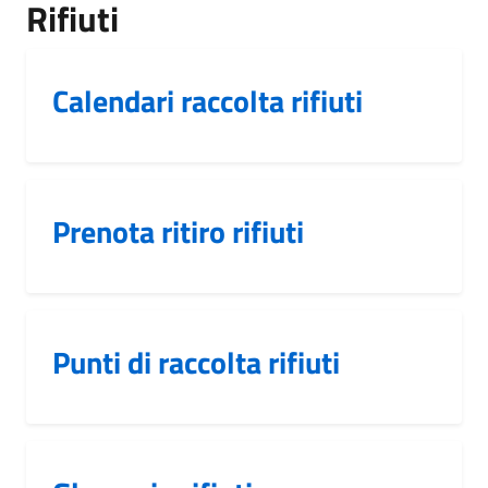
Rifiuti
Calendari raccolta rifiuti
Prenota ritiro rifiuti
Punti di raccolta rifiuti