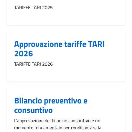
TARIFFE TARI 2025
Approvazione tariffe TARI
2026
TARIFFE TARI 2026
Bilancio preventivo e
consuntivo
L'approvazione del bilancio consuntivo è un
momento fondamentale per rendicontare la