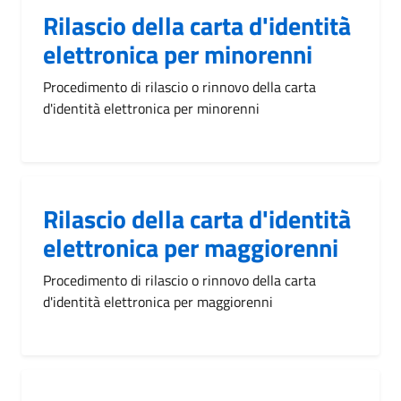
Rilascio della carta d'identità
elettronica per minorenni
Procedimento di rilascio o rinnovo della carta
d'identità elettronica per minorenni
Rilascio della carta d'identità
elettronica per maggiorenni
Procedimento di rilascio o rinnovo della carta
d'identità elettronica per maggiorenni