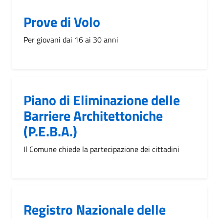
Prove di Volo
Per giovani dai 16 ai 30 anni
Piano di Eliminazione delle
Barriere Architettoniche
(P.E.B.A.)
Il Comune chiede la partecipazione dei cittadini
Registro Nazionale delle