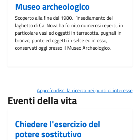
Museo archeologico
Scoperto alla fine del 1980, l’insediamento del
laghetto di Ca' Nova ha fornito numerosi reperti, in
particolare vasi ed oggetti in terracotta, pugnali in
bronzo, punte ed oggetti in selce ed in osso,
conservati oggi presso il Museo Archeologico.
Approfondisci la ricerca nei punti di interesse
Eventi della vita
Chiedere l'esercizio del
potere sostitutivo