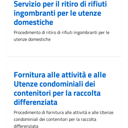
Servizio per il ritiro di rifiuti
ingombranti per le utenze
domestiche
Procedimento di ritiro di rifiuti ingombranti per le
utenze domestiche
Fornitura alle attività e alle
Utenze condominiali dei
contenitori per la raccolta
differenziata
Procedimento di fornitura alle attività e alle Utenze
condominiali dei contenitori per la raccolta
differenziata