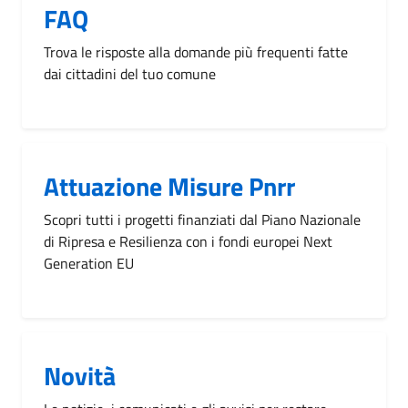
FAQ
Trova le risposte alla domande più frequenti fatte
dai cittadini del tuo comune
Attuazione Misure Pnrr
Scopri tutti i progetti finanziati dal Piano Nazionale
di Ripresa e Resilienza con i fondi europei Next
Generation EU
Novità