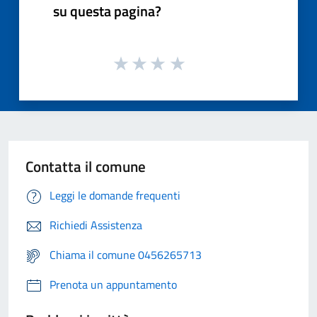
su questa pagina?
Contatta il comune
Leggi le domande frequenti
Richiedi Assistenza
Chiama il comune 0456265713
Prenota un appuntamento