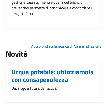
gestione passata, mentre quella del bilancio
preventivo permette di condividere e concordare i
progetti futuri.
Approfondisci la ricerca di Amministrazione
Novità
Acqua potabile: utilizziamola
con consapevolezza
Decalogo a tutela dell'acqua