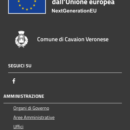
Comune di Cavaion Veronese
SEGUICI SU
Facebook
AMMINISTRAZIONE
Organi di Governo
Aree Amministrative
Uffici