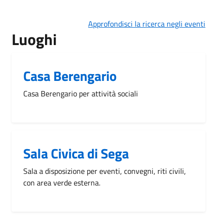
Approfondisci la ricerca negli eventi
Luoghi
Casa Berengario
Casa Berengario per attività sociali
Sala Civica di Sega
Sala a disposizione per eventi, convegni, riti civili,
con area verde esterna.