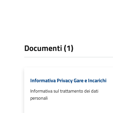
Documenti (1)
Informativa Privacy Gare e Incarichi
Informativa sul trattamento dei dati
personali