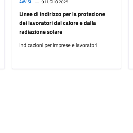
AVVISI
9 LUGLIO 2025
Linee di indirizzo per la protezione
dei lavoratori dal calore e dalla
radiazione solare
Indicazioni per imprese e lavoratori