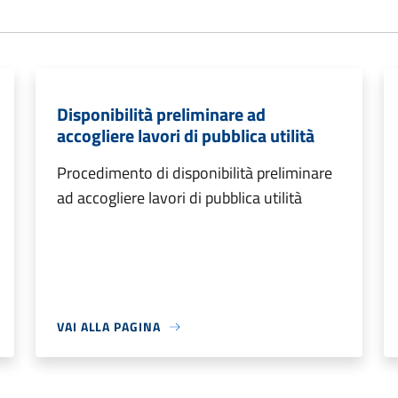
Disponibilità preliminare ad
accogliere lavori di pubblica utilità
Procedimento di disponibilità preliminare
ad accogliere lavori di pubblica utilità
VAI ALLA PAGINA