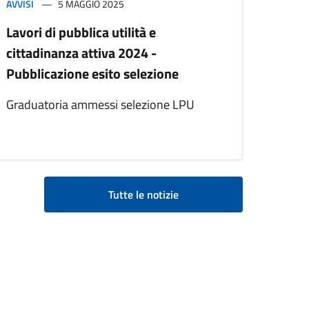
AVVISI
5 MAGGIO 2025
Lavori di pubblica utilità e
cittadinanza attiva 2024 -
Pubblicazione esito selezione
Graduatoria ammessi selezione LPU
Tutte le notizie