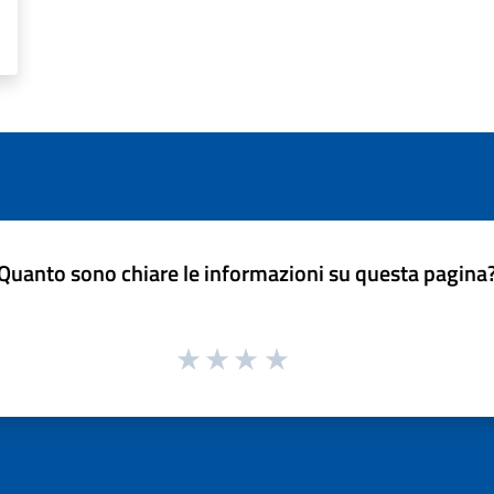
Quanto sono chiare le informazioni su questa pagina