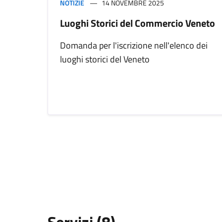
NOTIZIE
14 NOVEMBRE 2025
Luoghi Storici del Commercio Veneto
Domanda per l'iscrizione nell'elenco dei
luoghi storici del Veneto