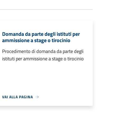
Domanda da parte degli istituti per
ammissione a stage o tirocinio
Procedimento di domanda da parte degli
istituti per ammissione a stage o tirocinio
VAI ALLA PAGINA