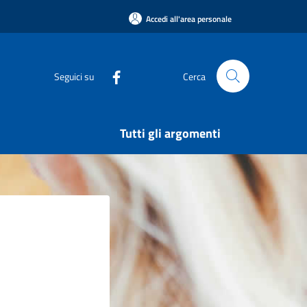
Accedi all'area personale
Seguici su
Cerca
Tutti gli argomenti