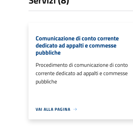
Servizi (8)
Comunicazione di conto corrente
dedicato ad appalti e commesse
pubbliche
Procedimento di comunicazione di conto
corrente dedicato ad appalti e commesse
pubbliche
VAI ALLA PAGINA