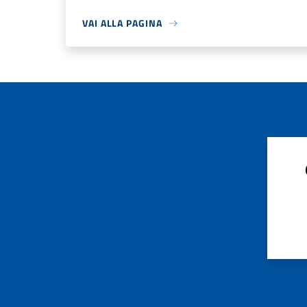
VAI ALLA PAGINA