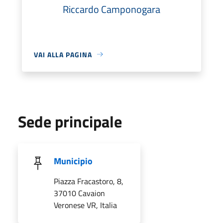
Riccardo Camponogara
VAI ALLA PAGINA
Sede principale
Municipio
Piazza Fracastoro, 8,
37010 Cavaion
Veronese VR, Italia