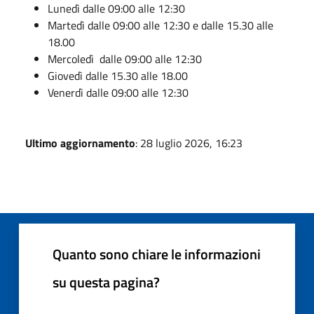
Lunedì dalle 09:00 alle 12:30
Martedì dalle 09:00 alle 12:30 e dalle 15.30 alle
18.00
Mercoledì dalle 09:00 alle 12:30
Giovedì dalle 15.30 alle 18.00
Venerdì dalle 09:00 alle 12:30
Ultimo aggiornamento
: 28 luglio 2026, 16:23
Quanto sono chiare le informazioni
su questa pagina?