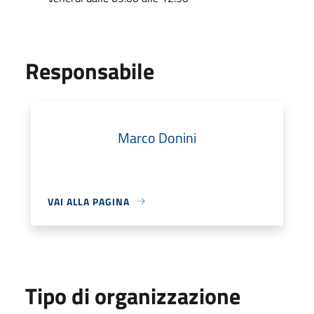
Responsabile
Marco Donini
VAI ALLA PAGINA
Tipo di organizzazione