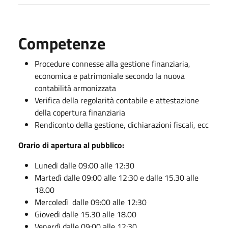
Competenze
Procedure connesse alla gestione finanziaria,
economica e patrimoniale secondo la nuova
contabilità armonizzata
Verifica della regolarità contabile e attestazione
della copertura finanziaria
Rendiconto della gestione, dichiarazioni fiscali, ecc
Orario di apertura al pubblico:
Lunedì dalle 09:00 alle 12:30
Martedì dalle 09:00 alle 12:30 e dalle 15.30 alle
18.00
Mercoledì dalle 09:00 alle 12:30
Giovedì dalle 15.30 alle 18.00
Venerdì dalle 09:00 alle 12:30