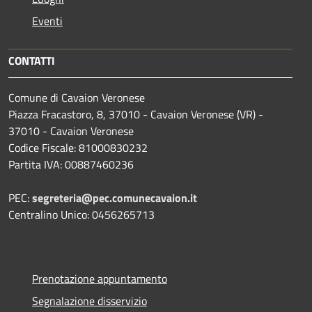
Eventi
CONTATTI
Comune di Cavaion Veronese
Piazza Fracastoro, 8, 37010 - Cavaion Veronese (VR) -
37010 - Cavaion Veronese
Codice Fiscale: 81000830232
Partita IVA: 00887460236
PEC:
segreteria@pec.comunecavaion.it
Centralino Unico: 0456265713
Prenotazione appuntamento
Segnalazione disservizio