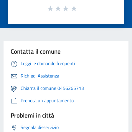
Contatta il comune
Leggi le domande frequenti
Richiedi Assistenza
Chiama il comune 0456265713
Prenota un appuntamento
Problemi in città
Segnala disservizio