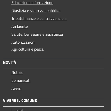
Educazione e formazione
Giustizia e sicurezza pubblica
Tributi,finanze e contravvenzioni
Ambiente
Salute, benessere e assistenza
Autorizzazioni
Agricoltura e pesca
NOVITÀ
Notizie
Comunicati
Avvisi
VIVERE IL COMUNE
Luoghi