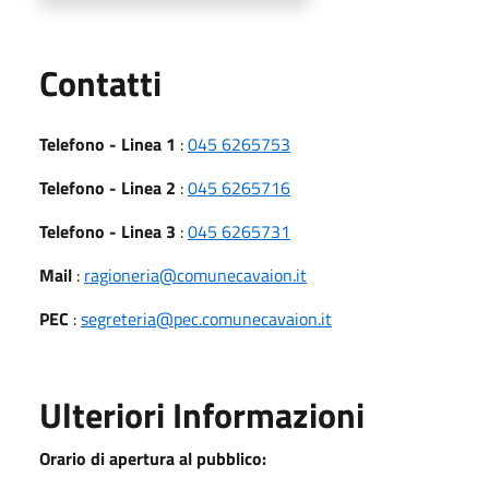
Utili
Contatti
Telefono - Linea 1
:
045 6265753
Telefono - Linea 2
:
045 6265716
Telefono - Linea 3
:
045 6265731
Mail
:
ragioneria@comunecavaion.it
PEC
:
segreteria@pec.comunecavaion.it
Ulteriori Informazioni
Orario di apertura al pubblico: