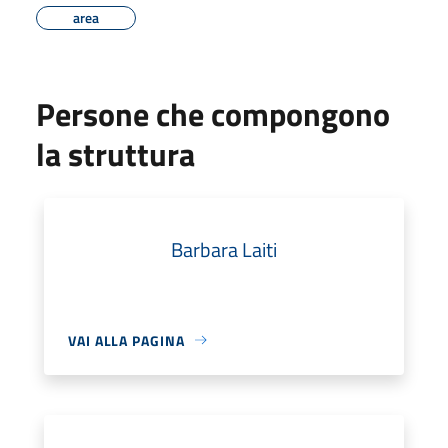
area
Persone che compongono
la struttura
Barbara Laiti
VAI ALLA PAGINA