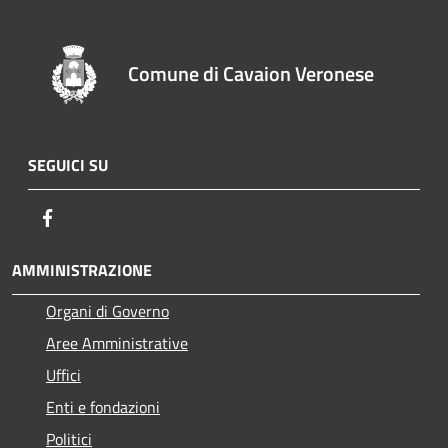
Comune di Cavaion Veronese
SEGUICI SU
Facebook
AMMINISTRAZIONE
Organi di Governo
Aree Amministrative
Uffici
Enti e fondazioni
Politici