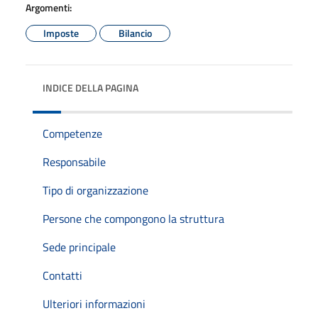
Argomenti:
Imposte
Bilancio
INDICE DELLA PAGINA
Competenze
Responsabile
Tipo di organizzazione
Persone che compongono la struttura
Sede principale
Contatti
Ulteriori informazioni