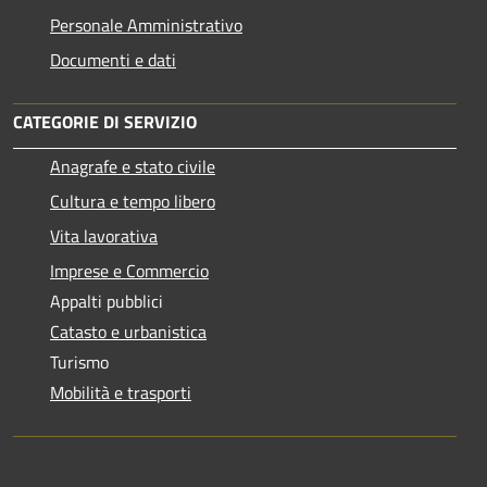
Personale Amministrativo
Documenti e dati
CATEGORIE DI SERVIZIO
Anagrafe e stato civile
Cultura e tempo libero
Vita lavorativa
Imprese e Commercio
Appalti pubblici
Catasto e urbanistica
Turismo
Mobilità e trasporti