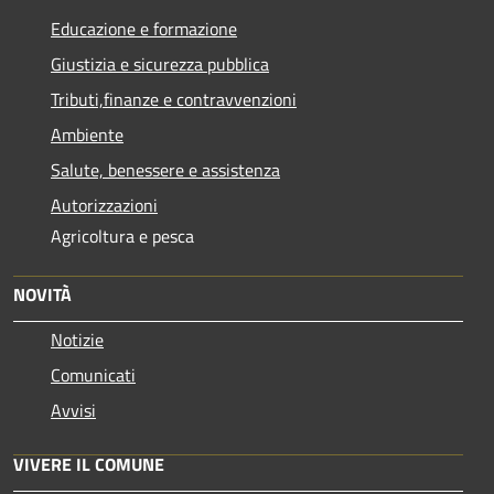
Educazione e formazione
Giustizia e sicurezza pubblica
Tributi,finanze e contravvenzioni
Ambiente
Salute, benessere e assistenza
Autorizzazioni
Agricoltura e pesca
NOVITÀ
Notizie
Comunicati
Avvisi
VIVERE IL COMUNE