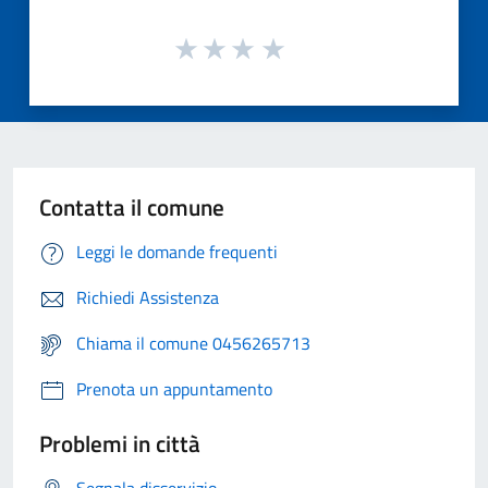
Contatta il comune
Leggi le domande frequenti
Richiedi Assistenza
Chiama il comune 0456265713
Prenota un appuntamento
Problemi in città