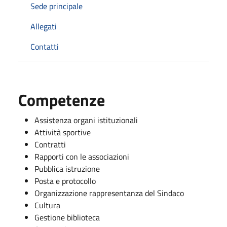
Sede principale
Allegati
Contatti
Competenze
Assistenza organi istituzionali
Attività sportive
Contratti
Rapporti con le associazioni
Pubblica istruzione
Posta e protocollo
Organizzazione rappresentanza del Sindaco
Cultura
Gestione biblioteca