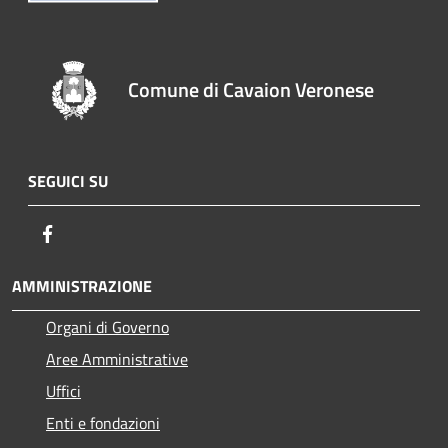
Comune di Cavaion Veronese
SEGUICI SU
Facebook
AMMINISTRAZIONE
Organi di Governo
Aree Amministrative
Uffici
Enti e fondazioni