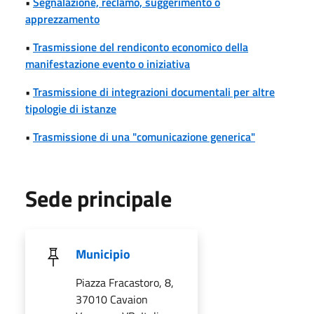
•
Segnalazione, reclamo, suggerimento o
apprezzamento
•
Trasmissione del rendiconto economico della
manifestazione evento o iniziativa
•
Trasmissione di integrazioni documentali per altre
tipologie di istanze
•
Trasmissione di una "comunicazione generica"
Sede principale
Municipio
Piazza Fracastoro, 8,
37010 Cavaion