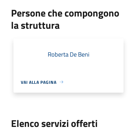
Persone che compongono
la struttura
Roberta De Beni
VAI ALLA PAGINA
Elenco servizi offerti