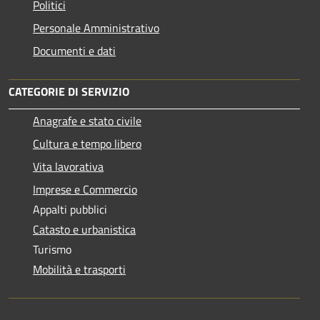
Politici
Personale Amministrativo
Documenti e dati
CATEGORIE DI SERVIZIO
Anagrafe e stato civile
Cultura e tempo libero
Vita lavorativa
Imprese e Commercio
Appalti pubblici
Catasto e urbanistica
Turismo
Mobilità e trasporti