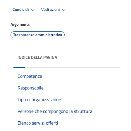
Condividi
Vedi azioni
Argomenti:
Trasparenza amministrativa
INDICE DELLA PAGINA
Competenze
Responsabile
Tipo di organizzazione
Persone che compongono la struttura
Elenco servizi offerti