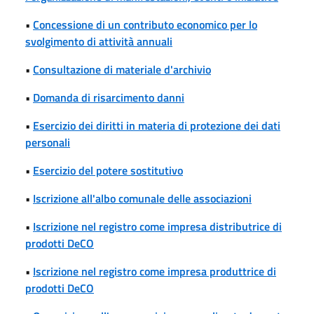
•
Concessione di un contributo economico per lo
svolgimento di attività annuali
•
Consultazione di materiale d'archivio
•
Domanda di risarcimento danni
•
Esercizio dei diritti in materia di protezione dei dati
personali
•
Esercizio del potere sostitutivo
•
Iscrizione all'albo comunale delle associazioni
•
Iscrizione nel registro come impresa distributrice di
prodotti DeCO
•
Iscrizione nel registro come impresa produttrice di
prodotti DeCO