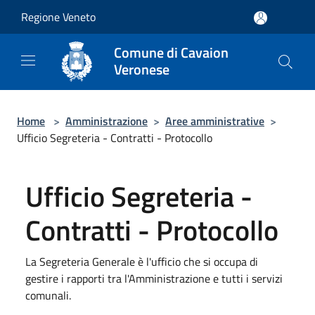
Salta al contenuto principale
Regione Veneto
Comune di Cavaion
Veronese
Home
>
Amministrazione
>
Aree amministrative
>
Ufficio Segreteria - Contratti - Protocollo
Ufficio Segreteria -
Contratti - Protocollo
La Segreteria Generale è l'ufficio che si occupa di
gestire i rapporti tra l'Amministrazione e tutti i servizi
comunali.