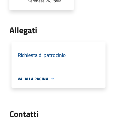
Veronese VR, Italia
Allegati
Richiesta di patrocinio
VAI ALLA PAGINA
Utili
Contatti