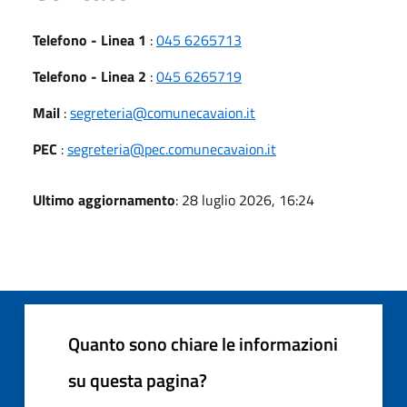
Telefono - Linea 1
:
045 6265713
Telefono - Linea 2
:
045 6265719
Mail
:
segreteria@comunecavaion.it
PEC
:
segreteria@pec.comunecavaion.it
Ultimo aggiornamento
: 28 luglio 2026, 16:24
Quanto sono chiare le informazioni
su questa pagina?