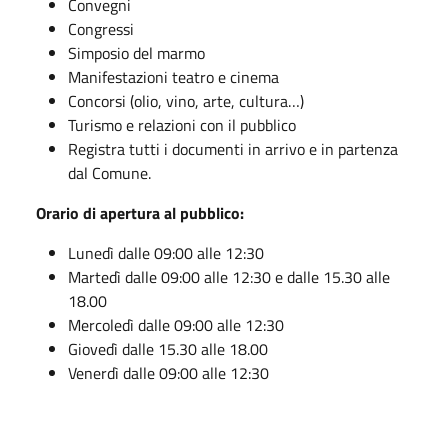
Convegni
Congressi
Simposio del marmo
Manifestazioni teatro e cinema
Concorsi (olio, vino, arte, cultura…)
Turismo e relazioni con il pubblico
Registra tutti i documenti in arrivo e in partenza
dal Comune.
Orario di apertura al pubblico:
Lunedì dalle 09:00 alle 12:30
Martedì dalle 09:00 alle 12:30 e dalle 15.30 alle
18.00
Mercoledì dalle 09:00 alle 12:30
Giovedì dalle 15.30 alle 18.00
Venerdì dalle 09:00 alle 12:30