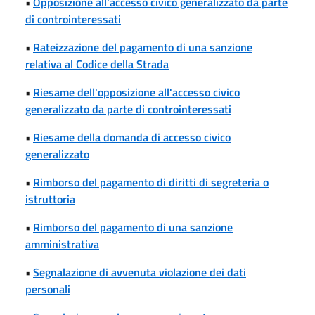
•
Opposizione all'accesso civico generalizzato da parte
di controinteressati
•
Rateizzazione del pagamento di una sanzione
relativa al Codice della Strada
•
Riesame dell'opposizione all'accesso civico
generalizzato da parte di controinteressati
•
Riesame della domanda di accesso civico
generalizzato
•
Rimborso del pagamento di diritti di segreteria o
istruttoria
•
Rimborso del pagamento di una sanzione
amministrativa
•
Segnalazione di avvenuta violazione dei dati
personali