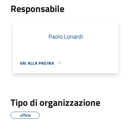
Responsabile
Paolo Lonardi
VAI ALLA PAGINA
Tipo di organizzazione
ufficio