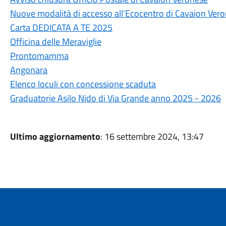
Nuove modalità di accesso all’Ecocentro di Cavaion Ver
Carta DEDICATA A TE 2025
Officina delle Meraviglie
Prontomamma
Angonara
Elenco loculi con concessione scaduta
Graduatorie Asilo Nido di Via Grande anno 2025 - 2026
Ultimo aggiornamento
: 16 settembre 2024, 13:47