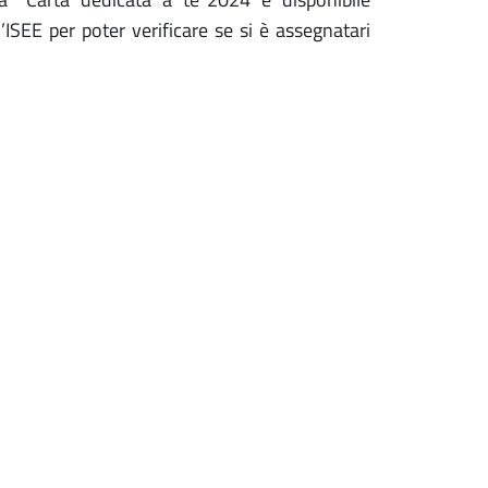
’ISEE per poter verificare se si è assegnatari