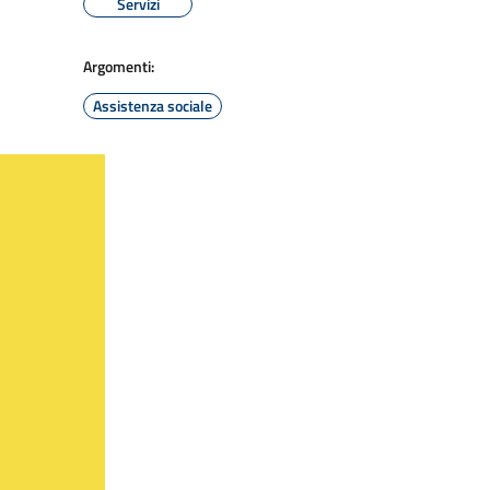
Servizi
Argomenti:
Assistenza sociale