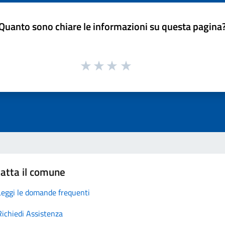
Quanto sono chiare le informazioni su questa pagina
atta il comune
Leggi le domande frequenti
Richiedi Assistenza