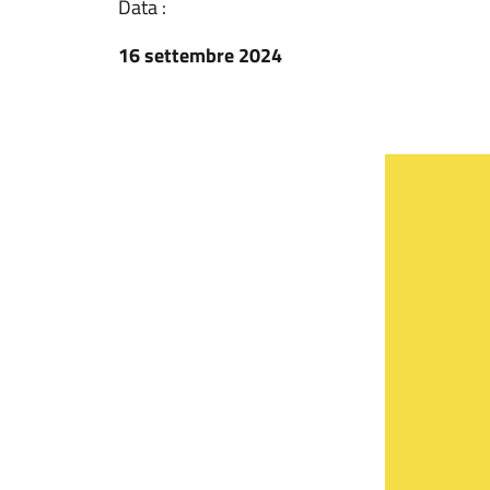
Data :
16 settembre 2024