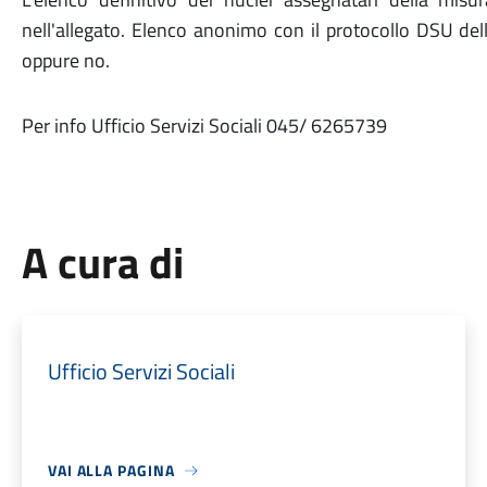
nell'allegato. Elenco anonimo con il protocollo DSU dell
oppure no.
Per info Ufficio Servizi Sociali 045/ 6265739
A cura di
Ufficio Servizi Sociali
VAI ALLA PAGINA