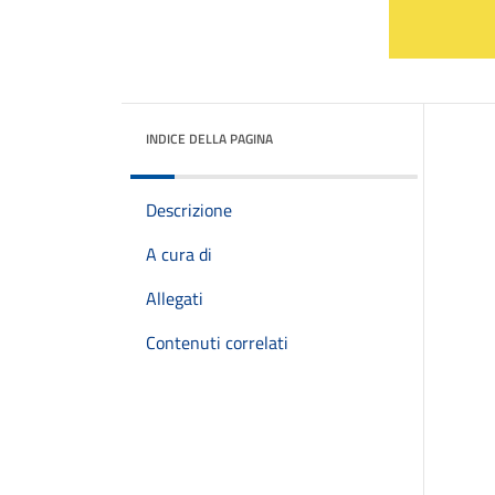
INDICE DELLA PAGINA
Descrizione
A cura di
Allegati
Contenuti correlati