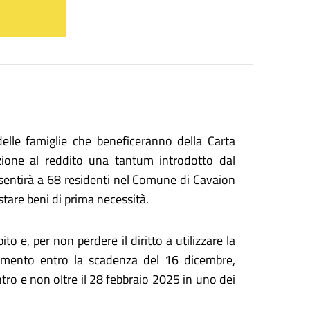
elle famiglie che beneficeranno della Carta
zione al reddito una tantum introdotto dal
sentirà a 68 residenti nel Comune di Cavaion
stare beni di prima necessità.
o e, per non perdere il diritto a utilizzare la
gamento entro la scadenza del 16 dicembre,
tro e non oltre il 28 febbraio 2025 in uno dei