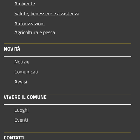
Ambiente
Salute, benessere e assistenza
Autorizzazioni
Agricoltura e pesca
NOVITÀ
Notizie
Comunicati
Avvisi
VIVERE IL COMUNE
Luoghi
Eventi
CONTATTI