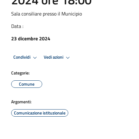
Sala consiliare presso il Municipio
Data :
23 dicembre 2024
Condividi
Vedi azioni
Categorie:
Comune
Argomenti:
Comunicazione istituzionale