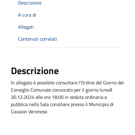
Descrizione
A cura di
Allegati
Contenuti correlati
Descrizione
In allegato è possibile consultare l'Ordine del Giorno del
Consiglio Comunale convocato per il giorno lunedì
30.12.2024 alle ore 18:00 in seduta ordinaria e
pubblica nella Sala consiliare presso il Municipio di
Cavaion Veronese.