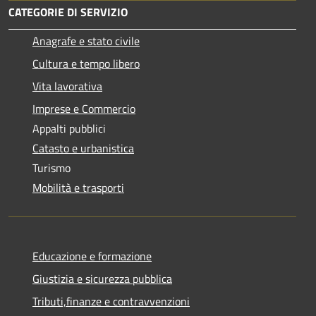
CATEGORIE DI SERVIZIO
Anagrafe e stato civile
Cultura e tempo libero
Vita lavorativa
Imprese e Commercio
Appalti pubblici
Catasto e urbanistica
Turismo
Mobilità e trasporti
Educazione e formazione
Giustizia e sicurezza pubblica
Tributi,finanze e contravvenzioni