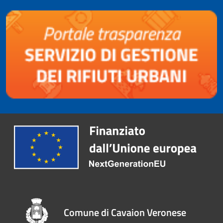
Comune di Cavaion Veronese