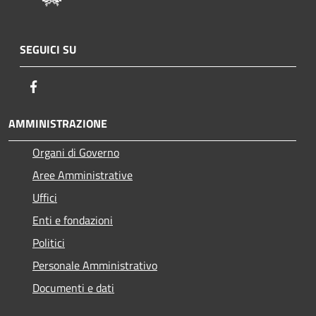
SEGUICI SU
Facebook
AMMINISTRAZIONE
Organi di Governo
Aree Amministrative
Uffici
Enti e fondazioni
Politici
Personale Amministrativo
Documenti e dati