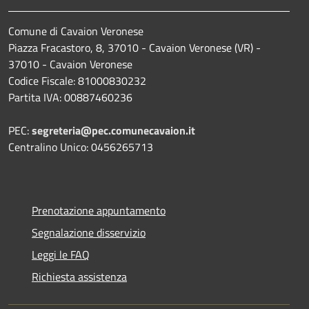
Comune di Cavaion Veronese
Piazza Fracastoro, 8, 37010 - Cavaion Veronese (VR) -
37010 - Cavaion Veronese
Codice Fiscale: 81000830232
Partita IVA: 00887460236
PEC:
segreteria@pec.comunecavaion.it
Centralino Unico: 0456265713
Prenotazione appuntamento
Segnalazione disservizio
Leggi le FAQ
Richiesta assistenza