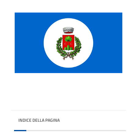
INDICE DELLA PAGINA