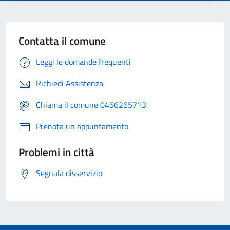
Contatta il comune
Leggi le domande frequenti
Richiedi Assistenza
Chiama il comune 0456265713
Prenota un appuntamento
Problemi in città
Segnala disservizio