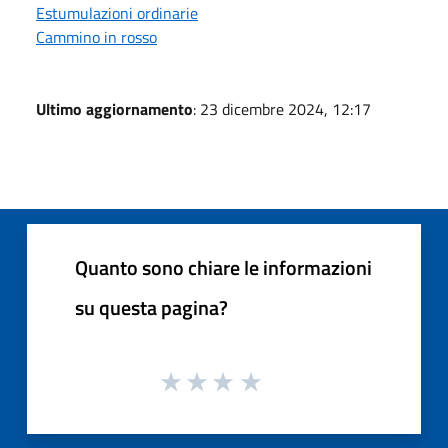
Estumulazioni ordinarie
Cammino in rosso
Ultimo aggiornamento
: 23 dicembre 2024, 12:17
Quanto sono chiare le informazioni
su questa pagina?