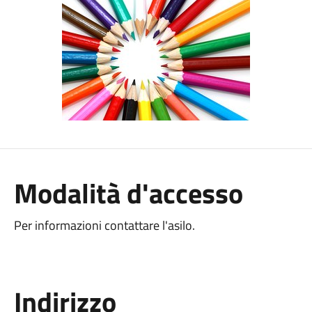
Modalità d'accesso
Per informazioni contattare l'asilo.
Indirizzo