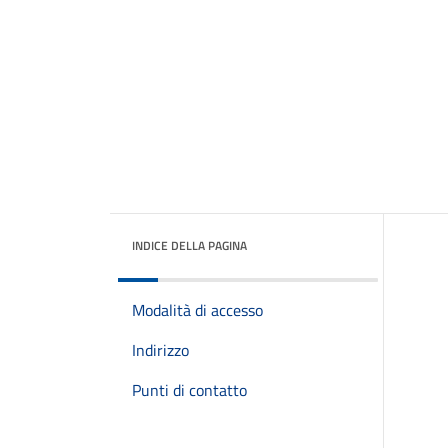
INDICE DELLA PAGINA
Modalità di accesso
Indirizzo
Punti di contatto