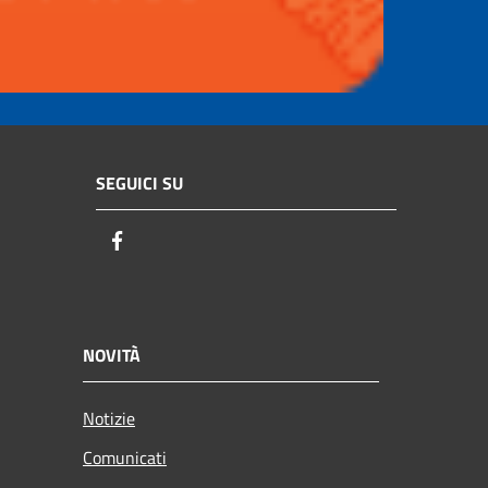
SEGUICI SU
Facebook
NOVITÀ
Notizie
Comunicati