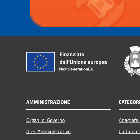
AMMINISTRAZIONE
CATEGORI
Organi di Governo
Anagrafe e
Aree Amministrative
Cultura e