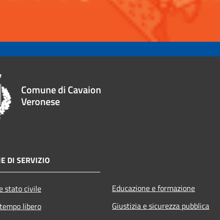
Comune di Cavaion
Veronese
E DI SERVIZIO
Educazione e formazione
 stato civile
Giustizia e sicurezza pubblica
 tempo libero