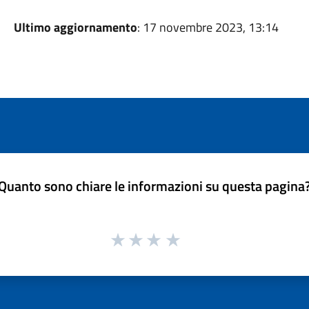
Ultimo aggiornamento
: 17 novembre 2023, 13:14
Quanto sono chiare le informazioni su questa pagina