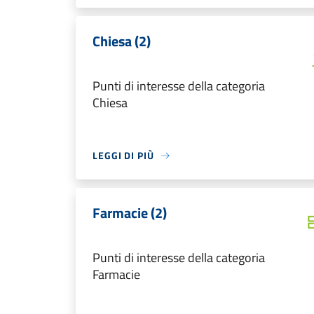
Chiesa (2)
Punti di interesse della categoria
Chiesa
LEGGI DI PIÙ
Farmacie (2)
Punti di interesse della categoria
Farmacie