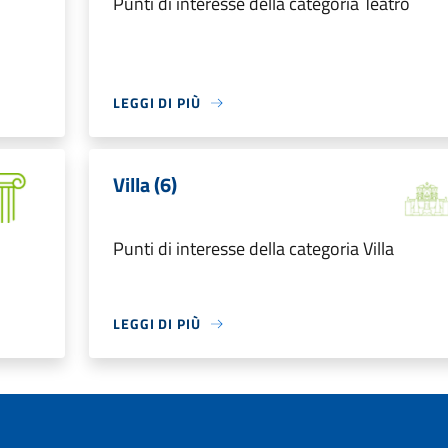
Punti di interesse della categoria Teatro
LEGGI DI PIÙ
Villa (6)
Punti di interesse della categoria Villa
LEGGI DI PIÙ