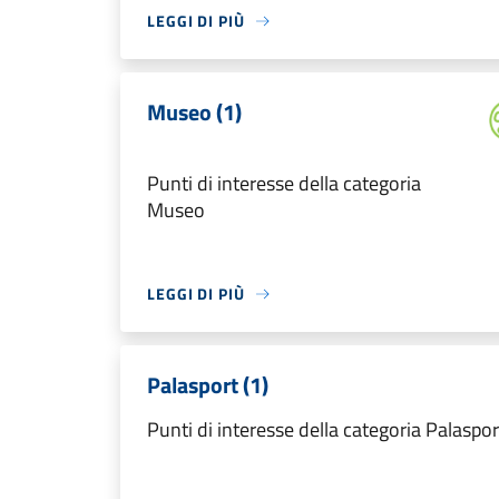
LEGGI DI PIÙ
Museo (1)
Punti di interesse della categoria
Museo
LEGGI DI PIÙ
Palasport (1)
Punti di interesse della categoria Palaspor