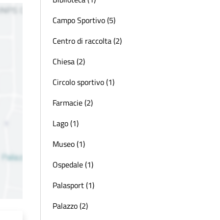
Campo Sportivo (5)
Centro di raccolta (2)
Chiesa (2)
Circolo sportivo (1)
Farmacie (2)
Lago (1)
Museo (1)
Ospedale (1)
Palasport (1)
Palazzo (2)