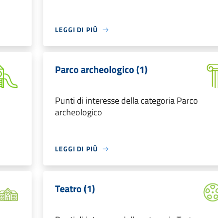
LEGGI DI PIÙ
Parco archeologico (1)
Punti di interesse della categoria Parco
archeologico
LEGGI DI PIÙ
Teatro (1)