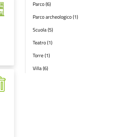
Parco (6)
Parco archeologico (1)
Scuola (5)
Teatro (1)
Torre (1)
Villa (6)