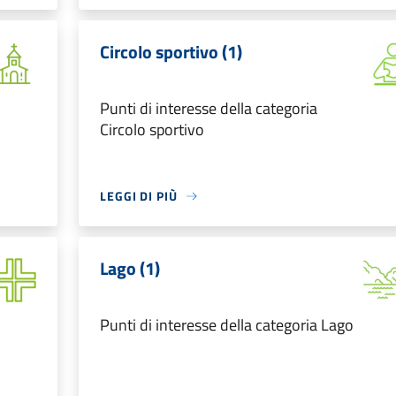
Circolo sportivo (1)
Punti di interesse della categoria
Circolo sportivo
LEGGI DI PIÙ
Lago (1)
Punti di interesse della categoria Lago