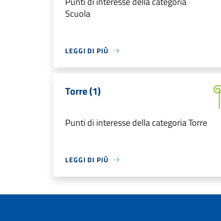
Punti di interesse della categoria
Scuola
LEGGI DI PIÙ
Torre (1)
Punti di interesse della categoria Torre
LEGGI DI PIÙ