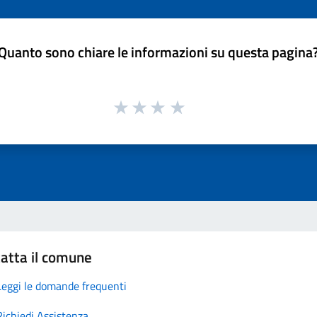
Quanto sono chiare le informazioni su questa pagina
atta il comune
Leggi le domande frequenti
Richiedi Assistenza