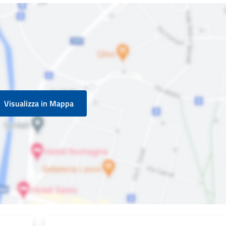
Visualizza in Mappa