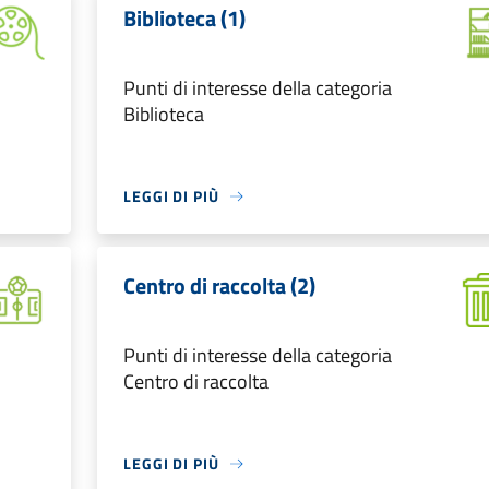
Biblioteca (1)
Punti di interesse della categoria
Biblioteca
LEGGI DI PIÙ
Centro di raccolta (2)
Punti di interesse della categoria
Centro di raccolta
LEGGI DI PIÙ