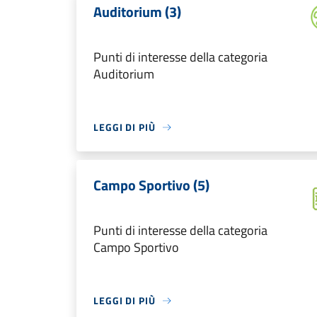
Auditorium (3)
Punti di interesse della categoria
Auditorium
LEGGI DI PIÙ
Campo Sportivo (5)
Punti di interesse della categoria
Campo Sportivo
LEGGI DI PIÙ