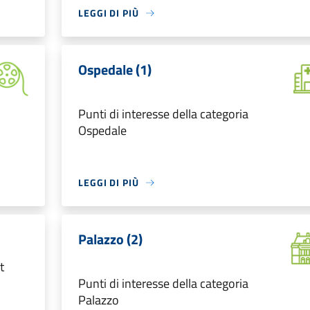
LEGGI DI PIÙ
Ospedale (1)
Punti di interesse della categoria
Ospedale
LEGGI DI PIÙ
Palazzo (2)
t
Punti di interesse della categoria
Palazzo