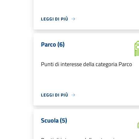
LEGGI DI PIÙ
Parco (6)
Punti di interesse della categoria Parco
LEGGI DI PIÙ
Scuola (5)