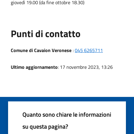
giovedì 19.00 (da fine ottobre 18.30)
Punti di contatto
Comune di Cavaion Veronese
:
045 6265711
Ultimo aggiornamento
: 17 novembre 2023, 13:26
Quanto sono chiare le informazioni
su questa pagina?