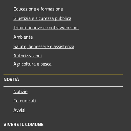
Educazione e formazione
Giustizia e sicurezza pubblica
Tributi,finanze e contravvenzioni
Ambiente
Salute, benessere e assistenza
Autorizzazioni
Agricoltura e pesca
NOVITÀ
Notizie
Comunicati
Avvisi
VIVERE IL COMUNE