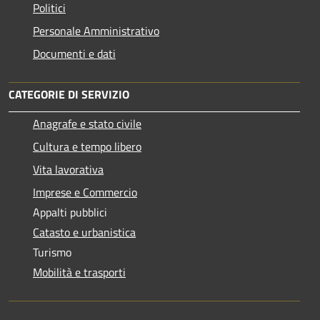
Politici
Personale Amministrativo
Documenti e dati
CATEGORIE DI SERVIZIO
Anagrafe e stato civile
Cultura e tempo libero
Vita lavorativa
Imprese e Commercio
Appalti pubblici
Catasto e urbanistica
Turismo
Mobilità e trasporti