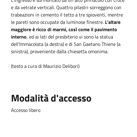
e da vetrate verticali. Quattro pilastri sorreggono con
trabeazioni in cemento il tetto a tre spioventi, mentre
le pareti sono occupate da luminose finestre.
L’altare
maggiore è ricco di marmi, così come il pavimento
interno
, ed ai lati del presbiterio vi sono la statua
dell’Immacolata (a destra) e di San Gaetano Thiene (a
sinistra), proveniente dalla chiesetta omonima.
(testo a cura di Maurizio Delibori)
Modalità d'accesso
Accesso libero