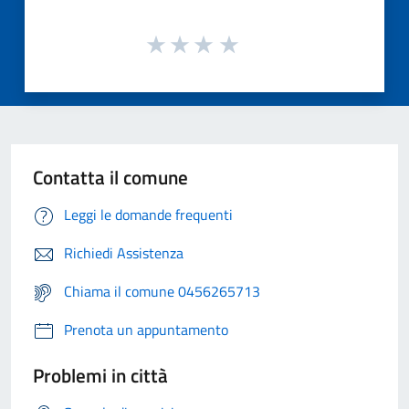
Contatta il comune
Leggi le domande frequenti
Richiedi Assistenza
Chiama il comune 0456265713
Prenota un appuntamento
Problemi in città