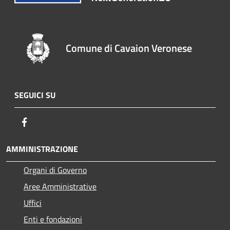
Comune di Cavaion Veronese
SEGUICI SU
Facebook
AMMINISTRAZIONE
Organi di Governo
Aree Amministrative
Uffici
Enti e fondazioni