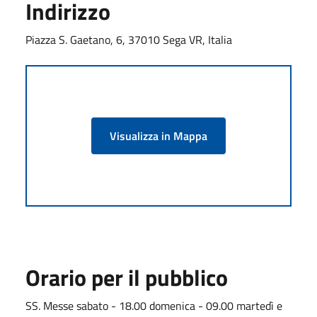
Indirizzo
Piazza S. Gaetano, 6, 37010 Sega VR, Italia
Visualizza in Mappa
Orario per il pubblico
SS. Messe sabato - 18.00 domenica - 09.00 martedì e