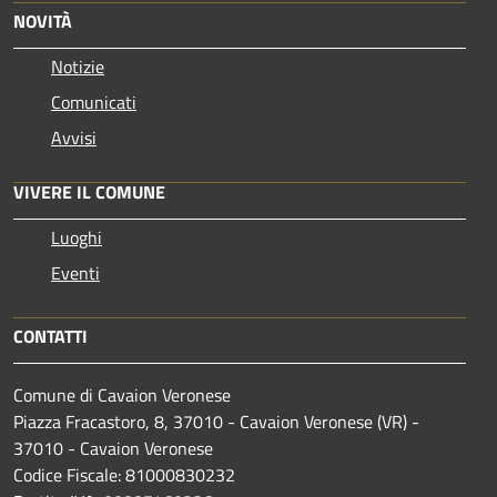
NOVITÀ
Notizie
Comunicati
Avvisi
VIVERE IL COMUNE
Luoghi
Eventi
CONTATTI
Comune di Cavaion Veronese
Piazza Fracastoro, 8, 37010 - Cavaion Veronese (VR) -
37010 - Cavaion Veronese
Codice Fiscale: 81000830232