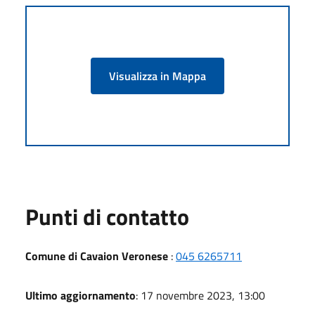
Visualizza in Mappa
Punti di contatto
Comune di Cavaion Veronese
:
045 6265711
Ultimo aggiornamento
: 17 novembre 2023, 13:00