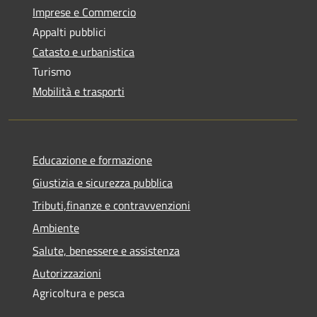
Imprese e Commercio
Appalti pubblici
Catasto e urbanistica
Turismo
Mobilità e trasporti
Educazione e formazione
Giustizia e sicurezza pubblica
Tributi,finanze e contravvenzioni
Ambiente
Salute, benessere e assistenza
Autorizzazioni
Agricoltura e pesca