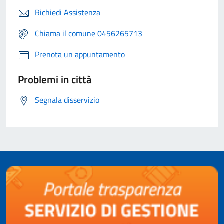
Richiedi Assistenza
Chiama il comune 0456265713
Prenota un appuntamento
Problemi in città
Segnala disservizio