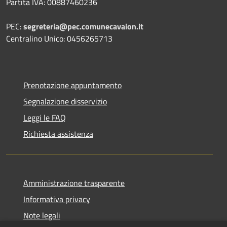
Partita IVA: 00887460236
PEC:
segreteria@pec.comunecavaion.it
Centralino Unico: 0456265713
Prenotazione appuntamento
Segnalazione disservizio
Leggi le FAQ
Richiesta assistenza
Amministrazione trasparente
Informativa privacy
Note legali