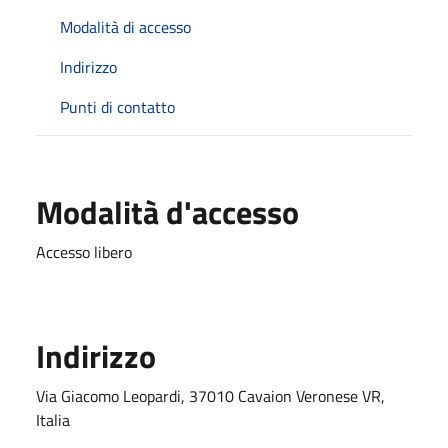
Modalità di accesso
Indirizzo
Punti di contatto
Modalità d'accesso
Accesso libero
Indirizzo
Via Giacomo Leopardi, 37010 Cavaion Veronese VR,
Italia