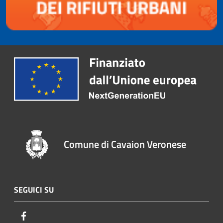
Comune di Cavaion Veronese
SEGUICI SU
Facebook