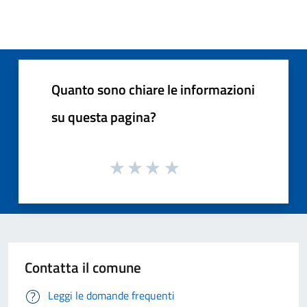
Quanto sono chiare le informazioni
su questa pagina?
Contatta il comune
Leggi le domande frequenti