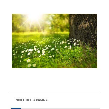
INDICE DELLA PAGINA