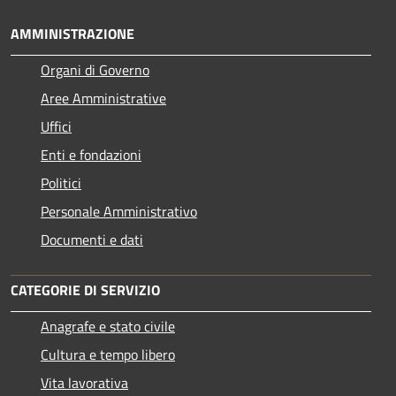
AMMINISTRAZIONE
Organi di Governo
Aree Amministrative
Uffici
Enti e fondazioni
Politici
Personale Amministrativo
Documenti e dati
CATEGORIE DI SERVIZIO
Anagrafe e stato civile
Cultura e tempo libero
Vita lavorativa