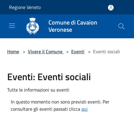
Salta al contenuto principale
Regione Veneto
Comune di Cavaion
Veronese
Home
>
Vivere il Comune
>
Eventi
>
Eventi sociali
Eventi: Eventi sociali
Tutte le informazioni su eventi
In questo momento non sono previsti eventi. Per
consultare gli eventi passati clicca
qui