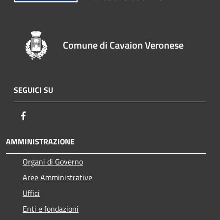
Comune di Cavaion Veronese
SEGUICI SU
Facebook
AMMINISTRAZIONE
Organi di Governo
Aree Amministrative
Uffici
Enti e fondazioni