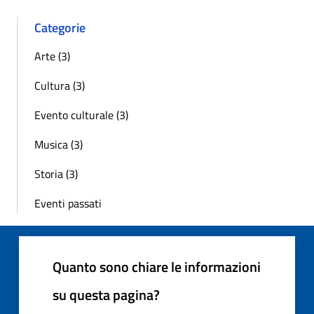
Categorie
Arte (3)
Cultura (3)
Evento culturale (3)
Musica (3)
Storia (3)
Eventi passati
Quanto sono chiare le informazioni
su questa pagina?