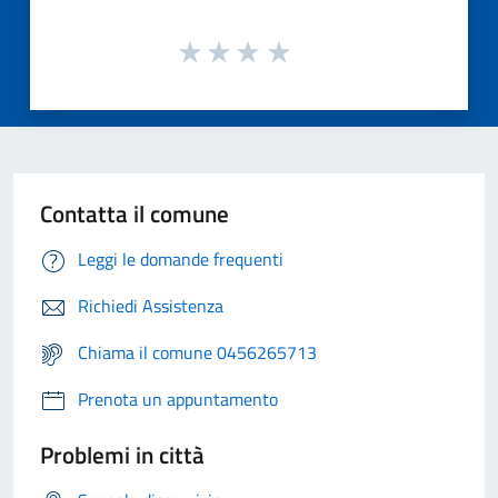
Contatta il comune
Leggi le domande frequenti
Richiedi Assistenza
Chiama il comune 0456265713
Prenota un appuntamento
Problemi in città