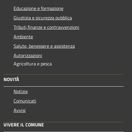
Educazione e formazione
Giustizia e sicurezza pubblica
Tributi,finanze e contravvenzioni
Ambiente
Salute, benessere e assistenza
Autorizzazioni
Agricoltura e pesca
NOVITÀ
Notizie
Comunicati
Avvisi
VIVERE IL COMUNE