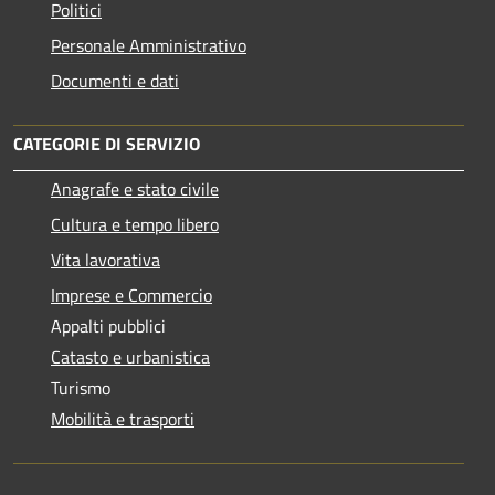
Politici
Personale Amministrativo
Documenti e dati
CATEGORIE DI SERVIZIO
Anagrafe e stato civile
Cultura e tempo libero
Vita lavorativa
Imprese e Commercio
Appalti pubblici
Catasto e urbanistica
Turismo
Mobilità e trasporti