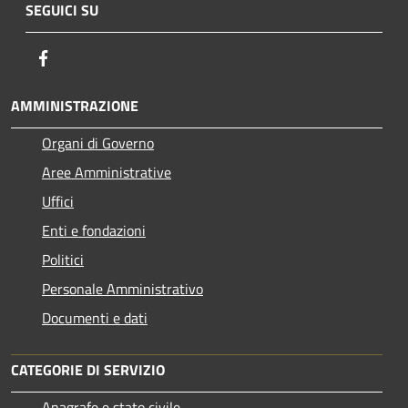
SEGUICI SU
Facebook
AMMINISTRAZIONE
Organi di Governo
Aree Amministrative
Uffici
Enti e fondazioni
Politici
Personale Amministrativo
Documenti e dati
CATEGORIE DI SERVIZIO
Anagrafe e stato civile