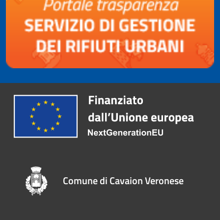
Comune di Cavaion Veronese