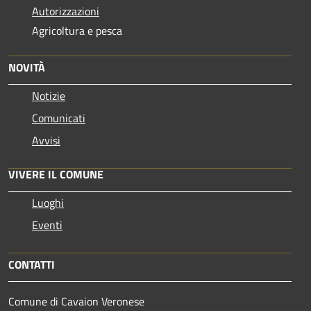
Autorizzazioni
Agricoltura e pesca
NOVITÀ
Notizie
Comunicati
Avvisi
VIVERE IL COMUNE
Luoghi
Eventi
CONTATTI
Comune di Cavaion Veronese