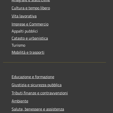
Cultura e tempo libero
Vita lavorativa
Imprese e Commercio
Appalti pubblici
Catasto e urbanistica
Turismo
Mobilità e trasporti
Educazione e formazione
Giustizia e sicurezza pubblica
Tributi,finanze e contravvenzioni
Ambiente
Salute, benessere e assistenza