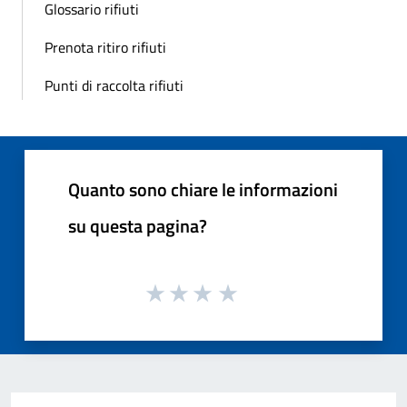
Glossario rifiuti
Prenota ritiro rifiuti
Punti di raccolta rifiuti
Quanto sono chiare le informazioni
su questa pagina?