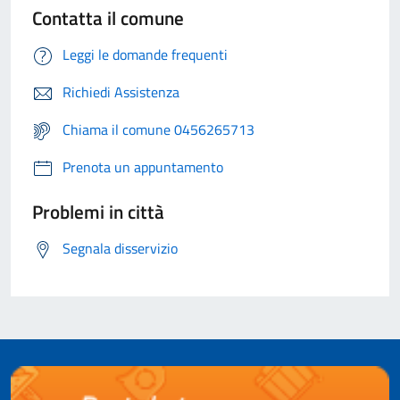
Contatta il comune
Leggi le domande frequenti
Richiedi Assistenza
Chiama il comune 0456265713
Prenota un appuntamento
Problemi in città
Segnala disservizio