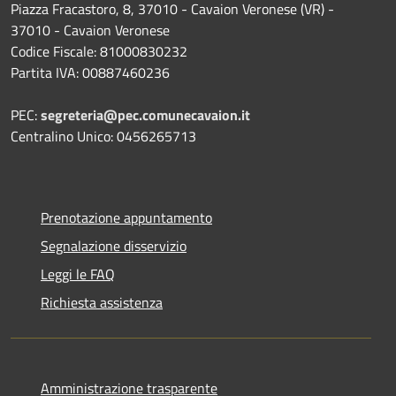
Piazza Fracastoro, 8, 37010 - Cavaion Veronese (VR) -
37010 - Cavaion Veronese
Codice Fiscale: 81000830232
Partita IVA: 00887460236
PEC:
segreteria@pec.comunecavaion.it
Centralino Unico: 0456265713
Prenotazione appuntamento
Segnalazione disservizio
Leggi le FAQ
Richiesta assistenza
Amministrazione trasparente