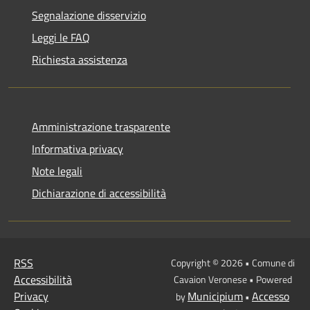
Segnalazione disservizio
Leggi le FAQ
Richiesta assistenza
Amministrazione trasparente
Informativa privacy
Note legali
Dichiarazione di accessibilità
RSS
Copyright © 2026 • Comune di
Accessibilità
Cavaion Veronese • Powered
Privacy
Municipium
Accesso
by
•