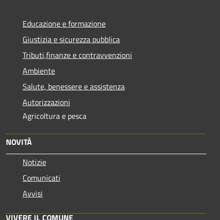
Educazione e formazione
Giustizia e sicurezza pubblica
Tributi,finanze e contravvenzioni
Ambiente
Salute, benessere e assistenza
Autorizzazioni
Agricoltura e pesca
NOVITÀ
Notizie
Comunicati
Avvisi
VIVERE IL COMUNE