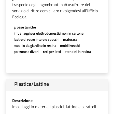
trasporto degli ingombranti può usufruire del
servizio di ritiro domiciliare rivolgendosi all'Ufficio
Ecologia.
grosse taniche
imballaggi per elettrodomestici non in cartone
lastre di vetro intere e specchi
materassi
mobilio da giardino in resina
mobili vecchi
poltrone e divani
reti per letti
stendini in resina
Plastica/Lattine
Descrizione
Imballaggi in materiali plastici, lattine e barattoli.