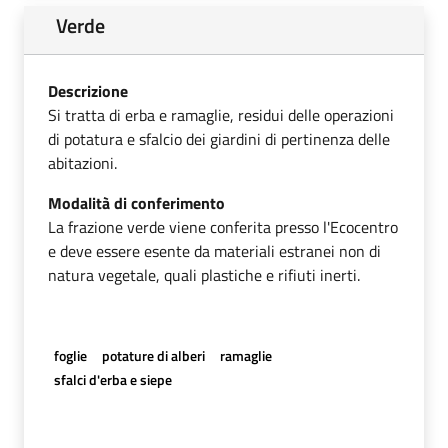
Verde
Descrizione
Si tratta di erba e ramaglie, residui delle operazioni
di potatura e sfalcio dei giardini di pertinenza delle
abitazioni.
Modalità di conferimento
La frazione verde viene conferita presso l'Ecocentro
e deve essere esente da materiali estranei non di
natura vegetale, quali plastiche e rifiuti inerti.
foglie
potature di alberi
ramaglie
sfalci d'erba e siepe