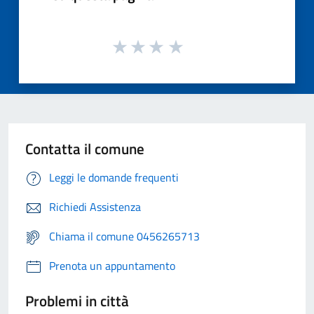
Contatta il comune
Leggi le domande frequenti
Richiedi Assistenza
Chiama il comune 0456265713
Prenota un appuntamento
Problemi in città