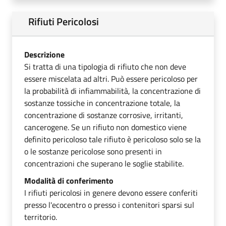
Rifiuti Pericolosi
Descrizione
Si tratta di una tipologia di rifiuto che non deve
essere miscelata ad altri. Può essere pericoloso per
la probabilità di infiammabilità, la concentrazione di
sostanze tossiche in concentrazione totale, la
concentrazione di sostanze corrosive, irritanti,
cancerogene. Se un rifiuto non domestico viene
definito pericoloso tale rifiuto è pericoloso solo se la
o le sostanze pericolose sono presenti in
concentrazioni che superano le soglie stabilite.
Modalità di conferimento
I rifiuti pericolosi in genere devono essere conferiti
presso l'ecocentro o presso i contenitori sparsi sul
territorio.