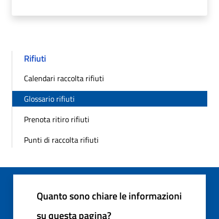
Rifiuti
Calendari raccolta rifiuti
Glossario rifiuti
Prenota ritiro rifiuti
Punti di raccolta rifiuti
Quanto sono chiare le informazioni
su questa pagina?