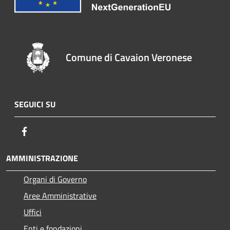
Comune di Cavaion Veronese
SEGUICI SU
Facebook
AMMINISTRAZIONE
Organi di Governo
Aree Amministrative
Uffici
Enti e fondazioni