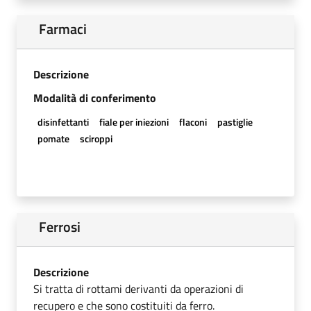
Farmaci
Descrizione
Modalità di conferimento
disinfettanti
fiale per iniezioni
flaconi
pastiglie
pomate
sciroppi
Ferrosi
Descrizione
Si tratta di rottami derivanti da operazioni di
recupero e che sono costituiti da ferro.