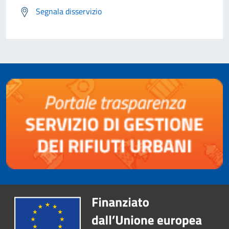
Segnala disservizio