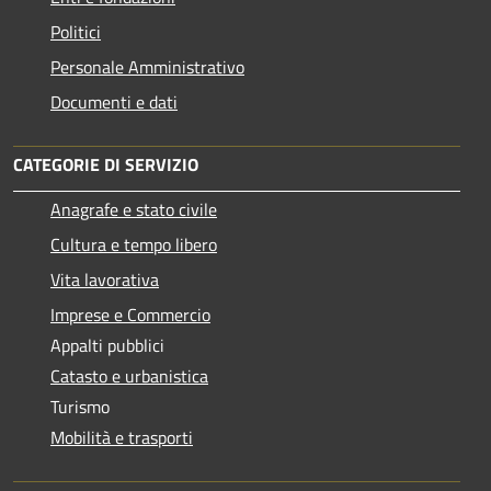
Politici
Personale Amministrativo
Documenti e dati
CATEGORIE DI SERVIZIO
Anagrafe e stato civile
Cultura e tempo libero
Vita lavorativa
Imprese e Commercio
Appalti pubblici
Catasto e urbanistica
Turismo
Mobilità e trasporti