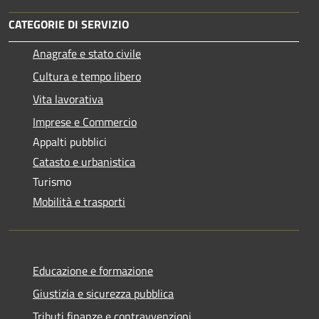
CATEGORIE DI SERVIZIO
Anagrafe e stato civile
Cultura e tempo libero
Vita lavorativa
Imprese e Commercio
Appalti pubblici
Catasto e urbanistica
Turismo
Mobilità e trasporti
Educazione e formazione
Giustizia e sicurezza pubblica
Tributi,finanze e contravvenzioni