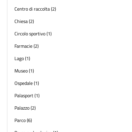
Centro di raccolta (2)
Chiesa (2)
Circolo sportivo (1)
Farmacie (2)
Lago (1)
Museo (1)
Ospedale (1)
Palasport (1)
Palazzo (2)
Parco (6)