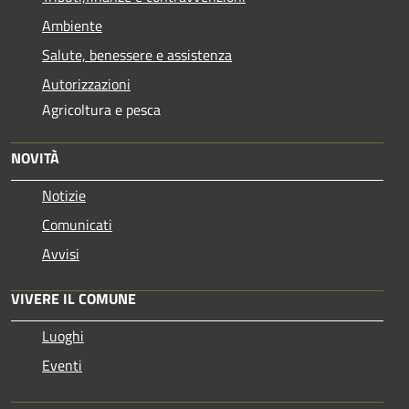
Ambiente
Salute, benessere e assistenza
Autorizzazioni
Agricoltura e pesca
NOVITÀ
Notizie
Comunicati
Avvisi
VIVERE IL COMUNE
Luoghi
Eventi