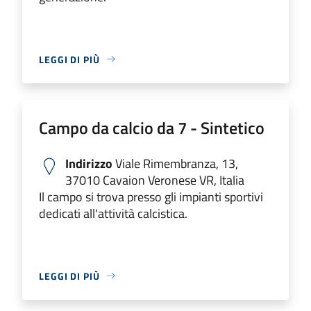
LEGGI DI PIÙ
Campo da calcio da 7 - Sintetico
Indirizzo
Viale Rimembranza, 13,
37010 Cavaion Veronese VR, Italia
Il campo si trova presso gli impianti sportivi
dedicati all'attività calcistica.
LEGGI DI PIÙ