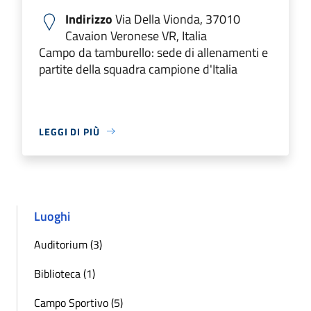
Indirizzo
Via Della Vionda, 37010
Cavaion Veronese VR, Italia
Campo da tamburello: sede di allenamenti e
partite della squadra campione d'Italia
LEGGI DI PIÙ
Luoghi
Auditorium (3)
Biblioteca (1)
Campo Sportivo (5)