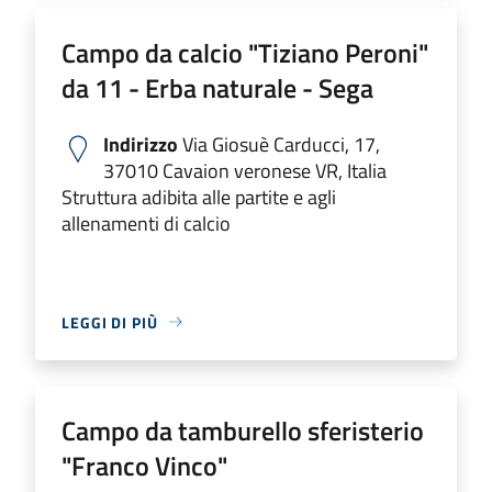
Campo da calcio "Tiziano Peroni"
da 11 - Erba naturale - Sega
Indirizzo
Via Giosuè Carducci, 17,
37010 Cavaion veronese VR, Italia
Struttura adibita alle partite e agli
allenamenti di calcio
LEGGI DI PIÙ
Campo da tamburello sferisterio
"Franco Vinco"