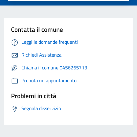
Contatta il comune
Leggi le domande frequenti
Richiedi Assistenza
Chiama il comune 0456265713
Prenota un appuntamento
Problemi in città
Segnala disservizio