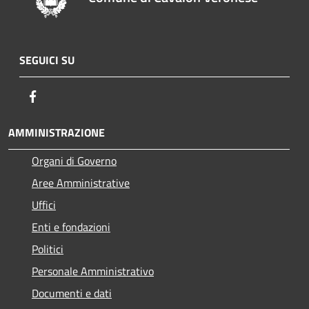
SEGUICI SU
Facebook
AMMINISTRAZIONE
Organi di Governo
Aree Amministrative
Uffici
Enti e fondazioni
Politici
Personale Amministrativo
Documenti e dati