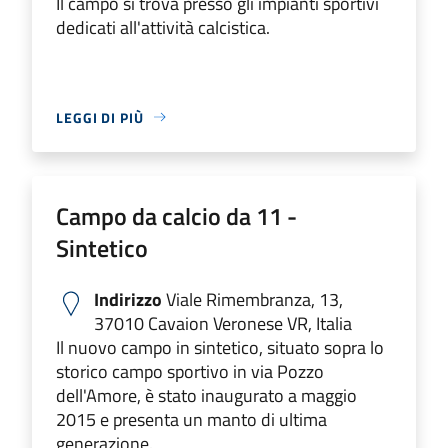
Il campo si trova presso gli impianti sportivi
dedicati all'attività calcistica.
LEGGI DI PIÙ
Campo da calcio da 11 -
Sintetico
Indirizzo
Viale Rimembranza, 13,
37010 Cavaion Veronese VR, Italia
Il nuovo campo in sintetico, situato sopra lo
storico campo sportivo in via Pozzo
dell'Amore, è stato inaugurato a maggio
2015 e presenta un manto di ultima
generazione.