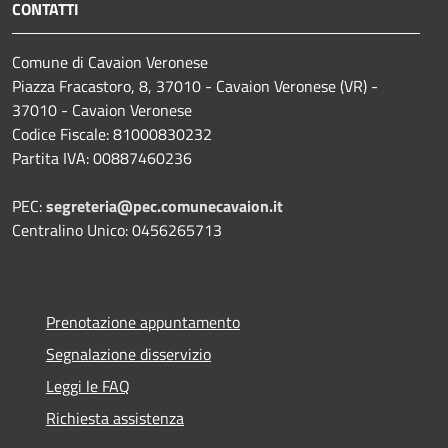
CONTATTI
Comune di Cavaion Veronese
Piazza Fracastoro, 8, 37010 - Cavaion Veronese (VR) -
37010 - Cavaion Veronese
Codice Fiscale: 81000830232
Partita IVA: 00887460236
PEC:
segreteria@pec.comunecavaion.it
Centralino Unico: 0456265713
Prenotazione appuntamento
Segnalazione disservizio
Leggi le FAQ
Richiesta assistenza