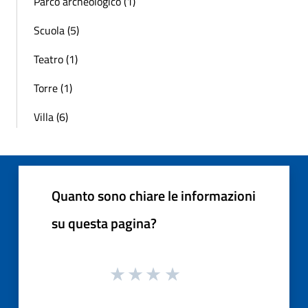
Parco archeologico (1)
Scuola (5)
Teatro (1)
Torre (1)
Villa (6)
Quanto sono chiare le informazioni
su questa pagina?