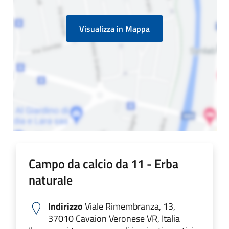
Visualizza in Mappa
Campo da calcio da 11 - Erba
naturale
Indirizzo
Viale Rimembranza, 13,
37010 Cavaion Veronese VR, Italia