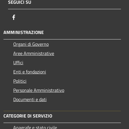
SEGUICI SU
Facebook
AMMINISTRAZIONE
Organi di Governo
Aree Amministrative
Uffici
Enti e fondazioni
Politici
Personale Amministrativo
Documenti e dati
CATEGORIE DI SERVIZIO
Anagrafe e stato civile