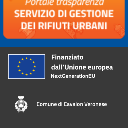
Comune di Cavaion Veronese