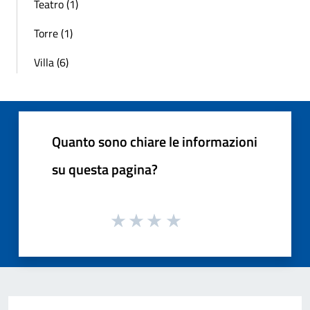
Teatro (1)
Torre (1)
Villa (6)
Quanto sono chiare le informazioni
su questa pagina?