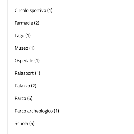
Circolo sportivo (1)
Farmacie (2)
Lago (1)
Museo (1)
Ospedale (1)
Palasport (1)
Palazzo (2)
Parco (6)
Parco archeologico (1)
Scuola (5)