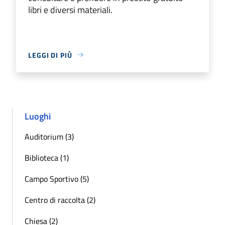
libri e diversi materiali.
LEGGI DI PIÙ
Luoghi
Auditorium (3)
Biblioteca (1)
Campo Sportivo (5)
Centro di raccolta (2)
Chiesa (2)