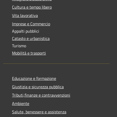
Cultura e tempo libero
Vita lavorativa
Imprese e Commercio
Appalti pubblici
Catasto e urbanistica
Turismo
Mobilità e trasporti
Educazione e formazione
Giustizia e sicurezza pubblica
Tributi,finanze e contravvenzioni
Ambiente
Salute, benessere e assistenza