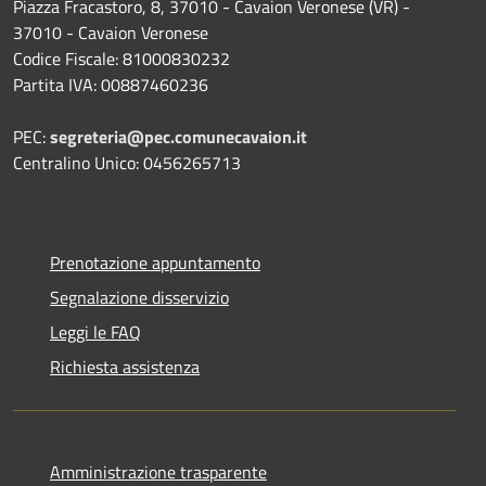
Piazza Fracastoro, 8, 37010 - Cavaion Veronese (VR) -
37010 - Cavaion Veronese
Codice Fiscale: 81000830232
Partita IVA: 00887460236
PEC:
segreteria@pec.comunecavaion.it
Centralino Unico: 0456265713
Prenotazione appuntamento
Segnalazione disservizio
Leggi le FAQ
Richiesta assistenza
Amministrazione trasparente