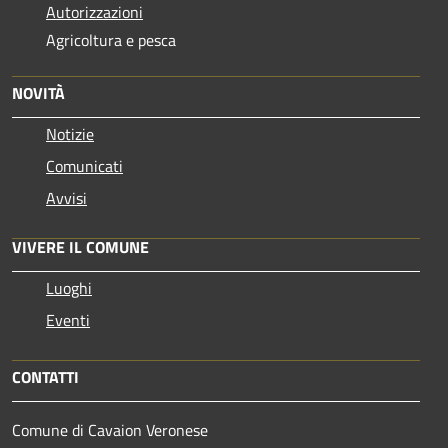
Autorizzazioni
Agricoltura e pesca
NOVITÀ
Notizie
Comunicati
Avvisi
VIVERE IL COMUNE
Luoghi
Eventi
CONTATTI
Comune di Cavaion Veronese