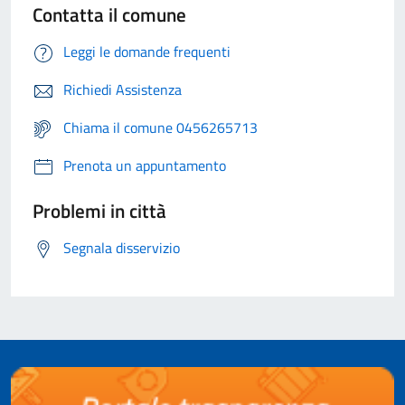
Contatta il comune
Leggi le domande frequenti
Richiedi Assistenza
Chiama il comune 0456265713
Prenota un appuntamento
Problemi in città
Segnala disservizio