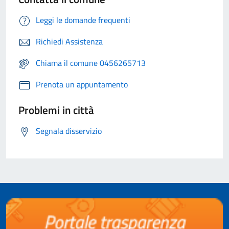
Leggi le domande frequenti
Richiedi Assistenza
Chiama il comune 0456265713
Prenota un appuntamento
Problemi in città
Segnala disservizio