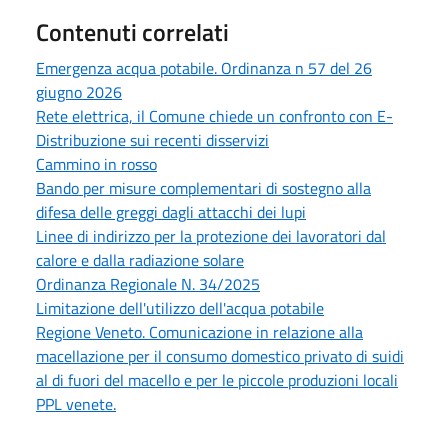
Contenuti correlati
Emergenza acqua potabile. Ordinanza n 57 del 26
giugno 2026
Rete elettrica, il Comune chiede un confronto con E-
Distribuzione sui recenti disservizi
Cammino in rosso
Bando per misure complementari di sostegno alla
difesa delle greggi dagli attacchi dei lupi
Linee di indirizzo per la protezione dei lavoratori dal
calore e dalla radiazione solare
Ordinanza Regionale N. 34/2025
Limitazione dell'utilizzo dell'acqua potabile
Regione Veneto. Comunicazione in relazione alla
macellazione per il consumo domestico privato di suidi
al di fuori del macello e per le piccole produzioni locali
PPL venete.