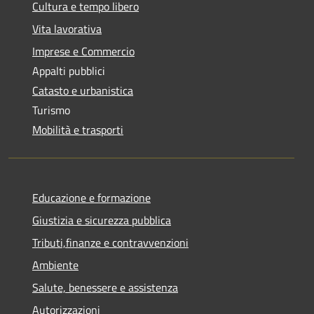
Cultura e tempo libero
Vita lavorativa
Imprese e Commercio
Appalti pubblici
Catasto e urbanistica
Turismo
Mobilità e trasporti
Educazione e formazione
Giustizia e sicurezza pubblica
Tributi,finanze e contravvenzioni
Ambiente
Salute, benessere e assistenza
Autorizzazioni