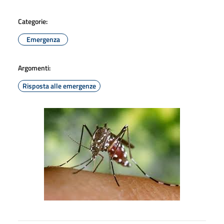
Categorie:
Emergenza
Argomenti:
Risposta alle emergenze