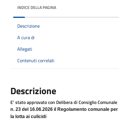
INDICE DELLA PAGINA
Descrizione
A cura di
Allegati
Contenuti correlati
Descrizione
E' stato approvato con Delibera di Consiglio Comunale
n. 23 del 16.06.2026 il Regolamento comunale per
la lotta ai culicidi