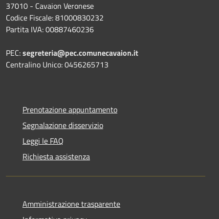
37010 - Cavaion Veronese
Codice Fiscale: 81000830232
Partita IVA: 00887460236
PEC:
segreteria@pec.comunecavaion.it
Centralino Unico: 0456265713
Prenotazione appuntamento
Segnalazione disservizio
Leggi le FAQ
Richiesta assistenza
Amministrazione trasparente