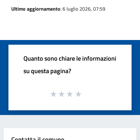
Ultimo aggiornamento
: 6 luglio 2026, 07:59
Quanto sono chiare le informazioni
su questa pagina?
Contatta il comune