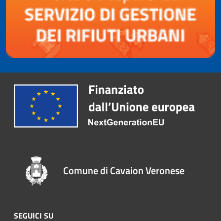
Comune di Cavaion Veronese
SEGUICI SU