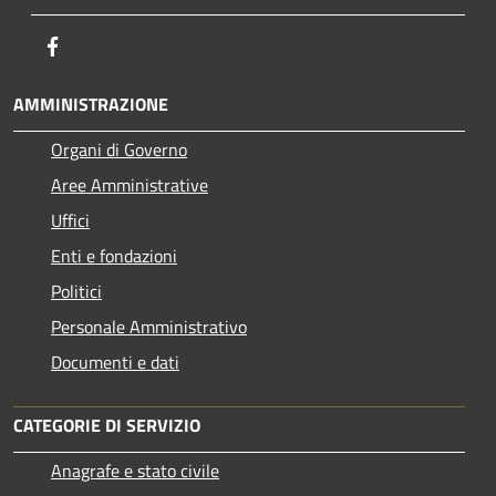
Facebook
AMMINISTRAZIONE
Organi di Governo
Aree Amministrative
Uffici
Enti e fondazioni
Politici
Personale Amministrativo
Documenti e dati
CATEGORIE DI SERVIZIO
Anagrafe e stato civile