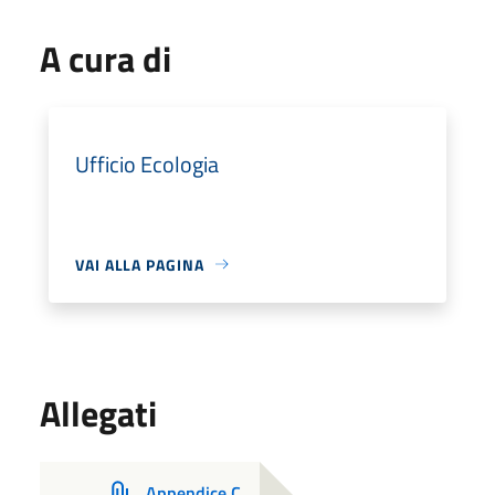
A cura di
Ufficio Ecologia
VAI ALLA PAGINA
Allegati
Appendice C