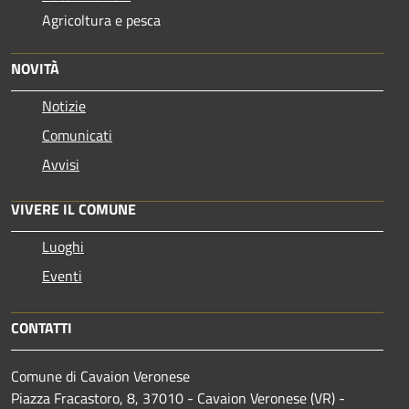
Agricoltura e pesca
NOVITÀ
Notizie
Comunicati
Avvisi
VIVERE IL COMUNE
Luoghi
Eventi
CONTATTI
Comune di Cavaion Veronese
Piazza Fracastoro, 8, 37010 - Cavaion Veronese (VR) -