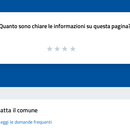
Quanto sono chiare le informazioni su questa pagina
atta il comune
Leggi le domande frequenti