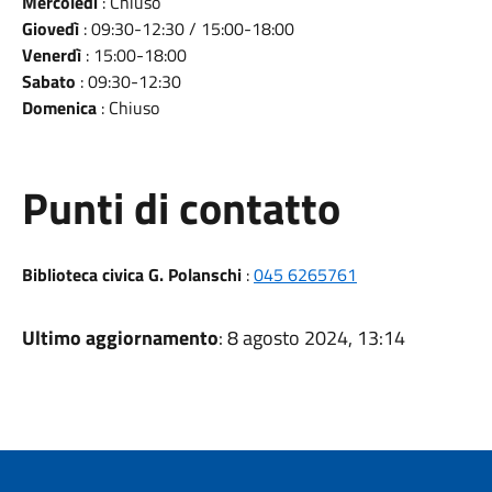
Mercoledì
: Chiuso
Giovedì
: 09:30-12:30 / 15:00-18:00
Venerdì
: 15:00-18:00
Sabato
: 09:30-12:30
Domenica
: Chiuso
Punti di contatto
Biblioteca civica G. Polanschi
:
045 6265761
Ultimo aggiornamento
: 8 agosto 2024, 13:14