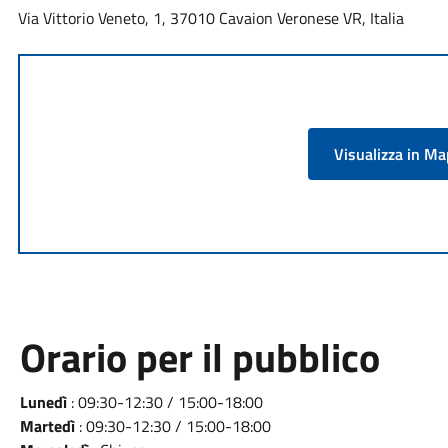
Via Vittorio Veneto, 1, 37010 Cavaion Veronese VR, Italia
Visualizza in M
Orario per il pubblico
Lunedì
: 09:30-12:30 / 15:00-18:00
Martedì
: 09:30-12:30 / 15:00-18:00