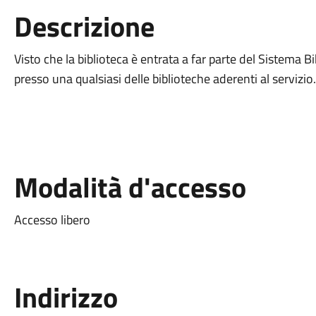
Descrizione
Visto che la biblioteca è entrata a far parte del Sistema Bi
presso una qualsiasi delle biblioteche aderenti al servizio
Modalità d'accesso
Accesso libero
Indirizzo