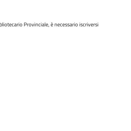
bliotecario Provinciale, è necessario iscriversi
.