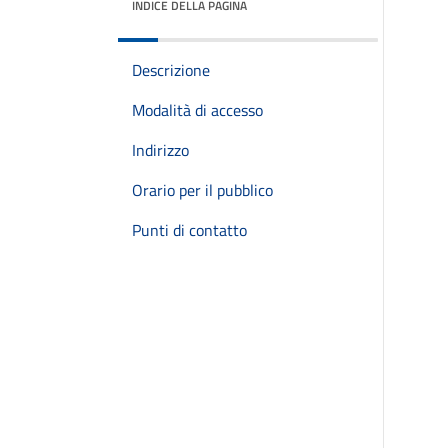
INDICE DELLA PAGINA
Descrizione
Modalità di accesso
Indirizzo
Orario per il pubblico
Punti di contatto