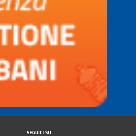
SEGUICI SU