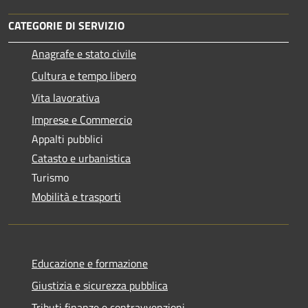
CATEGORIE DI SERVIZIO
Anagrafe e stato civile
Cultura e tempo libero
Vita lavorativa
Imprese e Commercio
Appalti pubblici
Catasto e urbanistica
Turismo
Mobilità e trasporti
Educazione e formazione
Giustizia e sicurezza pubblica
Tributi,finanze e contravvenzioni