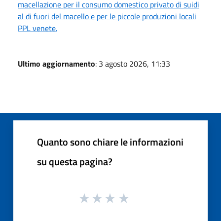
macellazione per il consumo domestico privato di suidi
al di fuori del macello e per le piccole produzioni locali
PPL venete.
Ultimo aggiornamento
: 3 agosto 2026, 11:33
Quanto sono chiare le informazioni
su questa pagina?