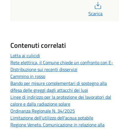
PDF
Scarica
Contenuti correlati
Lotta ai culicidi
Rete elettrica, il Comune chiede un confronto con E-
Distribuzione sui recenti disservizi
Cammino in rosso
Bando per misure complementari di sostegno alla
difesa delle greggi dagli attacchi dei lupi
Linee di indirizzo per la protezione dei lavoratori dal
calore e dalla radiazione solare
Ordinanza Regionale N. 34/2025
Limitazione dell'utilizzo dell'acqua potabile
Regione Veneto. Comunicazione in relazione alla