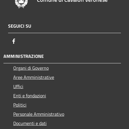
SEGUICI SU
Facebook
AMMINISTRAZIONE
Organi di Governo
Aree Amministrative
Uffici
Enti e fondazioni
Politici
Personale Amministrativo
Documenti e dati