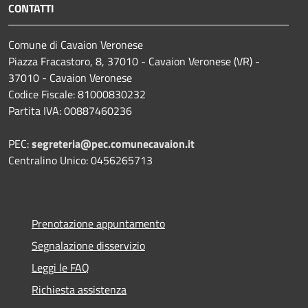
CONTATTI
Comune di Cavaion Veronese
Piazza Fracastoro, 8, 37010 - Cavaion Veronese (VR) -
37010 - Cavaion Veronese
Codice Fiscale: 81000830232
Partita IVA: 00887460236
PEC:
segreteria@pec.comunecavaion.it
Centralino Unico: 0456265713
Prenotazione appuntamento
Segnalazione disservizio
Leggi le FAQ
Richiesta assistenza