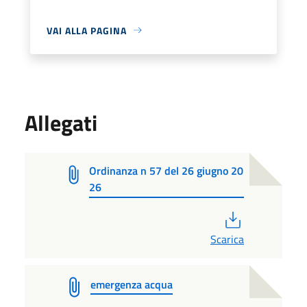
VAI ALLA PAGINA
Allegati
Ordinanza n 57 del 26 giugno 20
26
PDF
Scarica
emergenza acqua