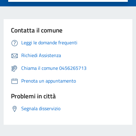
Contatta il comune
Leggi le domande frequenti
Richiedi Assistenza
Chiama il comune 0456265713
Prenota un appuntamento
Problemi in città
Segnala disservizio