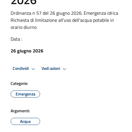
Ordinanza n 57 del 26 giugno 2026. Emergenza idrica
Richiesta di limitazione all’uso dell’acqua potabile in
orario diurno
Data :
26 giugno 2026
Condividi
Vedi azioni
Categorie:
Emergenza
Argomenti:
Acqua