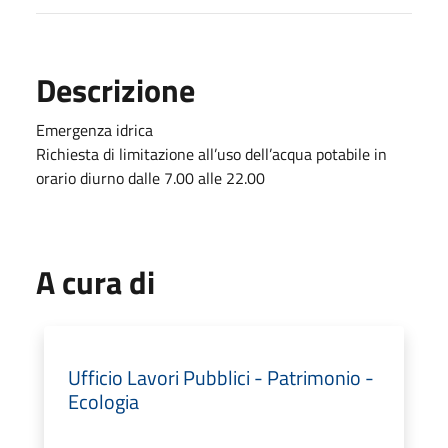
Descrizione
Emergenza idrica
Richiesta di limitazione all’uso dell’acqua potabile in
orario diurno dalle 7.00 alle 22.00
A cura di
Ufficio Lavori Pubblici - Patrimonio -
Ecologia