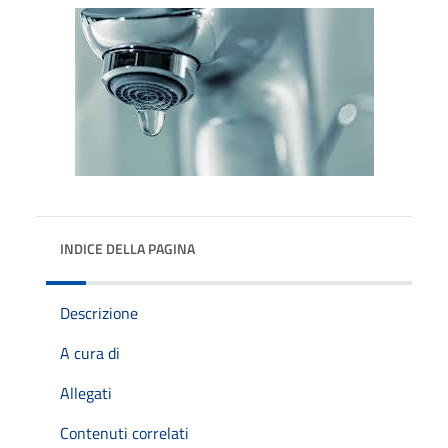
INDICE DELLA PAGINA
Descrizione
A cura di
Allegati
Contenuti correlati