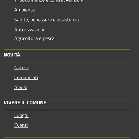
Ambiente
Salute, benessere e assistenza
Autorizzazioni
Agricoltura e pesca
NOVITÀ
Notizie
Comunicati
Avvisi
VIVERE IL COMUNE
Luoghi
Eventi